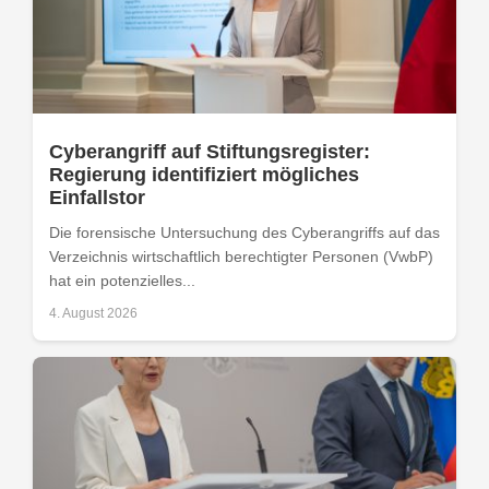
Cyberangriff auf Stiftungsregister:
Regierung identifiziert mögliches
Einfallstor
Die forensische Untersuchung des Cyberangriffs auf das
Verzeichnis wirtschaftlich berechtigter Personen (VwbP)
hat ein potenzielles...
4. August 2026