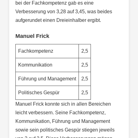
bei der Fachkompetenz gab es eine
Verbesserung von 3,28 auf 3,45, was beides
aufgerundet einen Dreieinhalber ergibt.
Manuel Frick
Fachkompetenz
2,5
Kommunikation
2,5
Führung und Management
2,5
Politisches Gespür
2,5
Manuel Frick konnte sich in allen Bereichen
leicht verbessern. Seine Fachkompetenz,
Kommunikation, Führung und Management
sowie sein politisches Gespür stiegen jeweils