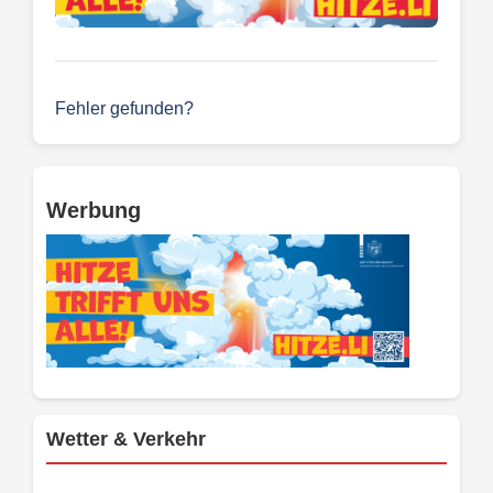
Fehler gefunden?
Werbung
Wetter & Verkehr