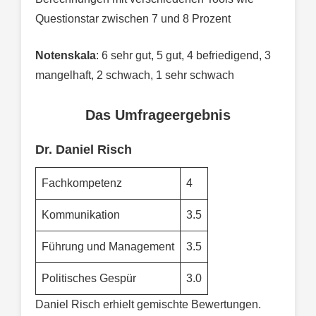
Questionstar zwischen 7 und 8 Prozent
Notenskala
: 6 sehr gut, 5 gut, 4 befriedigend, 3
mangelhaft, 2 schwach, 1 sehr schwach
Das Umfrageergebnis
Dr. Daniel Risch
Fachkompetenz
4
Kommunikation
3.5
Führung und Management
3.5
Politisches Gespür
3.0
Daniel Risch erhielt gemischte Bewertungen.