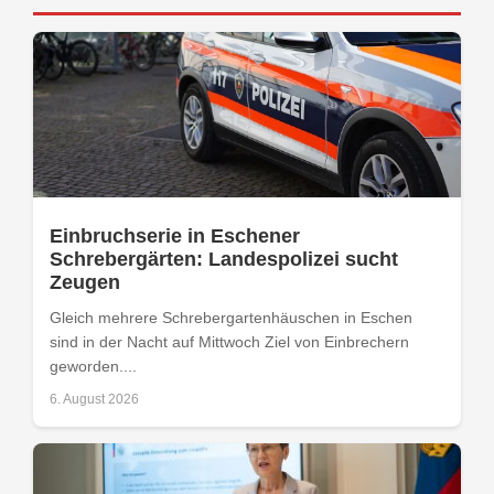
Einbruchserie in Eschener
Schrebergärten: Landespolizei sucht
Zeugen
Gleich mehrere Schrebergartenhäuschen in Eschen
sind in der Nacht auf Mittwoch Ziel von Einbrechern
geworden....
6. August 2026