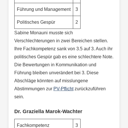
Führung und Management
3
Politisches Gespür
2
Sabine Monauni musste sich
Verschlechterungen in zwei Bereichen stellen.
Ihre Fachkompetenz sank von 3.5 auf 3. Auch ihr
politisches Gespür gab es eine schlechtere Note.
Die Bewertungen in Kommunikation und
Führung bleiben unverändert bei 3. Diese
Abschläge könnten auf misslungene
Abstimmungen zur
PV-Pflicht
zurückzuführen
sein.
Dr. Graziella Marok-Wachter
Fachkompetenz
3