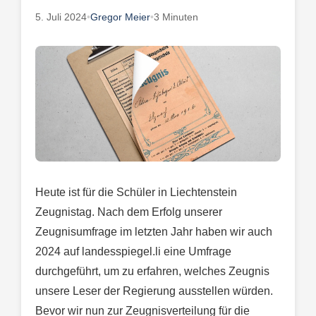
5. Juli 2024
•
Gregor Meier
•
3 Minuten
Heute ist für die Schüler in Liechtenstein
Zeugnistag. Nach dem Erfolg unserer
Zeugnisumfrage im letzten Jahr haben wir auch
2024 auf landesspiegel.li eine Umfrage
durchgeführt, um zu erfahren, welches Zeugnis
unsere Leser der Regierung ausstellen würden.
Bevor wir nun zur Zeugnisverteilung für die