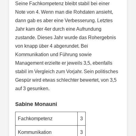
Seine Fachkompetenz bleibt stabil bei einer
Note von 4. Wenn man die Rohdaten ansieht,
dann gab es aber eine Verbesserung. Letztes
Jahr kam der 4er durch eine Aufrundung
zustande. Dieses Jahr wurde das Rohergebnis
von knapp über 4 abgerundet. Bei
Kommunikation und Führung sowie
Management erzielte er jeweils 3,5, ebenfalls
stabil im Vergleich zum Vorjahr. Sein politisches
Gespür wird etwas schlechter bewertet, von 3,5
auf 3 gesunken.
Sabine Monauni
Fachkompetenz
3
Kommunikation
3