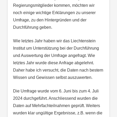
Regierungsmitglieder kommen, möchten wir
noch einige wichtige Erklärungen zu unserer
Umfrage, zu den Hintergründen und der
Durchführung geben.
Wie letztes Jahr haben wir das Liechtenstein
Institut um Unterstützung bei der Durchführung
und Auswertung der Umfrage angefragt. Wie
letztes Jahr wurde diese Anfrage abgelehnt.
Daher habe ich versucht, die Daten nach bestem
Wissen und Gewissen selbst auszuwerten.
Die Umfrage wurde vom 6. Juni bis zum 4. Juli
2024 durchgeführt. Anschliessend wurden die
Daten auf Mehrfachteilnahmen geprüft. Weiters
wurden klar ungültige Ergebnisse, z.B. wenn die