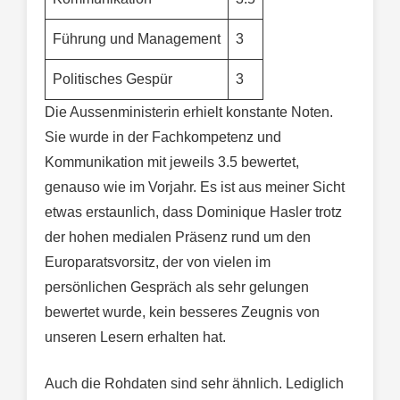
Führung und Management
3
Politisches Gespür
3
Die Aussenministerin erhielt konstante Noten.
Sie wurde in der Fachkompetenz und
Kommunikation mit jeweils 3.5 bewertet,
genauso wie im Vorjahr. Es ist aus meiner Sicht
etwas erstaunlich, dass Dominique Hasler trotz
der hohen medialen Präsenz rund um den
Europaratsvorsitz, der von vielen im
persönlichen Gespräch als sehr gelungen
bewertet wurde, kein besseres Zeugnis von
unseren Lesern erhalten hat.
Auch die Rohdaten sind sehr ähnlich. Lediglich