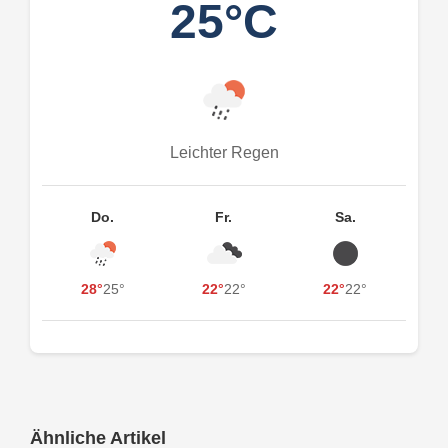
25°C
Leichter Regen
Do.
Fr.
Sa.
28°
25°
22°
22°
22°
22°
Ähnliche Artikel