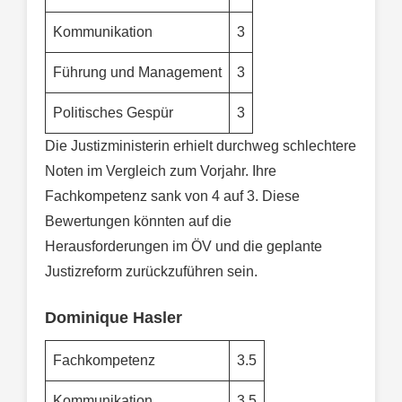
Kommunikation
3
Führung und Management
3
Politisches Gespür
3
Die Justizministerin erhielt durchweg schlechtere
Noten im Vergleich zum Vorjahr. Ihre
Fachkompetenz sank von 4 auf 3. Diese
Bewertungen könnten auf die
Herausforderungen im ÖV und die geplante
Justizreform zurückzuführen sein.
Dominique Hasler
Fachkompetenz
3.5
Kommunikation
3.5