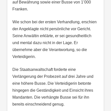
auf Bewährung sowie einer Busse von 1’000
Franken.
Wie schon bei der ersten Verhandlung, erschien
der Angeklagte nicht persönliche vor Gericht.
Seine Anwältin erklärte, er sei gesundheitlich
und mental dazu nicht in der Lage. Er
übernehme aber die Verantwortung, so die
Verteidigerin.
Die Staatsanwaltschaft forderte eine
Verlängerung der Probezeit auf drei Jahre und
eine höhere Busse. Die Verteidigerin betonte
hingegen die Geständigkeit und Einsicht ihres
Mandanten. Die verhängte Busse sei für ihn
bereits einschneidend genug.