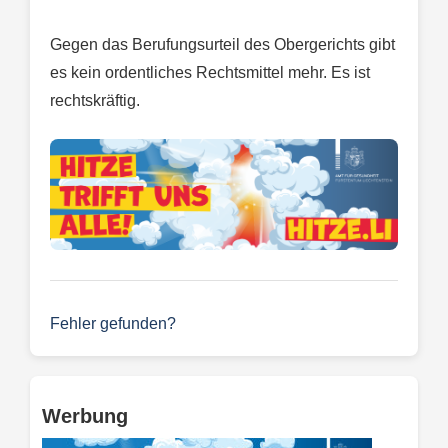
Gegen das Berufungsurteil des Obergerichts gibt
es kein ordentliches Rechtsmittel mehr. Es ist
rechtskräftig.
Fehler gefunden?
Werbung