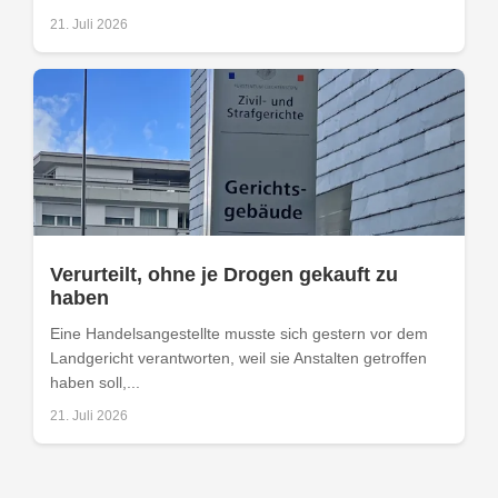
21. Juli 2026
Verurteilt, ohne je Drogen gekauft zu
haben
Eine Handelsangestellte musste sich gestern vor dem
Landgericht verantworten, weil sie Anstalten getroffen
haben soll,...
21. Juli 2026