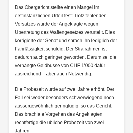
Das Obergericht stellte einen Mangel im
erstinstanzlichen Urteil fest: Trotz fehlenden
Vorsatzes wurde der Angeklagte wegen
Übertretung des Waffengesetzes verurteilt. Dies
korrigierte der Senat und sprach ihn lediglich der
Fahrlässigkeit schuldig. Der Strafrahmen ist
dadurch auch geringer geworden. Darum sei die
verhängte Geldbusse von CHF 1’000 dafür
ausreichend – aber auch Notwendig.
Die Probezeit wurde auf zwei Jahre erhöht. Der
Fall sei weder besonders schwerwiegend noch
aussergewöhnlich geringfügig, so das Gericht.
Das brachiale Vorgehen des Angeklagten
rechtfertige die übliche Probezeit von zwei
Jahren.