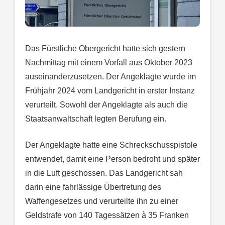
Das Fürstliche Obergericht hatte sich gestern
Nachmittag mit einem Vorfall aus Oktober 2023
auseinanderzusetzen. Der Angeklagte wurde im
Frühjahr 2024 vom Landgericht in erster Instanz
verurteilt. Sowohl der Angeklagte als auch die
Staatsanwaltschaft legten Berufung ein.
Der Angeklagte hatte eine Schreckschusspistole
entwendet, damit eine Person bedroht und später
in die Luft geschossen. Das Landgericht sah
darin eine fahrlässige Übertretung des
Waffengesetzes und verurteilte ihn zu einer
Geldstrafe von 140 Tagessätzen à 35 Franken