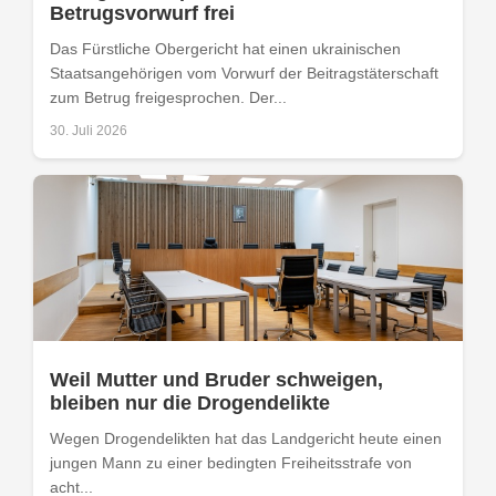
Betrugsvorwurf frei
Das Fürstliche Obergericht hat einen ukrainischen
Staatsangehörigen vom Vorwurf der Beitragstäterschaft
zum Betrug freigesprochen. Der...
30. Juli 2026
Weil Mutter und Bruder schweigen,
bleiben nur die Drogendelikte
Wegen Drogendelikten hat das Landgericht heute einen
jungen Mann zu einer bedingten Freiheitsstrafe von
acht...