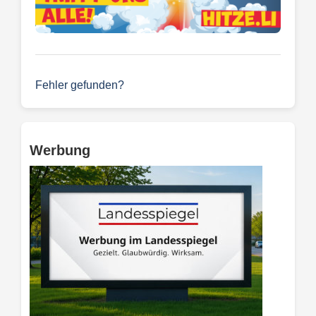
Fehler gefunden?
Werbung