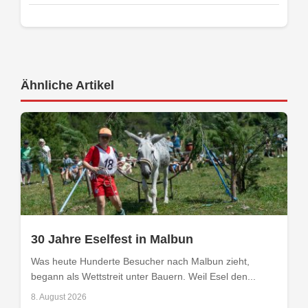
Ähnliche Artikel
30 Jahre Eselfest in Malbun
Was heute Hunderte Besucher nach Malbun zieht,
begann als Wettstreit unter Bauern. Weil Esel den...
8. August 2026