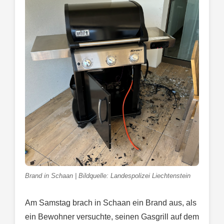
Brand in Schaan | Bildquelle: Landespolizei Liechtenstein
Am Samstag brach in Schaan ein Brand aus, als
ein Bewohner versuchte, seinen Gasgrill auf dem