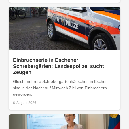
Einbruchserie in Eschener
Schrebergärten: Landespolizei sucht
Zeugen
Gleich mehrere Schrebergartenhäuschen in Eschen
sind in der Nacht auf Mittwoch Ziel von Einbrechern
geworden....
6. August 2026