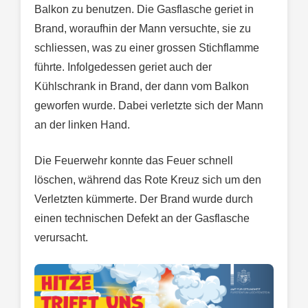
Balkon zu benutzen. Die Gasflasche geriet in
Brand, woraufhin der Mann versuchte, sie zu
schliessen, was zu einer grossen Stichflamme
führte. Infolgedessen geriet auch der
Kühlschrank in Brand, der dann vom Balkon
geworfen wurde. Dabei verletzte sich der Mann
an der linken Hand.
Die Feuerwehr konnte das Feuer schnell
löschen, während das Rote Kreuz sich um den
Verletzten kümmerte. Der Brand wurde durch
einen technischen Defekt an der Gasflasche
verursacht.