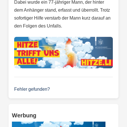
Dabei wurde ein 77-jähriger Mann, der hinter
dem Anhänger stand, erfasst und überrollt. Trotz
sofortiger Hilfe verstarb der Mann kurz darauf an
den Folgen des Unfalls.
Fehler gefunden?
Werbung