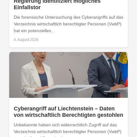
Regierung identifiziert mögliches
Einfallstor
Die forensische Untersuchung des Cyberangriffs auf das
Verzeichnis wirtschaftlich berechtigter Personen (VwbP)
hat ein potenzielles...
4. August 2026
Cyberangriff auf Liechtenstein – Daten
von wirtschaftlich Berechtigten gestohlen
Unbekannte haben sich widerrechtlich Zugriff auf das
Verzeichnis wirtschaftlich berechtigter Personen (VwbP)