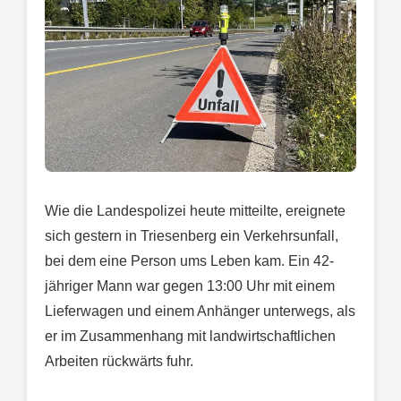
Wie die Landespolizei heute mitteilte, ereignete
sich gestern in Triesenberg ein Verkehrsunfall,
bei dem eine Person ums Leben kam. Ein 42-
jähriger Mann war gegen 13:00 Uhr mit einem
Lieferwagen und einem Anhänger unterwegs, als
er im Zusammenhang mit landwirtschaftlichen
Arbeiten rückwärts fuhr.