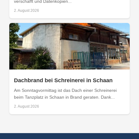
verschafft und Datenkopien...
2. August 2026
Dachbrand bei Schreinerei in Schaan
Am Sonntagvormittag ist das Dach einer Schreinerei
beim Tanzplatz in Schaan in Brand geraten. Dank...
2. August 2026