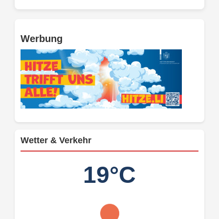
Werbung
Wetter & Verkehr
19°C