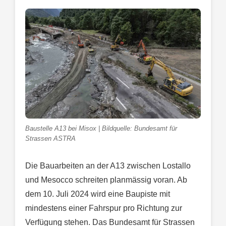
Baustelle A13 bei Misox | Bildquelle: Bundesamt für
Strassen ASTRA
Die Bauarbeiten an der A13 zwischen Lostallo
und Mesocco schreiten planmässig voran. Ab
dem 10. Juli 2024 wird eine Baupiste mit
mindestens einer Fahrspur pro Richtung zur
Verfügung stehen. Das Bundesamt für Strassen