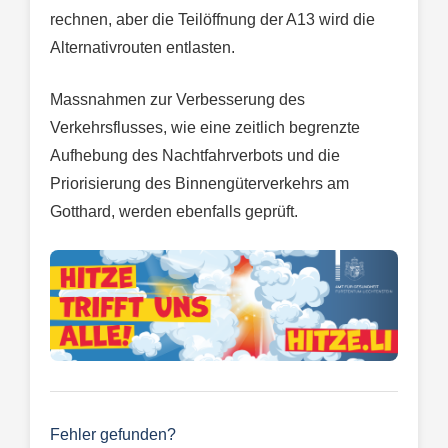
rechnen, aber die Teilöffnung der A13 wird die
Alternativrouten entlasten.
Massnahmen zur Verbesserung des
Verkehrsflusses, wie eine zeitlich begrenzte
Aufhebung des Nachtfahrverbots und die
Priorisierung des Binnengüterverkehrs am
Gotthard, werden ebenfalls geprüft.
Fehler gefunden?