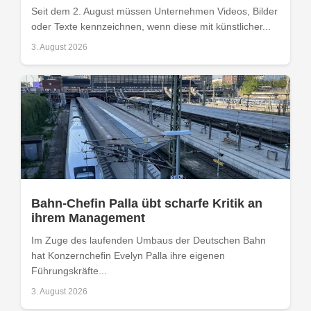
Seit dem 2. August müssen Unternehmen Videos, Bilder
oder Texte kennzeichnen, wenn diese mit künstlicher...
3. August 2026
Bahn-Chefin Palla übt scharfe Kritik an
ihrem Management
Im Zuge des laufenden Umbaus der Deutschen Bahn
hat Konzernchefin Evelyn Palla ihre eigenen
Führungskräfte...
3. August 2026