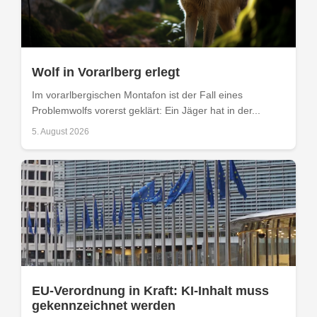
Wolf in Vorarlberg erlegt
Im vorarlbergischen Montafon ist der Fall eines
Problemwolfs vorerst geklärt: Ein Jäger hat in der...
5. August 2026
EU-Verordnung in Kraft: KI-Inhalt muss
gekennzeichnet werden