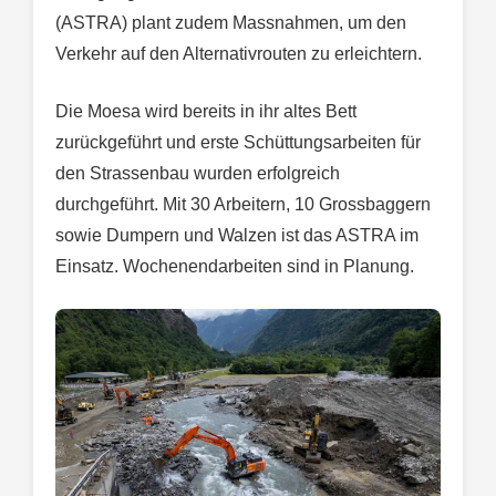
(ASTRA) plant zudem Massnahmen, um den
Verkehr auf den Alternativrouten zu erleichtern.
Die Moesa wird bereits in ihr altes Bett
zurückgeführt und erste Schüttungsarbeiten für
den Strassenbau wurden erfolgreich
durchgeführt. Mit 30 Arbeitern, 10 Grossbaggern
sowie Dumpern und Walzen ist das ASTRA im
Einsatz. Wochenendarbeiten sind in Planung.