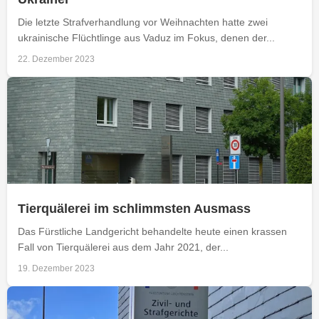
Die letzte Strafverhandlung vor Weihnachten hatte zwei
ukrainische Flüchtlinge aus Vaduz im Fokus, denen der...
22. Dezember 2023
Tierquälerei im schlimmsten Ausmass
Das Fürstliche Landgericht behandelte heute einen krassen
Fall von Tierquälerei aus dem Jahr 2021, der...
19. Dezember 2023