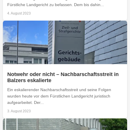
Fürstliche Landgericht zu befassen. Dem bis dahin...
4. August 2023
Notwehr oder nicht – Nachbarschaftsstreit in
Balzers eskalierte
Ein eskalierender Nachbarschaftsstreit und seine Folgen
wurden heute vor dem Fürstlichen Landgericht juristisch
aufgearbeitet. Der...
3. August 2023