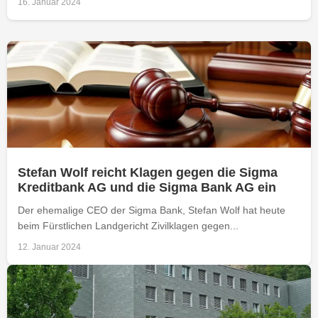
16. Januar 2024
Stefan Wolf reicht Klagen gegen die Sigma
Kreditbank AG und die Sigma Bank AG ein
Der ehemalige CEO der Sigma Bank, Stefan Wolf hat heute
beim Fürstlichen Landgericht Zivilklagen gegen...
12. Januar 2024