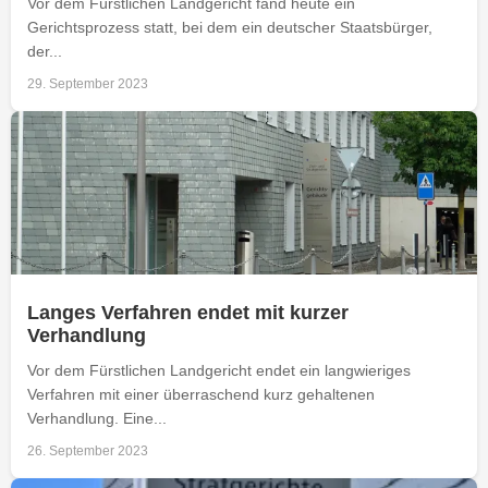
Vor dem Fürstlichen Landgericht fand heute ein
Gerichtsprozess statt, bei dem ein deutscher Staatsbürger,
der...
29. September 2023
Langes Verfahren endet mit kurzer
Verhandlung
Vor dem Fürstlichen Landgericht endet ein langwieriges
Verfahren mit einer überraschend kurz gehaltenen
Verhandlung. Eine...
26. September 2023