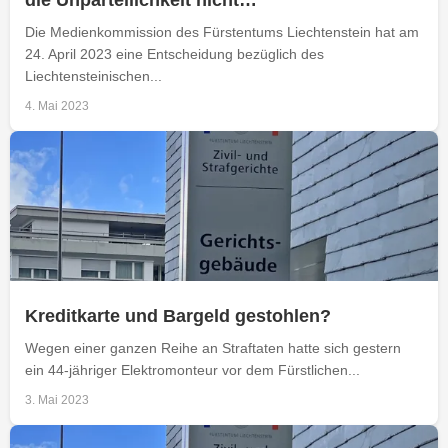
Die Medienkommission des Fürstentums Liechtenstein hat am
24. April 2023 eine Entscheidung bezüglich des
Liechtensteinischen...
4. Mai 2023
Kreditkarte und Bargeld gestohlen?
Wegen einer ganzen Reihe an Straftaten hatte sich gestern
ein 44-jähriger Elektromonteur vor dem Fürstlichen...
3. Mai 2023