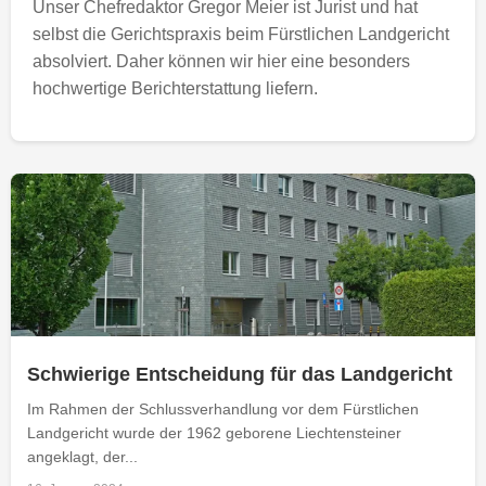
Unser Chefredaktor Gregor Meier ist Jurist und hat
selbst die Gerichtspraxis beim Fürstlichen Landgericht
absolviert. Daher können wir hier eine besonders
hochwertige Berichterstattung liefern.
Schwierige Entscheidung für das Landgericht
Im Rahmen der Schlussverhandlung vor dem Fürstlichen
Landgericht wurde der 1962 geborene Liechtensteiner
angeklagt, der...