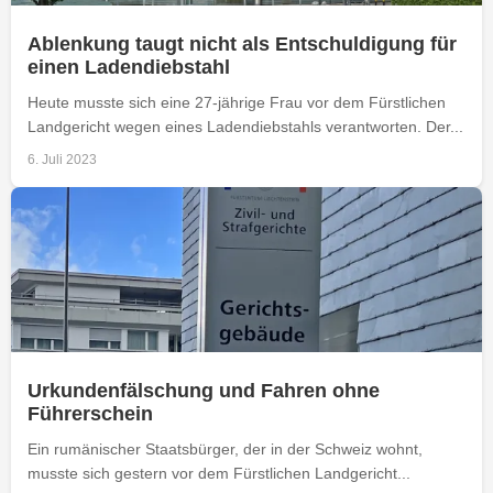
Ablenkung taugt nicht als Entschuldigung für
einen Ladendiebstahl
Heute musste sich eine 27-jährige Frau vor dem Fürstlichen
Landgericht wegen eines Ladendiebstahls verantworten. Der...
6. Juli 2023
Urkundenfälschung und Fahren ohne
Führerschein
Ein rumänischer Staatsbürger, der in der Schweiz wohnt,
musste sich gestern vor dem Fürstlichen Landgericht...