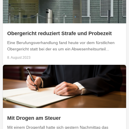
Obergericht reduziert Strafe und Probezeit
Eine Berufungsverhandlung fand heute vor dem fürstlichen
Obergericht statt bei der es um ein Abwesenheitsurteil...
8. August 2023
Mit Drogen am Steuer
Mit einem Drogenfall hatte sich gestern Nachmittag das