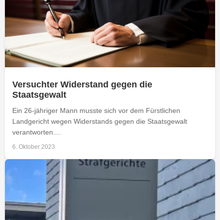
Versuchter Widerstand gegen die
Staatsgewalt
Ein 26-jähriger Mann musste sich vor dem Fürstlichen
Landgericht wegen Widerstands gegen die Staatsgewalt
verantworten....
6. Oktober 2023