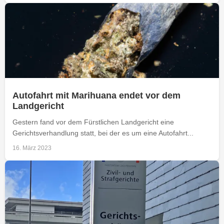
Autofahrt mit Marihuana endet vor dem
Landgericht
Gestern fand vor dem Fürstlichen Landgericht eine
Gerichtsverhandlung statt, bei der es um eine Autofahrt...
16. März 2023