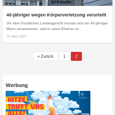
40-jähriger wegen Körperverletzung verurteilt
Vor dem Fürstlichen Landesgericht musste sich ein 40-jähriger
Mann verantworten, weil er seine Ehefrau im...
10. März 2023
Beiträge-
« Zurück
1
2
Navigation
Werbung