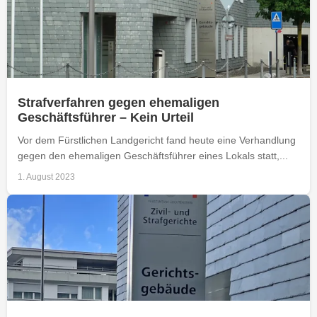
Strafverfahren gegen ehemaligen
Geschäftsführer – Kein Urteil
Vor dem Fürstlichen Landgericht fand heute eine Verhandlung
gegen den ehemaligen Geschäftsführer eines Lokals statt,...
1. August 2023