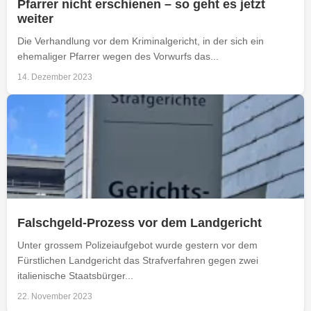
Pfarrer nicht erschienen – so geht es jetzt
weiter
Die Verhandlung vor dem Kriminalgericht, in der sich ein
ehemaliger Pfarrer wegen des Vorwurfs das...
14. Dezember 2023
Falschgeld-Prozess vor dem Landgericht
Unter grossem Polizeiaufgebot wurde gestern vor dem
Fürstlichen Landgericht das Strafverfahren gegen zwei
italienische Staatsbürger...
22. November 2023