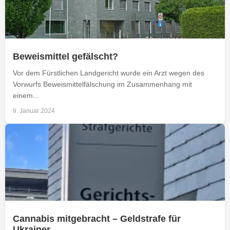
Beweismittel gefälscht?
Vor dem Fürstlichen Landgericht wurde ein Arzt wegen des
Vorwurfs Beweismittelfälschung im Zusammenhang mit
einem...
9. Januar 2024
Cannabis mitgebracht – Geldstrafe für
Ukrainer