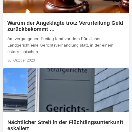
Warum der Angeklagte trotz Verurteilung Geld
zurückbekommt …
Am vergangenen Freitag fand vor dem Fürstlichen
Landgericht eine Gerichtsverhandlung statt, in der einem
österreichischen...
30. Oktober 2023
Nächtlicher Streit in der Flüchtlingsunterkunft
eskaliert