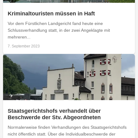
Kriminaltouristen müssen in Haft
Vor dem Fürstlichen Landgericht fand heute eine
Schlussverhandlung statt, in der zwei Angeklagte mit
mehreren...
7. September 2023
Staatsgerichtshofs verhandelt über
Beschwerde der Stv. Abgeordneten
Normalerweise finden Verhandlungen des Staatsgerichtshofs
nicht öffentlich statt. Über die Individualbeschwerde der