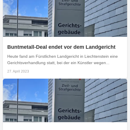
Buntmetall-Deal endet vor dem Landgericht
Heute fand am Fürstlichen Landgericht in Liechtenstein eine
Gerichtsverhandlung statt, bei der ein Künstler wegen...
27. April 2023