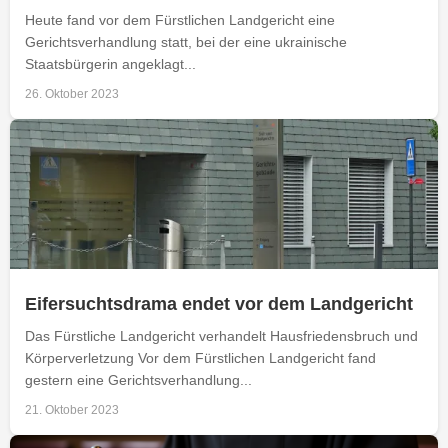
Heute fand vor dem Fürstlichen Landgericht eine
Gerichtsverhandlung statt, bei der eine ukrainische
Staatsbürgerin angeklagt...
26. Oktober 2023
Eifersuchtsdrama endet vor dem Landgericht
Das Fürstliche Landgericht verhandelt Hausfriedensbruch und
Körperverletzung Vor dem Fürstlichen Landgericht fand
gestern eine Gerichtsverhandlung...
21. Oktober 2023