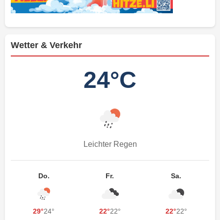
Wetter & Verkehr
24°C
Leichter Regen
Do.
Fr.
Sa.
29°
24°
22°
22°
22°
22°