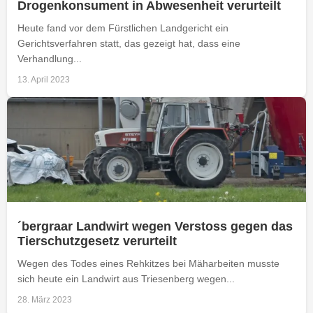
Drogenkonsument in Abwesenheit verurteilt
Heute fand vor dem Fürstlichen Landgericht ein
Gerichtsverfahren statt, das gezeigt hat, dass eine
Verhandlung...
13. April 2023
´bergraar Landwirt wegen Verstoss gegen das
Tierschutzgesetz verurteilt
Wegen des Todes eines Rehkitzes bei Mäharbeiten musste
sich heute ein Landwirt aus Triesenberg wegen...
28. März 2023