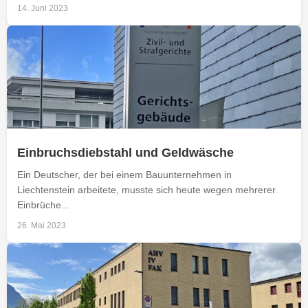
14. Juni 2023
Einbruchsdiebstahl und Geldwäsche
Ein Deutscher, der bei einem Bauunternehmen in
Liechtenstein arbeitete, musste sich heute wegen mehrerer
Einbrüche...
26. Mai 2023