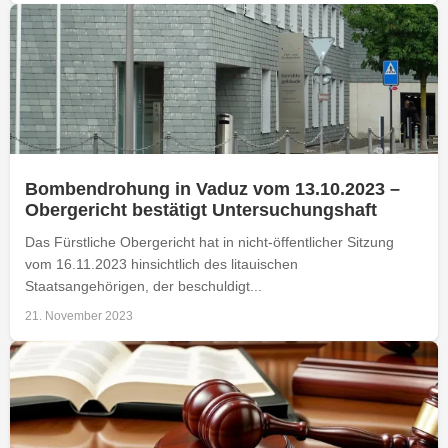
Bombendrohung in Vaduz vom 13.10.2023 –
Obergericht bestätigt Untersuchungshaft
Das Fürstliche Obergericht hat in nicht-öffentlicher Sitzung
vom 16.11.2023 hinsichtlich des litauischen
Staatsangehörigen, der beschuldigt...
21. November 2023