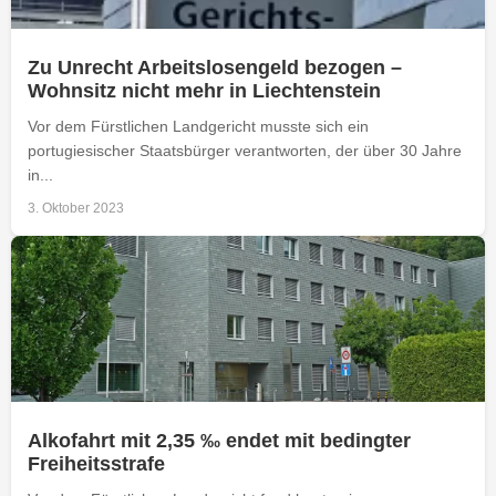
Zu Unrecht Arbeitslosengeld bezogen –
Wohnsitz nicht mehr in Liechtenstein
Vor dem Fürstlichen Landgericht musste sich ein
portugiesischer Staatsbürger verantworten, der über 30 Jahre
in...
3. Oktober 2023
Alkofahrt mit 2,35 ‰ endet mit bedingter
Freiheitsstrafe