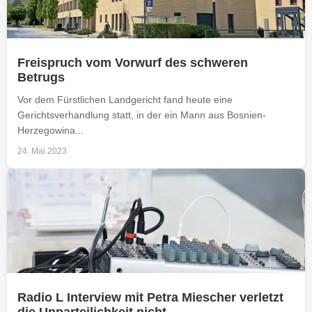
Freispruch vom Vorwurf des schweren
Betrugs
Vor dem Fürstlichen Landgericht fand heute eine
Gerichtsverhandlung statt, in der ein Mann aus Bosnien-
Herzegowina...
24. Mai 2023
Radio L Interview mit Petra Miescher verletzt
die Unparteilichkeit nicht…