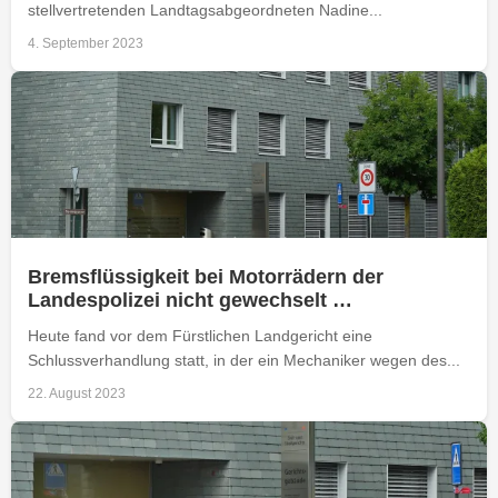
stellvertretenden Landtagsabgeordneten Nadine...
4. September 2023
Bremsflüssigkeit bei Motorrädern der
Landespolizei nicht gewechselt …
Heute fand vor dem Fürstlichen Landgericht eine
Schlussverhandlung statt, in der ein Mechaniker wegen des...
22. August 2023