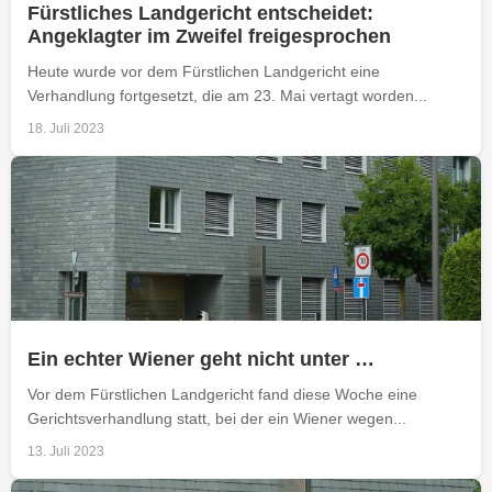
Fürstliches Landgericht entscheidet:
Angeklagter im Zweifel freigesprochen
Heute wurde vor dem Fürstlichen Landgericht eine
Verhandlung fortgesetzt, die am 23. Mai vertagt worden...
18. Juli 2023
Ein echter Wiener geht nicht unter …
Vor dem Fürstlichen Landgericht fand diese Woche eine
Gerichtsverhandlung statt, bei der ein Wiener wegen...
13. Juli 2023