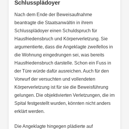
Schlussplädoyer
Nach dem Ende der Beweisaufnahme
beantragte die Staatsanwältin in ihrem
Schlussplädoyer einen Schuldspruch für
Hausfriedensbruch und Körperverletzung. Sie
argumentierte, dass die Angeklagte zweifellos in
die Wohnung eingedrungen sei, was bereits
Hausfriedensbruch darstelle. Schon ein Fuss in
der Türe würde dafür ausreichen. Auch für den
Vorwurf der versuchten und vollendeten
Körperverletzung ist für sie die Beweisführung
gelungen. Die objektivierten Verletzungen, die im
Spital festgestellt wurden, könnten nicht anders
erklärt werden.
Die Angeklagte hingegen plädierte auf