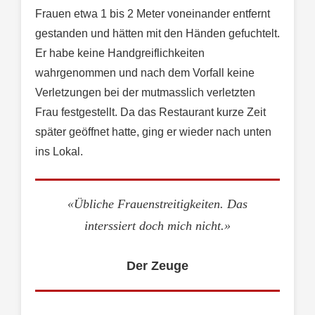
Frauen etwa 1 bis 2 Meter voneinander entfernt
gestanden und hätten mit den Händen gefuchtelt.
Er habe keine Handgreiflichkeiten
wahrgenommen und nach dem Vorfall keine
Verletzungen bei der mutmasslich verletzten
Frau festgestellt. Da das Restaurant kurze Zeit
später geöffnet hatte, ging er wieder nach unten
ins Lokal.
«Übliche Frauenstreitigkeiten. Das
interssiert doch mich nicht.»
Der Zeuge