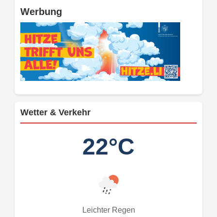
Werbung
Wetter & Verkehr
22°C
Leichter Regen