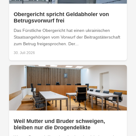
Obergericht spricht Geldabholer von
Betrugsvorwurf frei
Das Fürstliche Obergericht hat einen ukrainischen
Staatsangehörigen vom Vorwurf der Beitragstäterschaft
zum Betrug freigesprochen. Der...
30. Juli 2026
Weil Mutter und Bruder schweigen,
bleiben nur die Drogendelikte