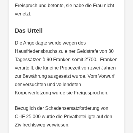
Freispruch und betonte, sie habe die Frau nicht
verletzt.
Das Urteil
Die Angeklagte wurde wegen des
Hausfriedensbruchs zu einer Geldstrafe von 30
Tagessätzen à 90 Franken somit 2’700.- Franken
verurteilt, die für eine Probezeit von zwei Jahren
zur Bewährung ausgesetzt wurde. Vom Vorwurf
der versuchten und vollendeten
Körperverletzung wurde sie Freigesprochen.
Bezüglich der Schadensersatzforderung von
CHF 25’000 wurde die Privatbeteiligte auf den
Zivilrechtsweg verwiesen.