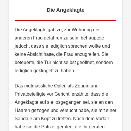
Die Angeklagte
Die Angeklagte gab zu, zur Wohnung der
anderen Frau gefahren zu sein, behauptete
jedoch, dass sie lediglich sprechen wollte und
keine Absicht hatte, die Frau anzugreifen. Sie
beteuerte, die Tür nicht selbst geöffnet, sondern
lediglich geklingelt zu haben.
Das mutmassliche Opfer, als Zeugin und
Privatbeteiligte vor Gericht, erzählte, dass die
Angeklagte auf sie losgegangen sei, sie an den
Haaren gezogen und versucht habe, sie mit einer
Sandale am Kopf zu treffen. Nach dem Vorfall
habe sie die Polizei gerufen, die ihr geraten