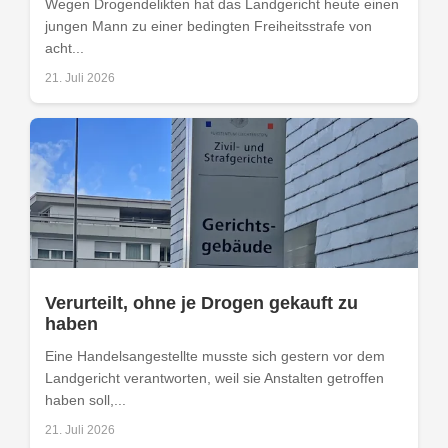
Wegen Drogendelikten hat das Landgericht heute einen
jungen Mann zu einer bedingten Freiheitsstrafe von
acht...
21. Juli 2026
Verurteilt, ohne je Drogen gekauft zu
haben
Eine Handelsangestellte musste sich gestern vor dem
Landgericht verantworten, weil sie Anstalten getroffen
haben soll,...
21. Juli 2026