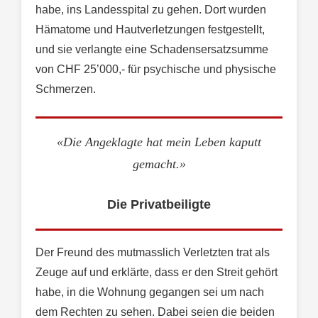
habe, ins Landesspital zu gehen. Dort wurden
Hämatome und Hautverletzungen festgestellt,
und sie verlangte eine Schadensersatzsumme
von CHF 25’000,- für psychische und physische
Schmerzen.
«Die Angeklagte hat mein Leben kaputt
gemacht.»
Die Privatbeiligte
Der Freund des mutmasslich Verletzten trat als
Zeuge auf und erklärte, dass er den Streit gehört
habe, in die Wohnung gegangen sei um nach
dem Rechten zu sehen. Dabei seien die beiden