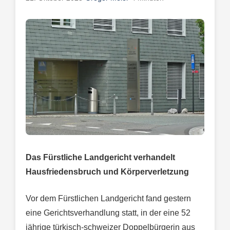
Das Fürstliche Landgericht verhandelt
Hausfriedensbruch und Körperverletzung
Vor dem Fürstlichen Landgericht fand gestern
eine Gerichtsverhandlung statt, in der eine 52
jährige türkisch-schweizer Doppelbürgerin aus