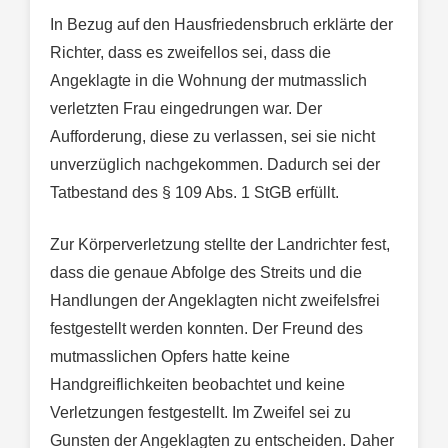
In Bezug auf den Hausfriedensbruch erklärte der
Richter, dass es zweifellos sei, dass die
Angeklagte in die Wohnung der mutmasslich
verletzten Frau eingedrungen war. Der
Aufforderung, diese zu verlassen, sei sie nicht
unverzüglich nachgekommen. Dadurch sei der
Tatbestand des § 109 Abs. 1 StGB erfüllt.
Zur Körperverletzung stellte der Landrichter fest,
dass die genaue Abfolge des Streits und die
Handlungen der Angeklagten nicht zweifelsfrei
festgestellt werden konnten. Der Freund des
mutmasslichen Opfers hatte keine
Handgreiflichkeiten beobachtet und keine
Verletzungen festgestellt. Im Zweifel sei zu
Gunsten der Angeklagten zu entscheiden. Daher