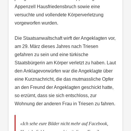
Appenzell Hausfriedensbruch sowie eine
versuchte und vollendete Körperverletzung
vorgeworfen wurden.
Die Staatsanwaltschaft wirft der Angeklagten vor,
am 29. März dieses Jahres nach Triesen
gefahren zu sein und eine türkische
Staatsbürgerin am Körper verletzt zu haben. Laut
den Anklagevorwürfen war die Angeklagte über
eine Kurznachricht, die das mutmassliche Opfer
an den Freund der Angeklagten geschickt hatte,
so erzürnt, dass sie sich entschloss, zur
Wohnung der anderen Frau in Triesen zu fahren.
«Ich sehe eure Bilder nicht mehr auf Facebook,