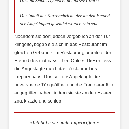
Hast du Schluss gemacht mit dieser Frau?»
Der Inhalt der Kurznachricht, der an den Freund
der Angeklagten gesendet worden sein soll.
Nachdem sie dort jedoch vergeblich an der Tür
klingelte, begab sie sich in das Restaurant im
gleichen Gebäude. Im Restaurang arbeitete der
Freund des mutmasslichen Opfers. Dieser liess
die Angeklagte durch das Restaurant ins
Treppenhaus, Dort soll die Angeklagte die
unversperrte Tür geöffnet und die Frau daraufhin
angegriffen haben, indem sie sie an den Haaren
zog, kratzte und schlug.
«Ich habe sie nicht angegriffen.»