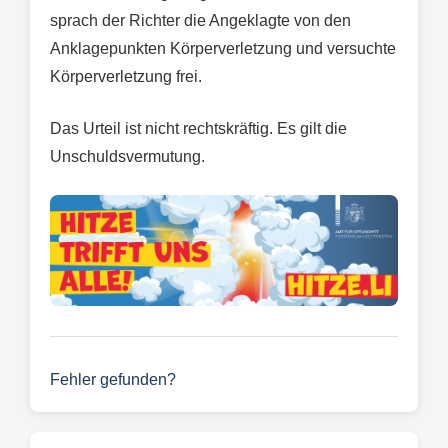
sprach der Richter die Angeklagte von den
Anklagepunkten Körperverletzung und versuchte
Körperverletzung frei.
Das Urteil ist nicht rechtskräftig. Es gilt die
Unschuldsvermutung.
Fehler gefunden?