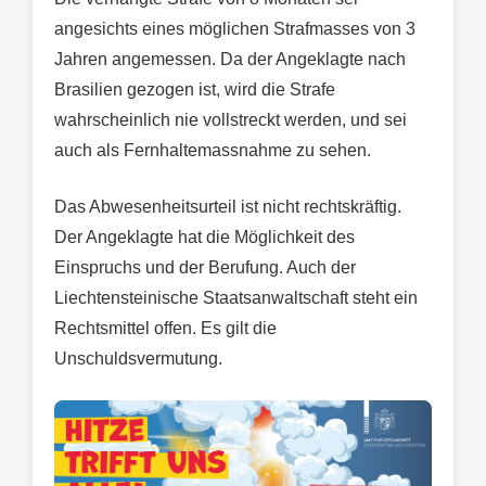
angesichts eines möglichen Strafmasses von 3
Jahren angemessen. Da der Angeklagte nach
Brasilien gezogen ist, wird die Strafe
wahrscheinlich nie vollstreckt werden, und sei
auch als Fernhaltemassnahme zu sehen.
Das Abwesenheitsurteil ist nicht rechtskräftig.
Der Angeklagte hat die Möglichkeit des
Einspruchs und der Berufung. Auch der
Liechtensteinische Staatsanwaltschaft steht ein
Rechtsmittel offen. Es gilt die
Unschuldsvermutung.