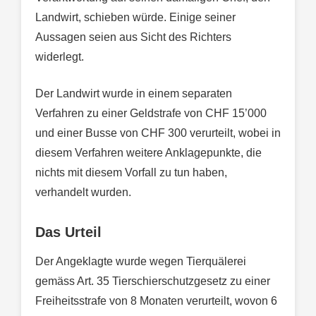
Landwirt, schieben würde. Einige seiner
Aussagen seien aus Sicht des Richters
widerlegt.
Der Landwirt wurde in einem separaten
Verfahren zu einer Geldstrafe von CHF 15’000
und einer Busse von CHF 300 verurteilt, wobei in
diesem Verfahren weitere Anklagepunkte, die
nichts mit diesem Vorfall zu tun haben,
verhandelt wurden.
Das Urteil
Der Angeklagte wurde wegen Tierquälerei
gemäss Art. 35 Tierschierschutzgesetz zu einer
Freiheitsstrafe von 8 Monaten verurteilt, wovon 6