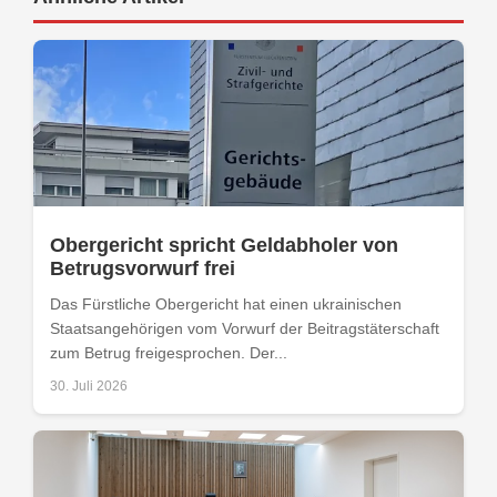
Obergericht spricht Geldabholer von
Betrugsvorwurf frei
Das Fürstliche Obergericht hat einen ukrainischen
Staatsangehörigen vom Vorwurf der Beitragstäterschaft
zum Betrug freigesprochen. Der...
30. Juli 2026