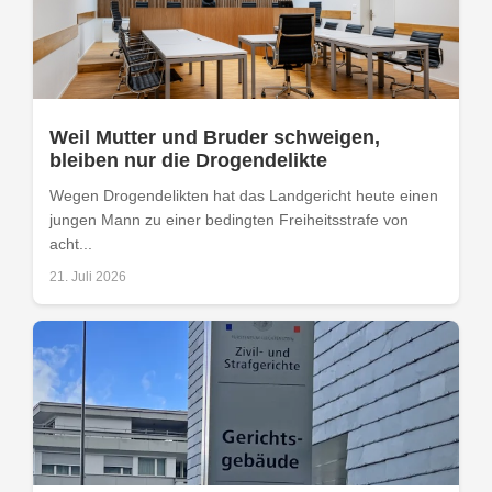
Weil Mutter und Bruder schweigen,
bleiben nur die Drogendelikte
Wegen Drogendelikten hat das Landgericht heute einen
jungen Mann zu einer bedingten Freiheitsstrafe von
acht...
21. Juli 2026