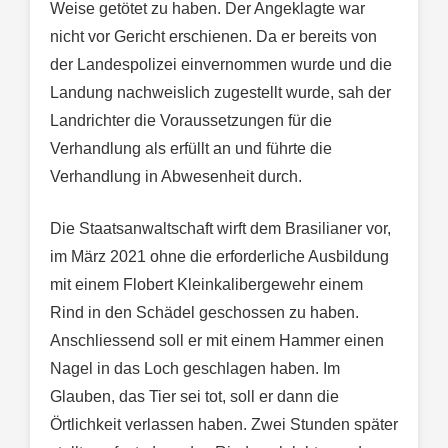
Weise getötet zu haben. Der Angeklagte war
nicht vor Gericht erschienen. Da er bereits von
der Landespolizei einvernommen wurde und die
Landung nachweislich zugestellt wurde, sah der
Landrichter die Voraussetzungen für die
Verhandlung als erfüllt an und führte die
Verhandlung in Abwesenheit durch.
Die Staatsanwaltschaft wirft dem Brasilianer vor,
im März 2021 ohne die erforderliche Ausbildung
mit einem Flobert Kleinkalibergewehr einem
Rind in den Schädel geschossen zu haben.
Anschliessend soll er mit einem Hammer einen
Nagel in das Loch geschlagen haben. Im
Glauben, das Tier sei tot, soll er dann die
Örtlichkeit verlassen haben. Zwei Stunden später