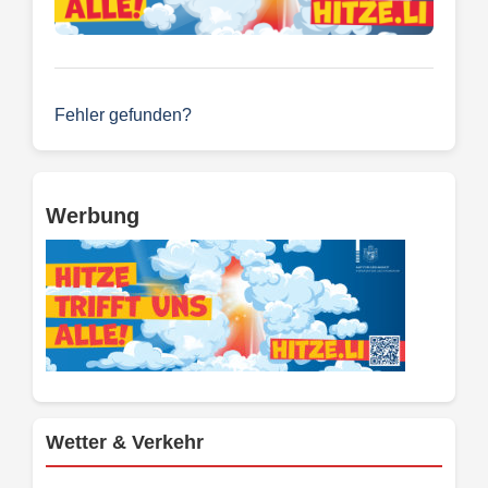
Fehler gefunden?
Werbung
Wetter & Verkehr