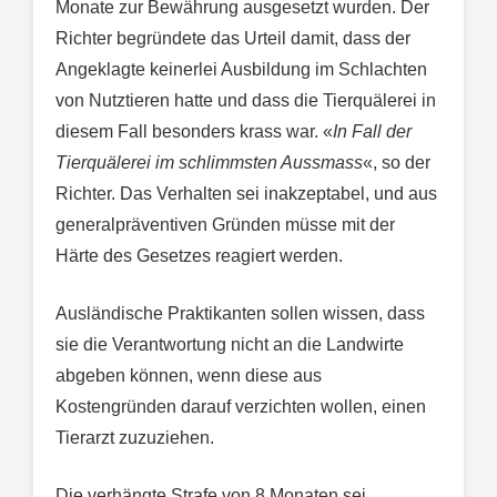
Monate zur Bewährung ausgesetzt wurden. Der
Richter begründete das Urteil damit, dass der
Angeklagte keinerlei Ausbildung im Schlachten
von Nutztieren hatte und dass die Tierquälerei in
diesem Fall besonders krass war. «
In Fall der
Tierquälerei im schlimmsten Aussmass
«, so der
Richter. Das Verhalten sei inakzeptabel, und aus
generalpräventiven Gründen müsse mit der
Härte des Gesetzes reagiert werden.
Ausländische Praktikanten sollen wissen, dass
sie die Verantwortung nicht an die Landwirte
abgeben können, wenn diese aus
Kostengründen darauf verzichten wollen, einen
Tierarzt zuzuziehen.
Die verhängte Strafe von 8 Monaten sei