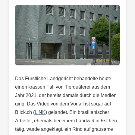
Das Fürstliche Landgericht behandelte heute
einen krassen Fall von Tierquälerei aus dem
Jahr 2021, der bereits damals durch die Medien
ging. Das Video von dem Vorfall ist sogar auf
Blick.ch (
LINK
) gelandet. Ein brasilianischer
Arbeiter, ehemals bei einem Landwirt in Eschen
tätig, wurde angeklagt, ein Rind auf grausame