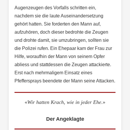
Augenzeugen des Vorfalls schritten ein,
nachdem sie die laute Auseinandersetzung
gehört hatten. Sie forderten den Mann auf,
aufzuhören, doch dieser bedrohte die Zeugen
und drohte damit, sie umzubringen, sollten sie
die Polizei rufen. Ein Ehepaar kam der Frau zur
Hilfe, woraufhin der Mann von seinem Opfer
abliess und stattdessen die Zeugen attackierte.
Erst nach mehrmaligem Einsatz eines
Pfeffersprays beendete der Mann seine Attacken.
«
Wir hatten Krach, wie in jeder Ehe
.»
Der Angeklagte