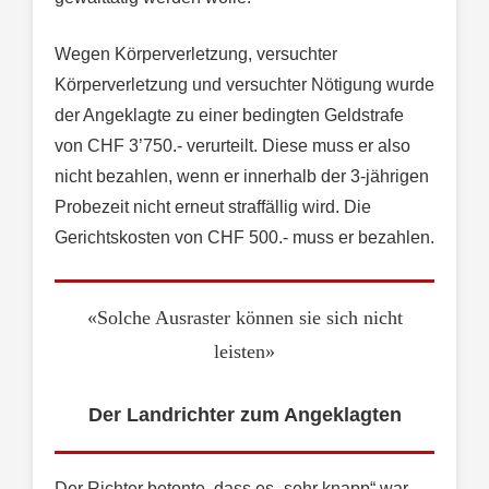
Wegen Körperverletzung, versuchter
Körperverletzung und versuchter Nötigung wurde
der Angeklagte zu einer bedingten Geldstrafe
von CHF 3’750.- verurteilt. Diese muss er also
nicht bezahlen, wenn er innerhalb der 3-jährigen
Probezeit nicht erneut straffällig wird. Die
Gerichtskosten von CHF 500.- muss er bezahlen.
«Solche Ausraster können sie sich nicht
leisten»
Der Landrichter zum Angeklagten
Der Richter betonte, dass es „sehr knapp“ war