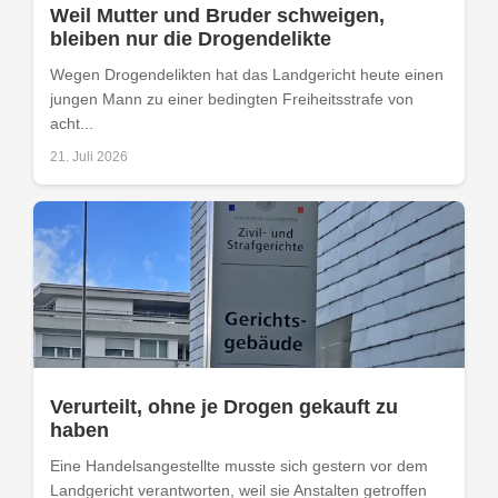
Weil Mutter und Bruder schweigen,
bleiben nur die Drogendelikte
Wegen Drogendelikten hat das Landgericht heute einen
jungen Mann zu einer bedingten Freiheitsstrafe von
acht...
21. Juli 2026
Verurteilt, ohne je Drogen gekauft zu
haben
Eine Handelsangestellte musste sich gestern vor dem
Landgericht verantworten, weil sie Anstalten getroffen