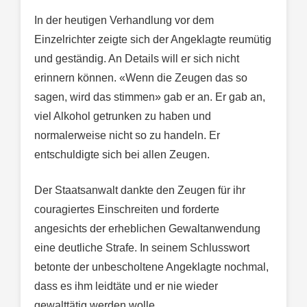
In der heutigen Verhandlung vor dem
Einzelrichter zeigte sich der Angeklagte reumütig
und geständig. An Details will er sich nicht
erinnern können. «Wenn die Zeugen das so
sagen, wird das stimmen» gab er an. Er gab an,
viel Alkohol getrunken zu haben und
normalerweise nicht so zu handeln. Er
entschuldigte sich bei allen Zeugen.
Der Staatsanwalt dankte den Zeugen für ihr
couragiertes Einschreiten und forderte
angesichts der erheblichen Gewaltanwendung
eine deutliche Strafe. In seinem Schlusswort
betonte der unbescholtene Angeklagte nochmal,
dass es ihm leidtäte und er nie wieder
gewalttätig werden wolle.