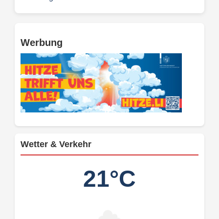
Werbung
Wetter & Verkehr
21°C