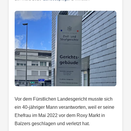
Vor dem Fürstlichen Landesgericht musste sich
ein 40-jähriger Mann verantworten, weil er seine
Ehefrau im Mai 2022 vor dem Roxy Markt in
Balzers geschlagen und verletzt hat.