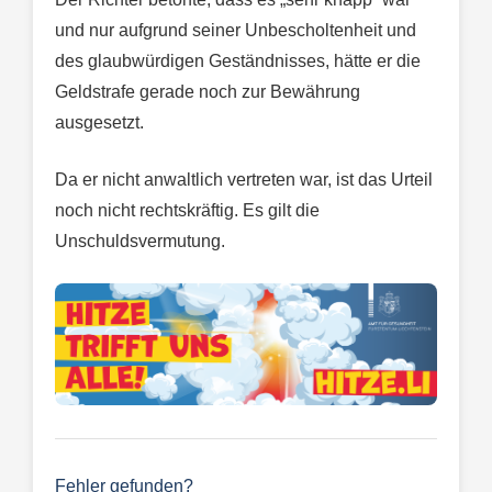
und nur aufgrund seiner Unbescholtenheit und
des glaubwürdigen Geständnisses, hätte er die
Geldstrafe gerade noch zur Bewährung
ausgesetzt.
Da er nicht anwaltlich vertreten war, ist das Urteil
noch nicht rechtskräftig. Es gilt die
Unschuldsvermutung.
Fehler gefunden?