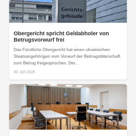
Obergericht spricht Geldabholer von
Betrugsvorwurf frei
Das Fürstliche Obergericht hat einen ukrainischen
Staatsangehörigen vom Vorwurf der Beitragstäterschaft
zum Betrug freigesprochen. Der...
30. Juli 2026