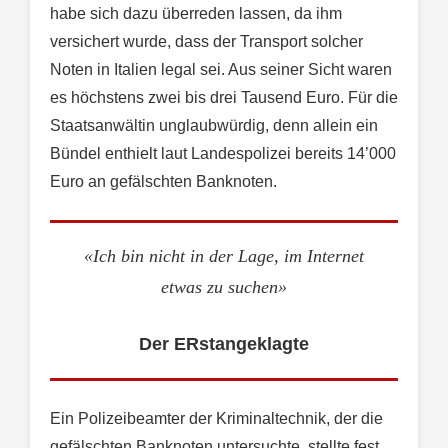
habe sich dazu überreden lassen, da ihm
versichert wurde, dass der Transport solcher
Noten in Italien legal sei. Aus seiner Sicht waren
es höchstens zwei bis drei Tausend Euro. Für die
Staatsanwältin unglaubwürdig, denn allein ein
Bündel enthielt laut Landespolizei bereits 14’000
Euro an gefälschten Banknoten.
«Ich bin nicht in der Lage, im Internet
etwas zu suchen»
Der ERstangeklagte
Ein Polizeibeamter der Kriminaltechnik, der die
gefälschten Banknoten untersuchte, stellte fest,