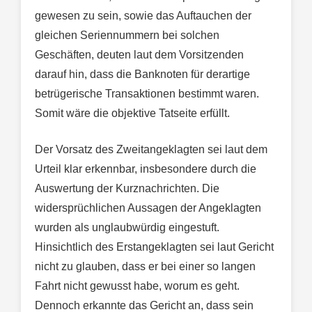
gewesen zu sein, sowie das Auftauchen der
gleichen Seriennummern bei solchen
Geschäften, deuten laut dem Vorsitzenden
darauf hin, dass die Banknoten für derartige
betrügerische Transaktionen bestimmt waren.
Somit wäre die objektive Tatseite erfüllt.
Der Vorsatz des Zweitangeklagten sei laut dem
Urteil klar erkennbar, insbesondere durch die
Auswertung der Kurznachrichten. Die
widersprüchlichen Aussagen der Angeklagten
wurden als unglaubwürdig eingestuft.
Hinsichtlich des Erstangeklagten sei laut Gericht
nicht zu glauben, dass er bei einer so langen
Fahrt nicht gewusst habe, worum es geht.
Dennoch erkannte das Gericht an, dass sein