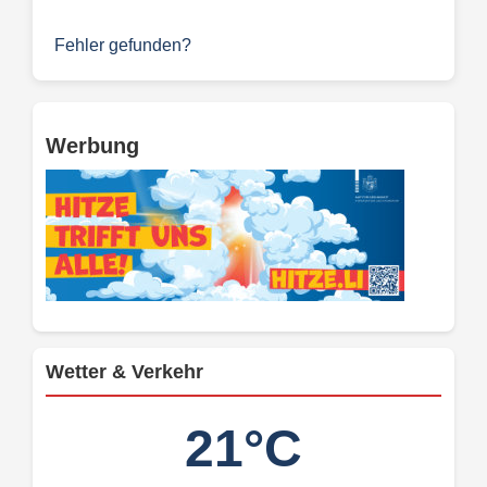
Fehler gefunden?
Werbung
Wetter & Verkehr
21°C