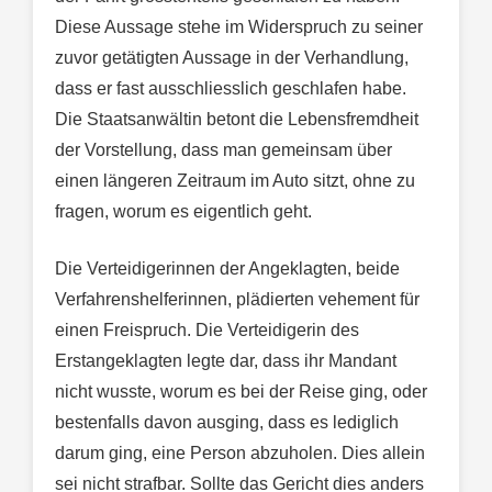
Diese Aussage stehe im Widerspruch zu seiner
zuvor getätigten Aussage in der Verhandlung,
dass er fast ausschliesslich geschlafen habe.
Die Staatsanwältin betont die Lebensfremdheit
der Vorstellung, dass man gemeinsam über
einen längeren Zeitraum im Auto sitzt, ohne zu
fragen, worum es eigentlich geht.
Die Verteidigerinnen der Angeklagten, beide
Verfahrenshelferinnen, plädierten vehement für
einen Freispruch. Die Verteidigerin des
Erstangeklagten legte dar, dass ihr Mandant
nicht wusste, worum es bei der Reise ging, oder
bestenfalls davon ausging, dass es lediglich
darum ging, eine Person abzuholen. Dies allein
sei nicht strafbar. Sollte das Gericht dies anders