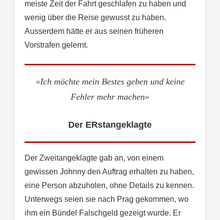
meiste Zeit der Fahrt geschlafen zu haben und
wenig über die Reise gewusst zu haben.
Ausserdem hätte er aus seinen früheren
Vorstrafen gelernt.
«Ich möchte mein Bestes geben und keine
Fehler mehr machen»
Der ERstangeklagte
Der Zweitangeklagte gab an, von einem
gewissen Johnny den Auftrag erhalten zu haben,
eine Person abzuholen, ohne Details zu kennen.
Unterwegs seien sie nach Prag gekommen, wo
ihm ein Bündel Falschgeld gezeigt wurde. Er