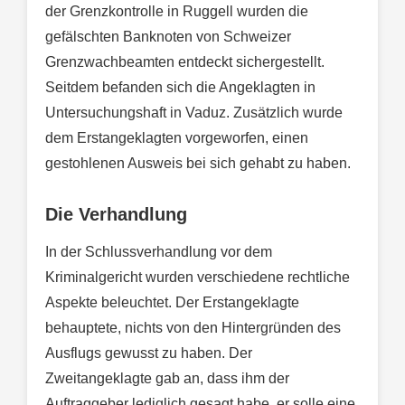
der Grenzkontrolle in Ruggell wurden die
gefälschten Banknoten von Schweizer
Grenzwachbeamten entdeckt sichergestellt.
Seitdem befanden sich die Angeklagten in
Untersuchungshaft in Vaduz. Zusätzlich wurde
dem Erstangeklagten vorgeworfen, einen
gestohlenen Ausweis bei sich gehabt zu haben.
Die Verhandlung
In der Schlussverhandlung vor dem
Kriminalgericht wurden verschiedene rechtliche
Aspekte beleuchtet. Der Erstangeklagte
behauptete, nichts von den Hintergründen des
Ausflugs gewusst zu haben. Der
Zweitangeklagte gab an, dass ihm der
Auftraggeber lediglich gesagt habe, er solle eine