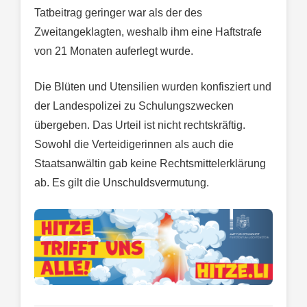
Tatbeitrag geringer war als der des
Zweitangeklagten, weshalb ihm eine Haftstrafe
von 21 Monaten auferlegt wurde.
Die Blüten und Utensilien wurden konfisziert und
der Landespolizei zu Schulungszwecken
übergeben. Das Urteil ist nicht rechtskräftig.
Sowohl die Verteidigerinnen als auch die
Staatsanwältin gab keine Rechtsmittelerklärung
ab. Es gilt die Unschuldsvermutung.