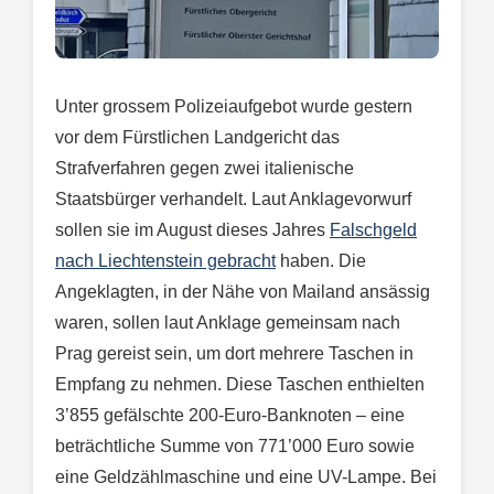
Unter grossem Polizeiaufgebot wurde gestern
vor dem Fürstlichen Landgericht das
Strafverfahren gegen zwei italienische
Staatsbürger verhandelt. Laut Anklagevorwurf
sollen sie im August dieses Jahres
Falschgeld
nach Liechtenstein gebracht
haben. Die
Angeklagten, in der Nähe von Mailand ansässig
waren, sollen laut Anklage gemeinsam nach
Prag gereist sein, um dort mehrere Taschen in
Empfang zu nehmen. Diese Taschen enthielten
3’855 gefälschte 200-Euro-Banknoten – eine
beträchtliche Summe von 771’000 Euro sowie
eine Geldzählmaschine und eine UV-Lampe. Bei