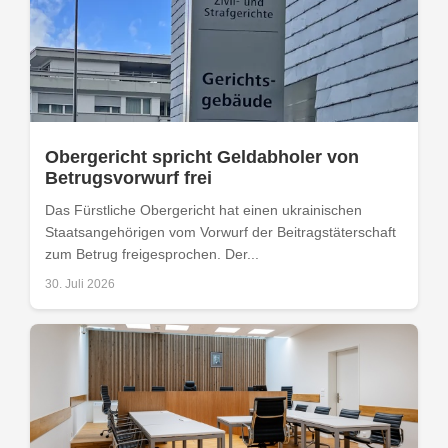
Obergericht spricht Geldabholer von
Betrugsvorwurf frei
Das Fürstliche Obergericht hat einen ukrainischen
Staatsangehörigen vom Vorwurf der Beitragstäterschaft
zum Betrug freigesprochen. Der...
30. Juli 2026