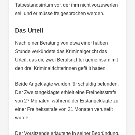
Tatbestandsirrtum vor, der ihm nicht vorzuwerfen
sei, und er müsse freigesprochen werden.
Das Urteil
Nach einer Beratung von etwa einer halben
Stunde verkündete das Kriminalgericht das
Urteil, das die zwei Berufsrichter gemeinsam mit
den drei Kriminalrichterinnen gefällt hatten.
Beide Angeklagte wurden für schuldig befunden.
Der Zweitangeklagte erhielt eine Freiheitsstrafe
von 27 Monaten, während der Erstangeklagte zu
einer Freiheitsstrafe von 21 Monaten verurteilt
wurde.
Der Vorsitzende erläuterte in seiner Begründung,