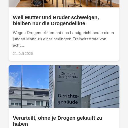
Weil Mutter und Bruder schweigen,
bleiben nur die Drogendelikte
Wegen Drogendelikten hat das Landgericht heute einen
jungen Mann zu einer bedingten Freiheitsstrafe von
acht...
21. Juli 2026
Verurteilt, ohne je Drogen gekauft zu
haben