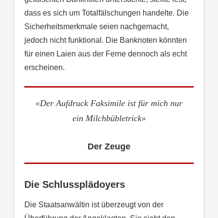
dass es sich um Totalfälschungen handelte. Die
Sicherheitsmerkmale seien nachgemacht,
jedoch nicht funktional. Die Banknoten könnten
für einen Laien aus der Ferne dennoch als echt
erscheinen.
«Der Aufdruck Faksimile ist für mich nur
ein Milchbübletrick»
Der Zeuge
Die Schlussplädoyers
Die Staatsanwältin ist überzeugt von der