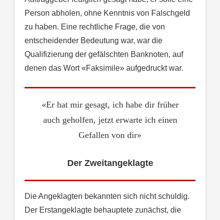
Person abholen, ohne Kenntnis von Falschgeld
zu haben. Eine rechtliche Frage, die von
entscheidender Bedeutung war, war die
Qualifizierung der gefälschten Banknoten, auf
denen das Wort «Faksimile» aufgedruckt war.
«Er hat mir gesagt, ich habe dir früher
auch geholfen, jetzt erwarte ich einen
Gefallen von dir»
Der Zweitangeklagte
Die Angeklagten bekannten sich nicht schuldig.
Der Erstangeklagte behauptete zunächst, die