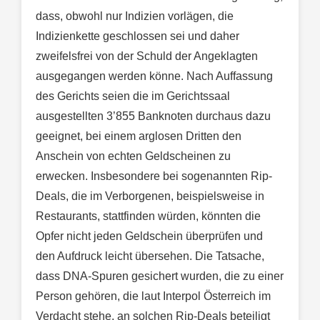
dass, obwohl nur Indizien vorlägen, die
Indizienkette geschlossen sei und daher
zweifelsfrei von der Schuld der Angeklagten
ausgegangen werden könne. Nach Auffassung
des Gerichts seien die im Gerichtssaal
ausgestellten 3’855 Banknoten durchaus dazu
geeignet, bei einem arglosen Dritten den
Anschein von echten Geldscheinen zu
erwecken. Insbesondere bei sogenannten Rip-
Deals, die im Verborgenen, beispielsweise in
Restaurants, stattfinden würden, könnten die
Opfer nicht jeden Geldschein überprüfen und
den Aufdruck leicht übersehen. Die Tatsache,
dass DNA-Spuren gesichert wurden, die zu einer
Person gehören, die laut Interpol Österreich im
Verdacht stehe, an solchen Rip-Deals beteiligt