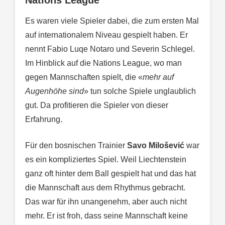
Nations League
Es waren viele Spieler dabei, die zum ersten Mal
auf internationalem Niveau gespielt haben. Er
nennt Fabio Luqe Notaro und Severin Schlegel.
Im Hinblick auf die Nations League, wo man
gegen Mannschaften spielt, die «
mehr auf
Augenhöhe sind
» tun solche Spiele unglaublich
gut. Da profitieren die Spieler von dieser
Erfahrung.
Für den bosnischen Trainier
Savo Milošević
war
es ein kompliziertes Spiel. Weil Liechtenstein
ganz oft hinter dem Ball gespielt hat und das hat
die Mannschaft aus dem Rhythmus gebracht.
Das war für ihn unangenehm, aber auch nicht
mehr. Er ist froh, dass seine Mannschaft keine