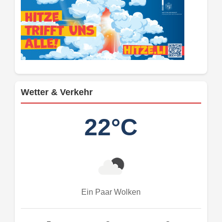
Wetter & Verkehr
22°C
Ein Paar Wolken