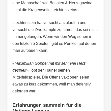
eine Mannschaft wie Bosnien & Herzegowina
nicht die Kragenweite Leichtensteins.
Liechtenstein hat versucht anzulaufen und
versucht die Zweikämpfe zu führen, das sei nicht
immer gelungen. Wenn wir den Weg sehen in
den letzten 5 Spielen, gibt es Punkte, auf denen
man aufbauen kann.
«
Maximilian Göppel hat mit sehr viel Herz
gespielt»,
lobt der Trainer seinen
Mittelfeldspieler. Die Offensivaktionen seien
etwas zu kurz gekommen, weil man defensiv
gefordert war.
Erfahrungen sammeln für die