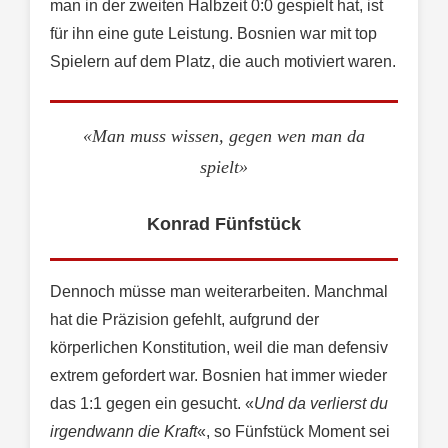
man in der zweiten Halbzeit 0:0 gespielt hat, ist
für ihn eine gute Leistung. Bosnien war mit top
Spielern auf dem Platz, die auch motiviert waren.
«Man muss wissen, gegen wen man da
spielt»
Konrad Fünfstück
Dennoch müsse man weiterarbeiten. Manchmal
hat die Präzision gefehlt, aufgrund der
körperlichen Konstitution, weil die man defensiv
extrem gefordert war. Bosnien hat immer wieder
das 1:1 gegen ein gesucht. «
Und da verlierst du
irgendwann die Kraft
«, so Fünfstück Moment sei