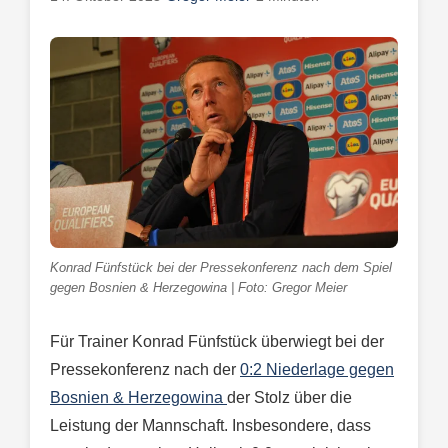
Konrad Fünfstück bei der Pressekonferenz nach dem Spiel
gegen Bosnien & Herzegowina | Foto: Gregor Meier
Für Trainer Konrad Fünfstück überwiegt bei der
Pressekonferenz nach der
0:2 Niederlage gegen
Bosnien & Herzegowina
der Stolz über die
Leistung der Mannschaft. Insbesondere, dass