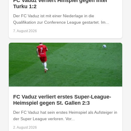
FC Vaduz verliert Hinspiel gegen Inter
Turku 1:2
Der FC Vaduz ist mit einer Niederlage in die
Qualifikation zur Conference League gestartet. Im...
7. August 2026
FC Vaduz verliert erstes Super-League-
Heimspiel gegen St. Gallen 2:3
Der FC Vaduz hat sein erstes Heimspiel als Aufsteiger in
der Super League verloren. Vor...
2. August 2026