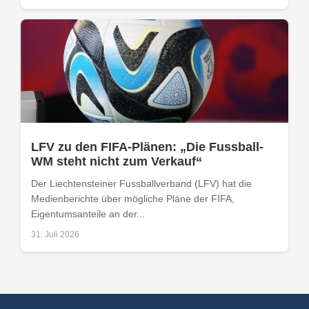
LFV zu den FIFA-Plänen: „Die Fussball-
WM steht nicht zum Verkauf“
Der Liechtensteiner Fussballverband (LFV) hat die
Medienberichte über mögliche Pläne der FIFA,
Eigentumsanteile an der...
31. Juli 2026