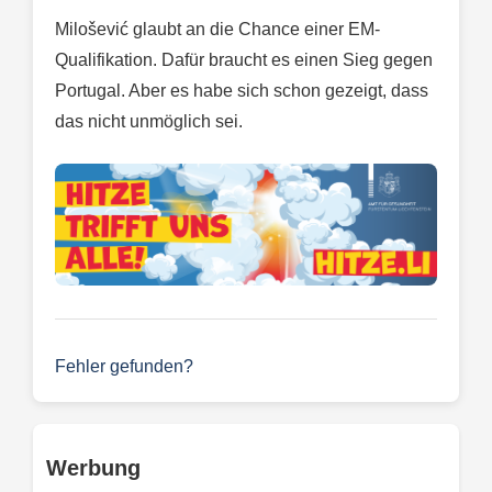
Milošević glaubt an die Chance einer EM-
Qualifikation. Dafür braucht es einen Sieg gegen
Portugal. Aber es habe sich schon gezeigt, dass
das nicht unmöglich sei.
Fehler gefunden?
Werbung