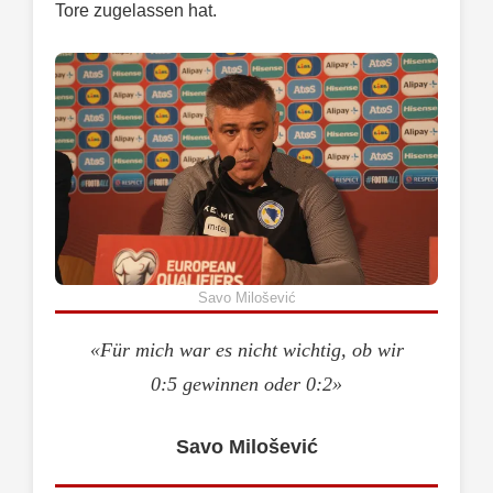
Tore zugelassen hat.
Savo Milošević
«Für mich war es nicht wichtig, ob wir
0:5 gewinnen oder 0:2»
Savo Milošević