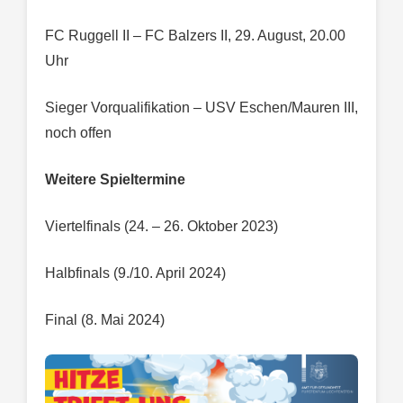
FC Ruggell II – FC Balzers II, 29. August, 20.00
Uhr
Sieger Vorqualifikation – USV Eschen/Mauren III,
noch offen
Weitere Spieltermine
Viertelfinals (24. – 26. Oktober 2023)
Halbfinals (9./10. April 2024)
Final (8. Mai 2024)