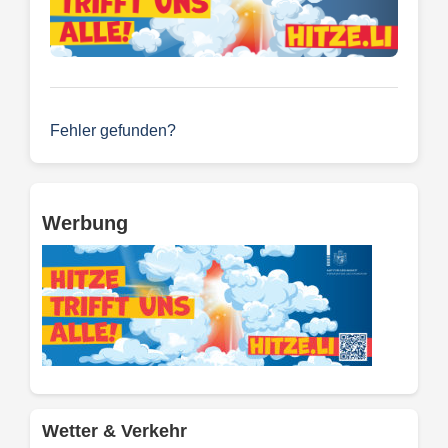
Fehler gefunden?
Werbung
Wetter & Verkehr