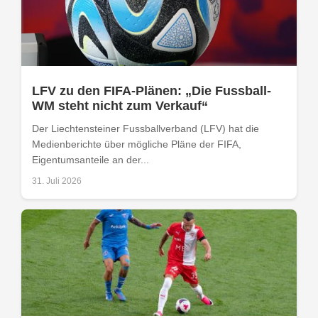
LFV zu den FIFA-Plänen: „Die Fussball-
WM steht nicht zum Verkauf“
Der Liechtensteiner Fussballverband (LFV) hat die
Medienberichte über mögliche Pläne der FIFA,
Eigentumsanteile an der...
31. Juli 2026