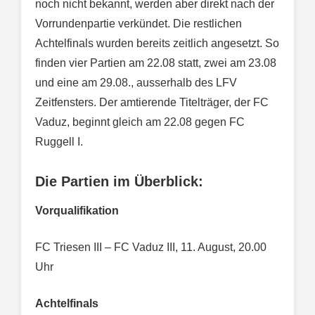
noch nicht bekannt, werden aber direkt nach der
Vorrundenpartie verkündet. Die restlichen
Achtelfinals wurden bereits zeitlich angesetzt. So
finden vier Partien am 22.08 statt, zwei am 23.08
und eine am 29.08., ausserhalb des LFV
Zeitfensters. Der amtierende Titelträger, der FC
Vaduz, beginnt gleich am 22.08 gegen FC
Ruggell I.
Die Partien im Überblick:
Vorqualifikation
FC Triesen III – FC Vaduz III, 11. August, 20.00
Uhr
Achtelfinals