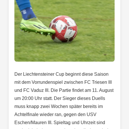
Der Liechtensteiner Cup beginnt diese Saison
mit dem Vorrundenspiel zwischen FC Triesen III
und FC Vaduz III. Die Partie findet am 11. August
um 20:00 Uhr statt. Der Sieger dieses Duells
muss knapp zwei Wochen später bereits im
Achtelfinale wieder ran, gegen den USV
Eschen/Mauren III. Spieltag und Uhrzeit sind