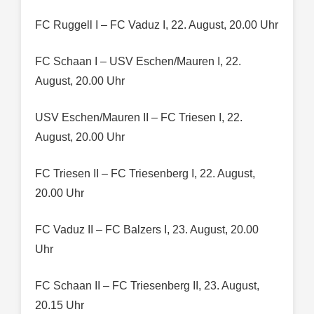
FC Ruggell I – FC Vaduz I, 22. August, 20.00 Uhr
FC Schaan I – USV Eschen/Mauren I, 22.
August, 20.00 Uhr
USV Eschen/Mauren II – FC Triesen I, 22.
August, 20.00 Uhr
FC Triesen II – FC Triesenberg I, 22. August,
20.00 Uhr
FC Vaduz II – FC Balzers I, 23. August, 20.00
Uhr
FC Schaan II – FC Triesenberg II, 23. August,
20.15 Uhr