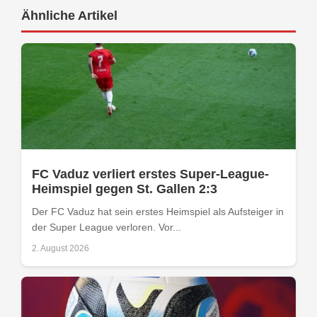
Ähnliche Artikel
FC Vaduz verliert erstes Super-League-
Heimspiel gegen St. Gallen 2:3
Der FC Vaduz hat sein erstes Heimspiel als Aufsteiger in
der Super League verloren. Vor...
2. August 2026