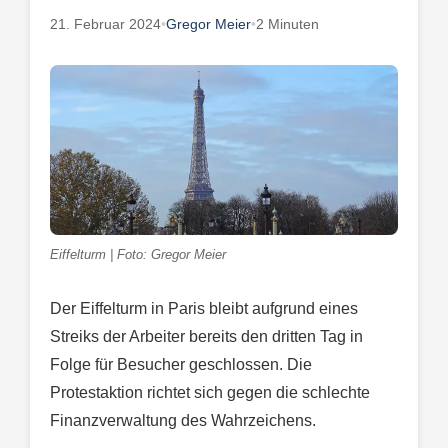
21. Februar 2024
•
Gregor Meier
•
2 Minuten
Eiffelturm | Foto: Gregor Meier
Der Eiffelturm in Paris bleibt aufgrund eines
Streiks der Arbeiter bereits den dritten Tag in
Folge für Besucher geschlossen. Die
Protestaktion richtet sich gegen die schlechte
Finanzverwaltung des Wahrzeichens.