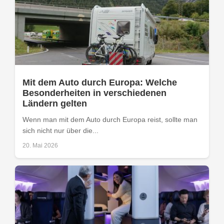
Mit dem Auto durch Europa: Welche
Besonderheiten in verschiedenen
Ländern gelten
Wenn man mit dem Auto durch Europa reist, sollte man
sich nicht nur über die...
20. Mai 2026