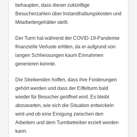
behaupten, dass dieser zukünftige
Besucherzahlen über Instandhaltungskosten und
Mitarbeitergehälter stellt.
Der Turm hat während der COVID-19-Pandemie
finanzielle Verluste erlitten, da er aufgrund von
langen Schliessungen kaum Einnahmen
generieren konnte.
Die Streikenden hoffen, dass ihre Forderungen
gehört werden und dass der Eiffelturm bald
wieder für Besucher geöffnet wird. Es bleibt
abzuwarten, wie sich die Situation entwickeln
wird und ob eine Einigung zwischen den
Arbeitern und dem Turmbetreiber erzielt werden
kann.