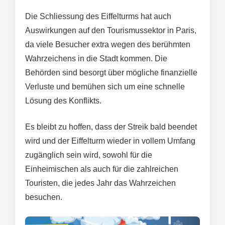
Die Schliessung des Eiffelturms hat auch
Auswirkungen auf den Tourismussektor in Paris,
da viele Besucher extra wegen des berühmten
Wahrzeichens in die Stadt kommen. Die
Behörden sind besorgt über mögliche finanzielle
Verluste und bemühen sich um eine schnelle
Lösung des Konflikts.
Es bleibt zu hoffen, dass der Streik bald beendet
wird und der Eiffelturm wieder in vollem Umfang
zugänglich sein wird, sowohl für die
Einheimischen als auch für die zahlreichen
Touristen, die jedes Jahr das Wahrzeichen
besuchen.