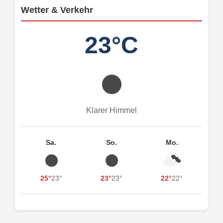
Wetter & Verkehr
23°C
Klarer Himmel
Sa.
So.
Mo.
25°
23°
23°
23°
22°
22°