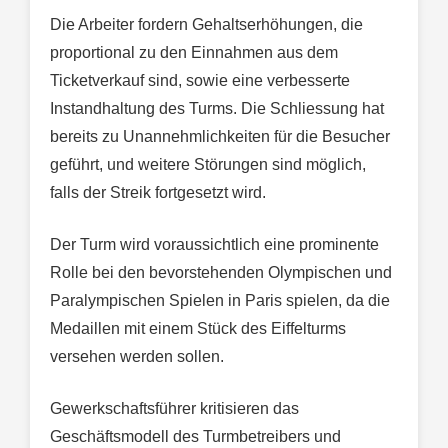
Die Arbeiter fordern Gehaltserhöhungen, die
proportional zu den Einnahmen aus dem
Ticketverkauf sind, sowie eine verbesserte
Instandhaltung des Turms. Die Schliessung hat
bereits zu Unannehmlichkeiten für die Besucher
geführt, und weitere Störungen sind möglich,
falls der Streik fortgesetzt wird.
Der Turm wird voraussichtlich eine prominente
Rolle bei den bevorstehenden Olympischen und
Paralympischen Spielen in Paris spielen, da die
Medaillen mit einem Stück des Eiffelturms
versehen werden sollen.
Gewerkschaftsführer kritisieren das
Geschäftsmodell des Turmbetreibers und