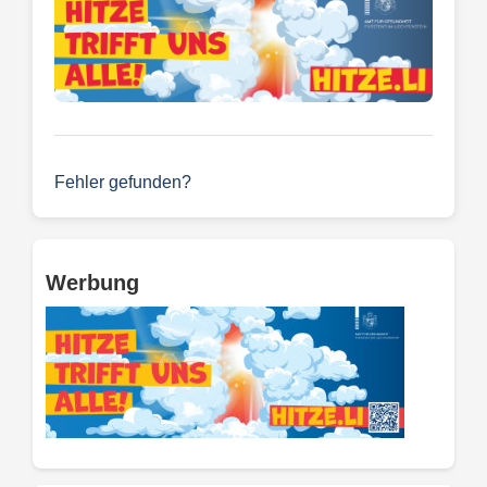
Fehler gefunden?
Werbung