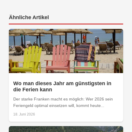
Ähnliche Artikel
Wo man dieses Jahr am günstigsten in
die Ferien kann
Der starke Franken macht es möglich: Wer 2026 sein
Feriengeld optimal einsetzen will, kommt heute...
18. Juni 2026