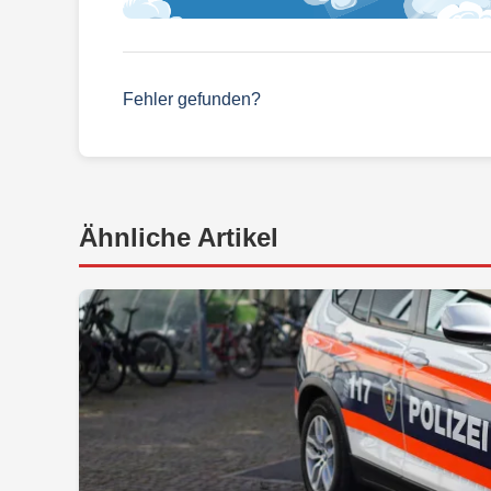
Fehler gefunden?
Ähnliche Artikel