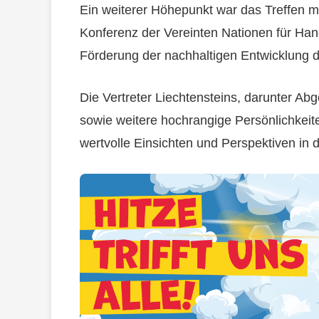
Ein weiterer Höhepunkt war das Treffen m
Konferenz der Vereinten Nationen für Ha
Förderung der nachhaltigen Entwicklung d
Die Vertreter Liechtensteins, darunter A
sowie weitere hochrangige Persönlichkeit
wertvolle Einsichten und Perspektiven in 