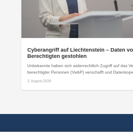
Cyberangriff auf Liechtenstein – Daten vo
Berechtigten gestohlen
Unbekannte haben sich widerrechtlich Zugriff auf das Ver
berechtigter Personen (VwbP) verschafft und Datenkopie
2. August 2026