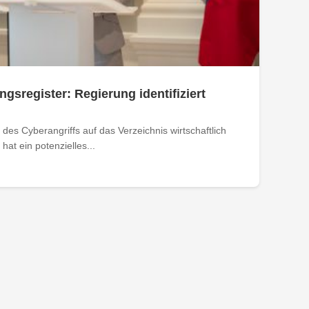
ngsregister: Regierung identifiziert
des Cyberangriffs auf das Verzeichnis wirtschaftlich
at ein potenzielles...