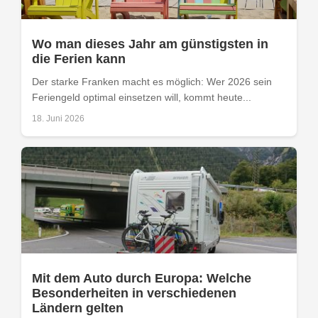
Wo man dieses Jahr am günstigsten in
die Ferien kann
Der starke Franken macht es möglich: Wer 2026 sein
Feriengeld optimal einsetzen will, kommt heute...
18. Juni 2026
Mit dem Auto durch Europa: Welche
Besonderheiten in verschiedenen
Ländern gelten