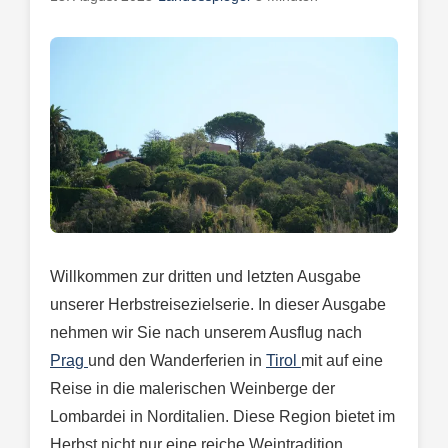
Willkommen zur dritten und letzten Ausgabe
unserer Herbstreisezielserie. In dieser Ausgabe
nehmen wir Sie nach unserem Ausflug nach
Prag
und den Wanderferien in
Tirol
mit auf eine
Reise in die malerischen Weinberge der
Lombardei in Norditalien. Diese Region bietet im
Herbst nicht nur eine reiche Weintradition,