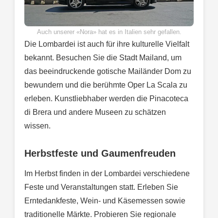
Auch unserer «Nora» hat es in Italien sehr gefallen.
Die Lombardei ist auch für ihre kulturelle Vielfalt
bekannt. Besuchen Sie die Stadt Mailand, um
das beeindruckende gotische Mailänder Dom zu
bewundern und die berühmte Oper La Scala zu
erleben. Kunstliebhaber werden die Pinacoteca
di Brera und andere Museen zu schätzen
wissen.
Herbstfeste und Gaumenfreuden
Im Herbst finden in der Lombardei verschiedene
Feste und Veranstaltungen statt. Erleben Sie
Erntedankfeste, Wein- und Käsemessen sowie
traditionelle Märkte. Probieren Sie regionale