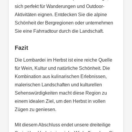
sich perfekt für Wanderungen und Outdoor-
Aktivitäten eignen. Entdecken Sie die alpine
Schönheit der Bergregionen oder unternehmen
Sie eine Fahrradtour durch die Landschaft.
Fazit
Die Lombardei im Herbst ist eine reiche Quelle
für Wein, Kultur und natürliche Schönheit. Die
Kombination aus kulinarischen Erlebnissen,
malerischen Landschaften und kulturellen
Sehenswürdigkeiten macht diese Region zu
einem idealen Ziel, um den Herbst in vollen
Zügen zu geniesen.
Mit diesem Abschluss endet unsere dreiteilige