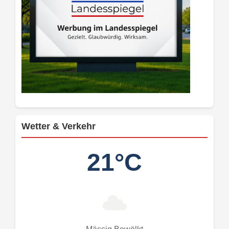
Wetter & Verkehr
21°C