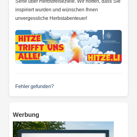
Serie über Herbstreiseziele. Wir hoffen, dass Sie
inspiriert wurden und wünschen Ihnen
unvergessliche Herbstabenteuer!
Fehler gefunden?
Werbung