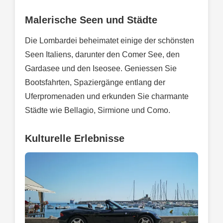
Malerische Seen und Städte
Die Lombardei beheimatet einige der schönsten
Seen Italiens, darunter den Comer See, den
Gardasee und den Iseosee. Geniessen Sie
Bootsfahrten, Spaziergänge entlang der
Uferpromenaden und erkunden Sie charmante
Städte wie Bellagio, Sirmione und Como.
Kulturelle Erlebnisse