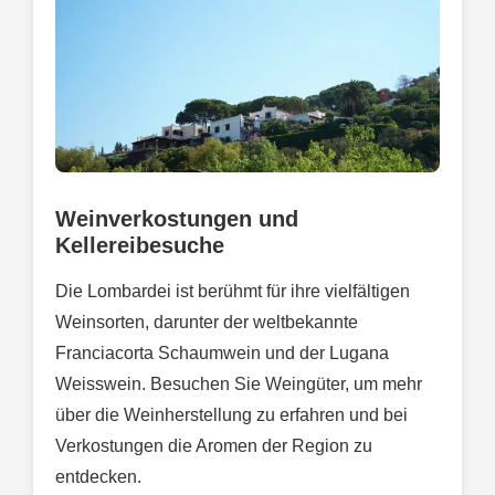
Weinverkostungen und
Kellereibesuche
Die Lombardei ist berühmt für ihre vielfältigen
Weinsorten, darunter der weltbekannte
Franciacorta Schaumwein und der Lugana
Weisswein. Besuchen Sie Weingüter, um mehr
über die Weinherstellung zu erfahren und bei
Verkostungen die Aromen der Region zu
entdecken.