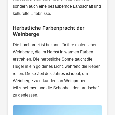
sondern auch eine bezaubernde Landschaft und
kulturelle Erlebnisse.
Herbstliche Farbenpracht der
Weinberge
Die Lombardei ist bekannt für ihre malerischen
Weinberge, die im Herbst in warmen Farben
erstrahlen. Die herbstliche Sonne taucht die
Hügel in ein goldenes Licht, während die Reben
reifen. Diese Zeit des Jahres ist ideal, um
Weinberge zu erkunden, an Weinproben
teilzunehmen und die Schönheit der Landschaft
zu geniessen.