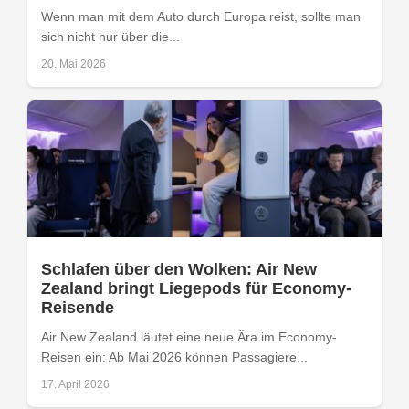
Wenn man mit dem Auto durch Europa reist, sollte man
sich nicht nur über die...
20. Mai 2026
Schlafen über den Wolken: Air New
Zealand bringt Liegepods für Economy-
Reisende
Air New Zealand läutet eine neue Ära im Economy-
Reisen ein: Ab Mai 2026 können Passagiere...
17. April 2026