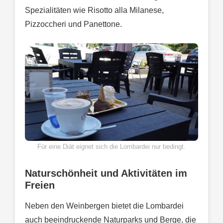
Spezialitäten wie Risotto alla Milanese,
Pizzoccheri und Panettone.
Für eine Diät eignet sich die Lombardei nur bedingt.
Naturschönheit und Aktivitäten im
Freien
Neben den Weinbergen bietet die Lombardei
auch beeindruckende Naturparks und Berge, die