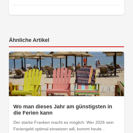
Ähnliche Artikel
Wo man dieses Jahr am günstigsten in
die Ferien kann
Der starke Franken macht es möglich: Wer 2026 sein
Feriengeld optimal einsetzen will, kommt heute...