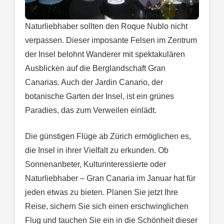
Naturliebhaber sollten den Roque Nublo nicht
verpassen. Dieser imposante Felsen im Zentrum
der Insel belohnt Wanderer mit spektakulären
Ausblicken auf die Berglandschaft Gran
Canarias. Auch der Jardin Canario, der
botanische Garten der Insel, ist ein grünes
Paradies, das zum Verweilen einlädt.
Die günstigen Flüge ab Zürich ermöglichen es,
die Insel in ihrer Vielfalt zu erkunden. Ob
Sonnenanbeter, Kulturinteressierte oder
Naturliebhaber – Gran Canaria im Januar hat für
jeden etwas zu bieten. Planen Sie jetzt Ihre
Reise, sichern Sie sich einen erschwinglichen
Flug und tauchen Sie ein in die Schönheit dieser