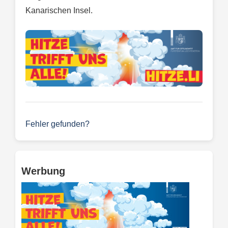
Kanarischen Insel.
Fehler gefunden?
Werbung