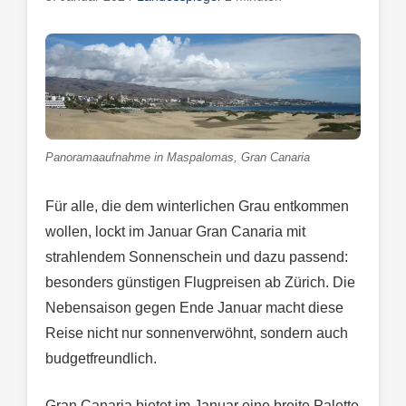
Panoramaaufnahme in Maspalomas, Gran Canaria
Für alle, die dem winterlichen Grau entkommen
wollen, lockt im Januar Gran Canaria mit
strahlendem Sonnenschein und dazu passend:
besonders günstigen Flugpreisen ab Zürich. Die
Nebensaison gegen Ende Januar macht diese
Reise nicht nur sonnenverwöhnt, sondern auch
budgetfreundlich.
Gran Canaria bietet im Januar eine breite Palette