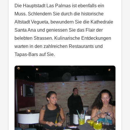
Die Hauptstadt Las Palmas ist ebenfalls ein
Muss. Schlendern Sie durch die historische
Altstadt Vegueta, bewundern Sie die Kathedrale
Santa Ana und geniessen Sie das Flair der
belebten Strassen. Kulinarische Entdeckungen
warten in den zahlreichen Restaurants und
Tapas-Bars auf Sie.