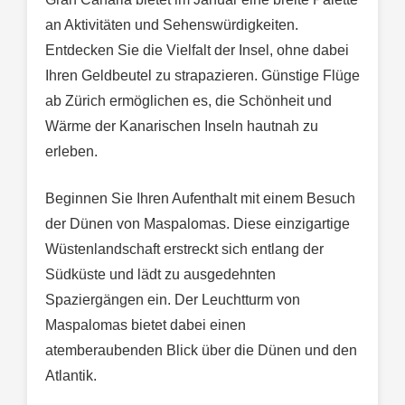
an Aktivitäten und Sehenswürdigkeiten.
Entdecken Sie die Vielfalt der Insel, ohne dabei
Ihren Geldbeutel zu strapazieren. Günstige Flüge
ab Zürich ermöglichen es, die Schönheit und
Wärme der Kanarischen Inseln hautnah zu
erleben.
Beginnen Sie Ihren Aufenthalt mit einem Besuch
der Dünen von Maspalomas. Diese einzigartige
Wüstenlandschaft erstreckt sich entlang der
Südküste und lädt zu ausgedehnten
Spaziergängen ein. Der Leuchtturm von
Maspalomas bietet dabei einen
atemberaubenden Blick über die Dünen und den
Atlantik.