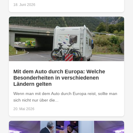
18. Juni 2026
Mit dem Auto durch Europa: Welche
Besonderheiten in verschiedenen
Ländern gelten
Wenn man mit dem Auto durch Europa reist, sollte man
sich nicht nur über die...
20. Mai 2026