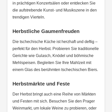
in prächtigen Konzertsälen oder entdecken Sie
die aufstrebende Kunst- und Musikszene in den
trendigen Vierteln.
Herbstliche Gaumenfreuden
Die tschechische Küche ist herzhaft und deftig –
perfekt für den Herbst. Probieren Sie traditionelle
Gerichte wie Gulasch, Knödel und böhmische
Mehlspeisen. Begleiten Sie Ihre Mahlzeit mit
einem Glas des berühmten tschechischen Biers.
Herbstmärkte und Feste
Der Herbst bringt auch eine Reihe von Märkten
und Festen mit sich. Besuchen Sie den Prager
Weinmarkt, um lokale Weine zu probieren, oder