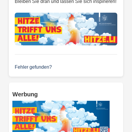
Bleiben Sie dran und lassen Sie sich inspirieren!
Fehler gefunden?
Werbung