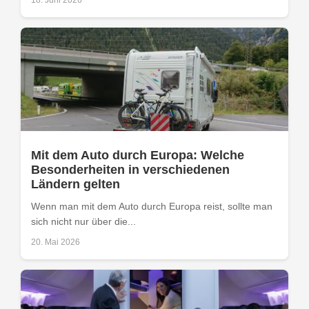
18. Juni 2026
Mit dem Auto durch Europa: Welche
Besonderheiten in verschiedenen
Ländern gelten
Wenn man mit dem Auto durch Europa reist, sollte man
sich nicht nur über die...
20. Mai 2026