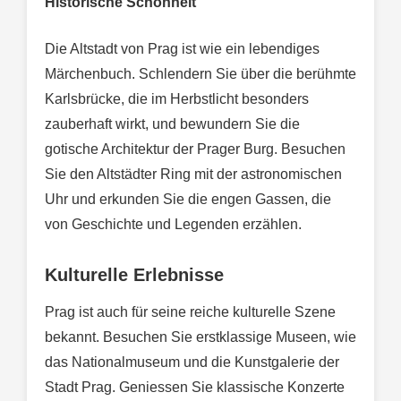
Historische Schönheit
Die Altstadt von Prag ist wie ein lebendiges
Märchenbuch. Schlendern Sie über die berühmte
Karlsbrücke, die im Herbstlicht besonders
zauberhaft wirkt, und bewundern Sie die
gotische Architektur der Prager Burg. Besuchen
Sie den Altstädter Ring mit der astronomischen
Uhr und erkunden Sie die engen Gassen, die
von Geschichte und Legenden erzählen.
Kulturelle Erlebnisse
Prag ist auch für seine reiche kulturelle Szene
bekannt. Besuchen Sie erstklassige Museen, wie
das Nationalmuseum und die Kunstgalerie der
Stadt Prag. Geniessen Sie klassische Konzerte