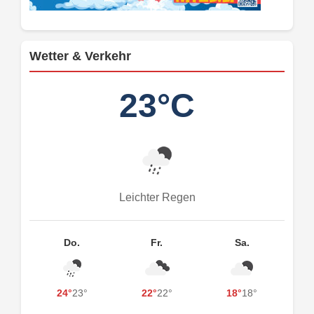
Wetter & Verkehr
23°C
Leichter Regen
Do.
Fr.
Sa.
24°
23°
22°
22°
18°
18°