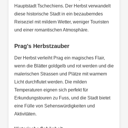
Hauptstadt Tschechiens. Der Herbst verwandelt
diese historische Stadt in ein bezauberndes
Reiseziel mit mildem Wetter, weniger Touristen
und einer romantischen Atmosphäre.
Prag’s Herbstzauber
Der Herbst verleiht Prag ein magisches Flair,
wenn die Blätter goldgelb und rot werden und die
malerischen Strassen und Plätze mit warmem
Licht durchflutet werden. Die milden
Temperaturen eignen sich perfekt für
Erkundungstouren zu Fuss, und die Stadt bietet
eine Fülle von Sehenswürdigkeiten und
Aktivitäten.