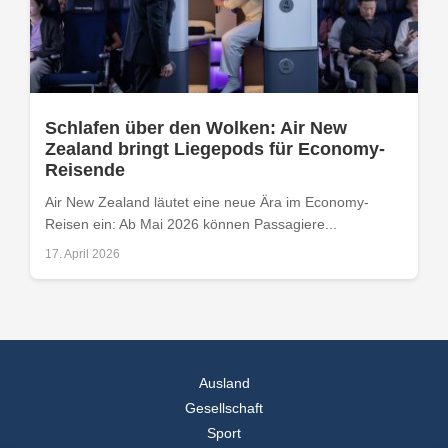
Schlafen über den Wolken: Air New
Zealand bringt Liegepods für Economy-
Reisende
Air New Zealand läutet eine neue Ära im Economy-
Reisen ein: Ab Mai 2026 können Passagiere...
17. April 2026
Ausland
Gesellschaft
Sport