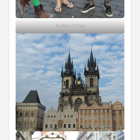
Sauftour in Prag