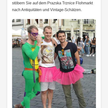
stöbern Sie auf dem Prazska Trznice Flohmarkt
nach Antiquitäten und Vintage-Schätzen.