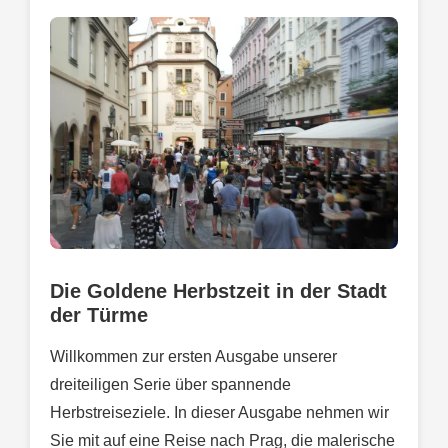
Die Goldene Herbstzeit in der Stadt
der Türme
Willkommen zur ersten Ausgabe unserer
dreiteiligen Serie über spannende
Herbstreiseziele. In dieser Ausgabe nehmen wir
Sie mit auf eine Reise nach Prag, die malerische