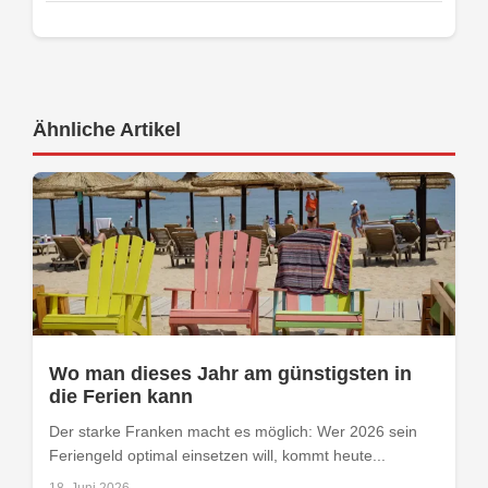
Ähnliche Artikel
Wo man dieses Jahr am günstigsten in
die Ferien kann
Der starke Franken macht es möglich: Wer 2026 sein
Feriengeld optimal einsetzen will, kommt heute...