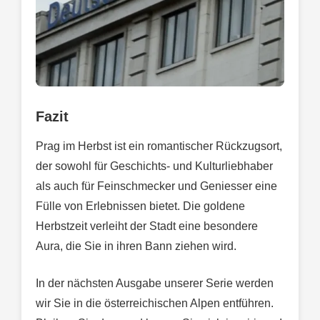
Fazit
Prag im Herbst ist ein romantischer Rückzugsort,
der sowohl für Geschichts- und Kulturliebhaber
als auch für Feinschmecker und Geniesser eine
Fülle von Erlebnissen bietet. Die goldene
Herbstzeit verleiht der Stadt eine besondere
Aura, die Sie in ihren Bann ziehen wird.
In der nächsten Ausgabe unserer Serie werden
wir Sie in die österreichischen Alpen entführen.