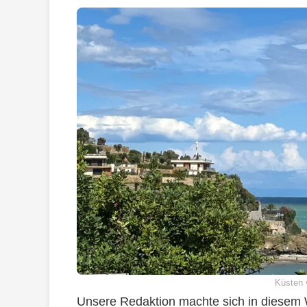
Küsten 
Unsere Redaktion machte sich in diesem 