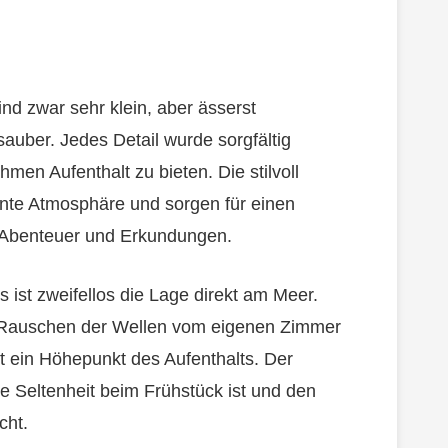
nd zwar sehr klein, aber ässerst
auber. Jedes Detail wurde sorgfältig
en Aufenthalt zu bieten. Die stilvoll
nnte Atmosphäre und sorgen für einen
 Abenteuer und Erkundungen.
ist zweifellos die Lage direkt am Meer.
 Rauschen der Wellen vom eigenen Zimmer
t ein Höhepunkt des Aufenthalts. Der
ne Seltenheit beim Frühstück ist und den
cht.