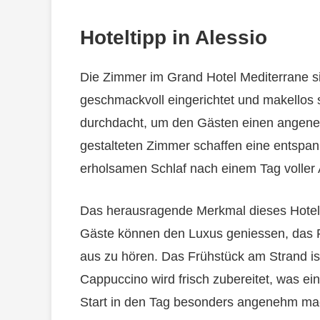
Hoteltipp in Alessio
Die Zimmer im Grand Hotel Mediterrane si
geschmackvoll eingerichtet und makellos s
durchdacht, um den Gästen einen angenehm
gestalteten Zimmer schaffen eine entspa
erholsamen Schlaf nach einem Tag voller
Das herausragende Merkmal dieses Hotels 
Gäste können den Luxus geniessen, das
aus zu hören. Das Frühstück am Strand is
Cappuccino wird frisch zubereitet, was ei
Start in den Tag besonders angenehm ma