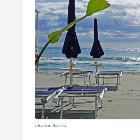
Strand in Alessio