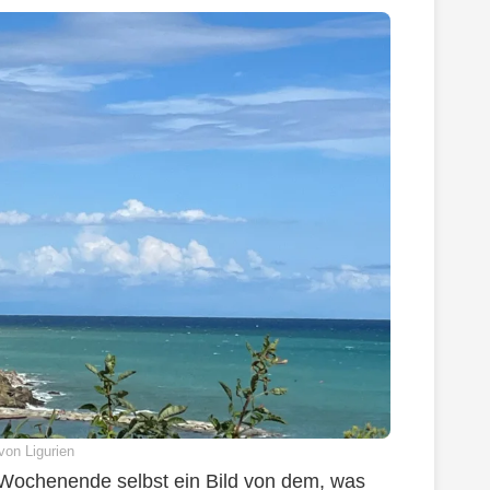
von Ligurien
Wochenende selbst ein Bild von dem, was