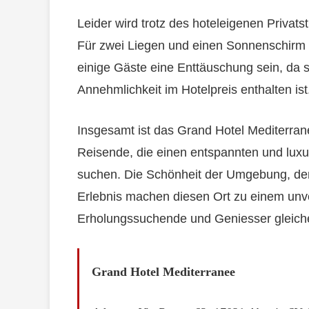
Leider wird trotz des hoteleigenen Privats
Für zwei Liegen und einen Sonnenschirm w
einige Gäste eine Enttäuschung sein, da 
Annehmlichkeit im Hotelpreis enthalten ist
Insgesamt ist das Grand Hotel Mediterran
Reisende, die einen entspannten und luxur
suchen. Die Schönheit der Umgebung, der
Erlebnis machen diesen Ort zu einem unve
Erholungssuchende und Geniesser gleic
Grand Hotel Mediterranee