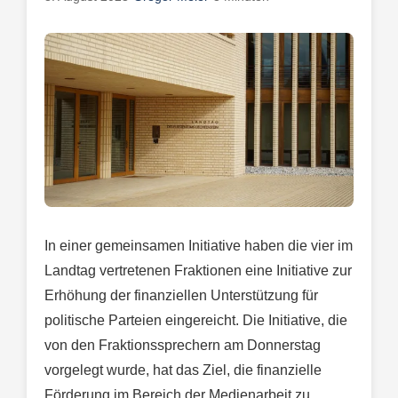
In einer gemeinsamen Initiative haben die vier im
Landtag vertretenen Fraktionen eine Initiative zur
Erhöhung der finanziellen Unterstützung für
politische Parteien eingereicht. Die Initiative, die
von den Fraktionssprechern am Donnerstag
vorgelegt wurde, hat das Ziel, die finanzielle
Förderung im Bereich der Medienarbeit zu