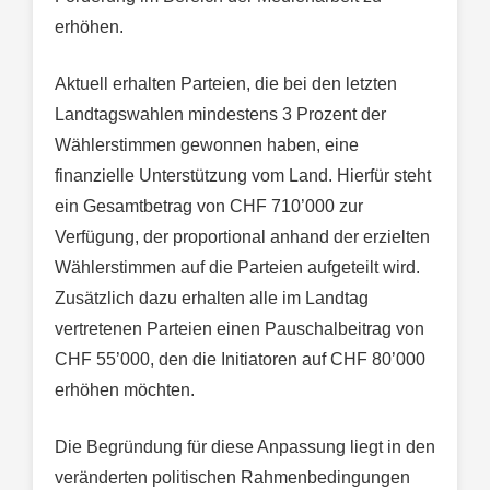
erhöhen.
Aktuell erhalten Parteien, die bei den letzten
Landtagswahlen mindestens 3 Prozent der
Wählerstimmen gewonnen haben, eine
finanzielle Unterstützung vom Land. Hierfür steht
ein Gesamtbetrag von CHF 710’000 zur
Verfügung, der proportional anhand der erzielten
Wählerstimmen auf die Parteien aufgeteilt wird.
Zusätzlich dazu erhalten alle im Landtag
vertretenen Parteien einen Pauschalbeitrag von
CHF 55’000, den die Initiatoren auf CHF 80’000
erhöhen möchten.
Die Begründung für diese Anpassung liegt in den
veränderten politischen Rahmenbedingungen