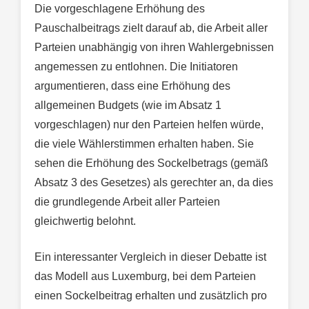
Die vorgeschlagene Erhöhung des
Pauschalbeitrags zielt darauf ab, die Arbeit aller
Parteien unabhängig von ihren Wahlergebnissen
angemessen zu entlohnen. Die Initiatoren
argumentieren, dass eine Erhöhung des
allgemeinen Budgets (wie im Absatz 1
vorgeschlagen) nur den Parteien helfen würde,
die viele Wählerstimmen erhalten haben. Sie
sehen die Erhöhung des Sockelbetrags (gemäß
Absatz 3 des Gesetzes) als gerechter an, da dies
die grundlegende Arbeit aller Parteien
gleichwertig belohnt.
Ein interessanter Vergleich in dieser Debatte ist
das Modell aus Luxemburg, bei dem Parteien
einen Sockelbeitrag erhalten und zusätzlich pro