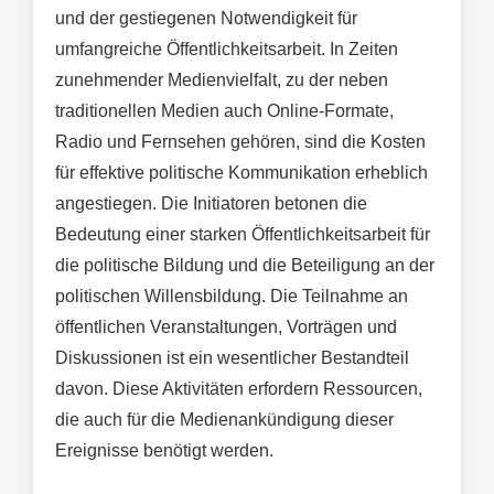
und der gestiegenen Notwendigkeit für
umfangreiche Öffentlichkeitsarbeit. In Zeiten
zunehmender Medienvielfalt, zu der neben
traditionellen Medien auch Online-Formate,
Radio und Fernsehen gehören, sind die Kosten
für effektive politische Kommunikation erheblich
angestiegen. Die Initiatoren betonen die
Bedeutung einer starken Öffentlichkeitsarbeit für
die politische Bildung und die Beteiligung an der
politischen Willensbildung. Die Teilnahme an
öffentlichen Veranstaltungen, Vorträgen und
Diskussionen ist ein wesentlicher Bestandteil
davon. Diese Aktivitäten erfordern Ressourcen,
die auch für die Medienankündigung dieser
Ereignisse benötigt werden.