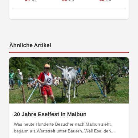
Ähnliche Artikel
30 Jahre Eselfest in Malbun
Was heute Hunderte Besucher nach Malbun zieht,
begann als Wettstreit unter Bauern. Weil Esel den...