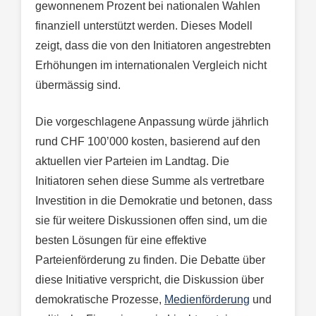
gewonnenem Prozent bei nationalen Wahlen
finanziell unterstützt werden. Dieses Modell
zeigt, dass die von den Initiatoren angestrebten
Erhöhungen im internationalen Vergleich nicht
übermässig sind.
Die vorgeschlagene Anpassung würde jährlich
rund CHF 100’000 kosten, basierend auf den
aktuellen vier Parteien im Landtag. Die
Initiatoren sehen diese Summe als vertretbare
Investition in die Demokratie und betonen, dass
sie für weitere Diskussionen offen sind, um die
besten Lösungen für eine effektive
Parteienförderung zu finden. Die Debatte über
diese Initiative verspricht, die Diskussion über
demokratische Prozesse,
Medienförderung
und