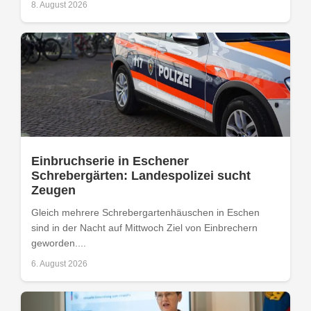
8. August 2026
Einbruchserie in Eschener
Schrebergärten: Landespolizei sucht
Zeugen
Gleich mehrere Schrebergartenhäuschen in Eschen
sind in der Nacht auf Mittwoch Ziel von Einbrechern
geworden....
6. August 2026