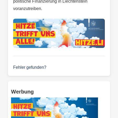
politische Finanzierung in Liechtenstein
voranzutreiben.
Fehler gefunden?
Werbung