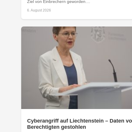
Ziel von Einbrechern geworden....
6. August 2026
Cyberangriff auf Liechtenstein – Daten vo
Berechtigten gestohlen