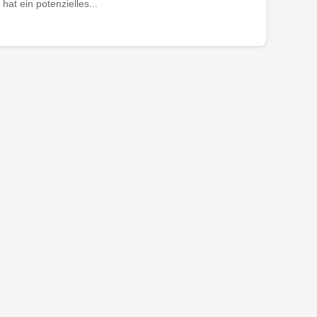
at ein potenzielles...