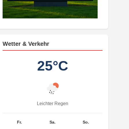
Wetter & Verkehr
25°C
Leichter Regen
Fr.
Sa.
So.