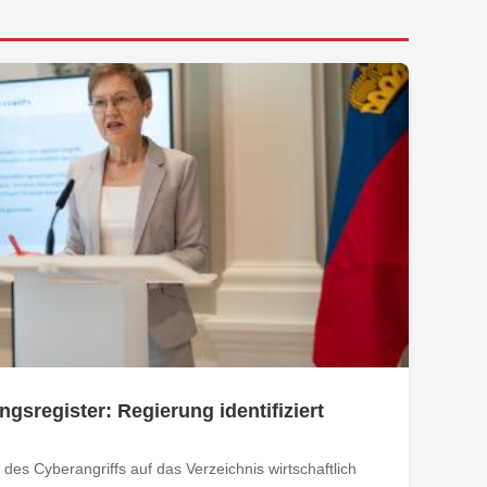
ngsregister: Regierung identifiziert
des Cyberangriffs auf das Verzeichnis wirtschaftlich