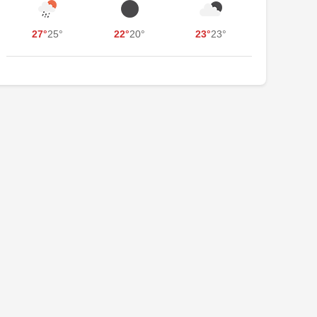
27°
25°
22°
20°
23°
23°