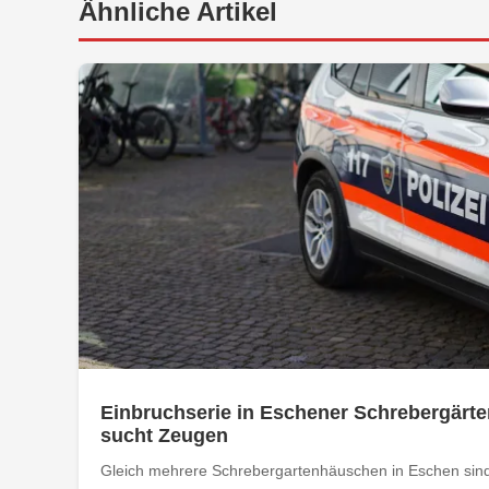
Ähnliche Artikel
Einbruchserie in Eschener Schrebergärte
sucht Zeugen
Gleich mehrere Schrebergartenhäuschen in Eschen sind