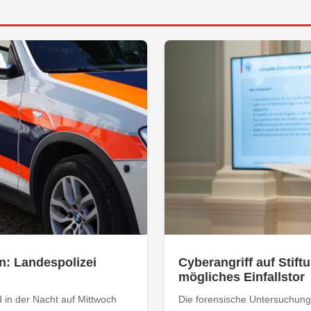
n: Landespolizei
Cyberangriff auf Stiftu
mögliches Einfallstor
 in der Nacht auf Mittwoch
Die forensische Untersuchung 