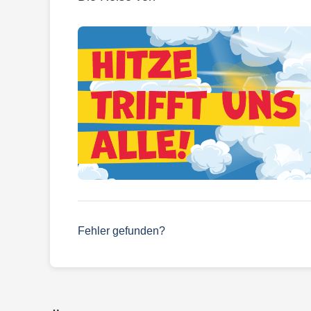
Fehler gefunden?