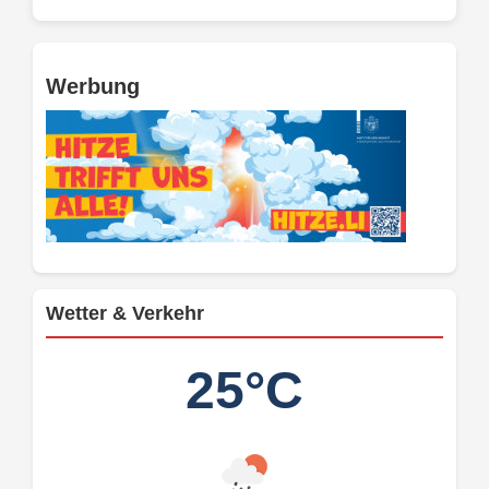
Werbung
Wetter & Verkehr
25°C