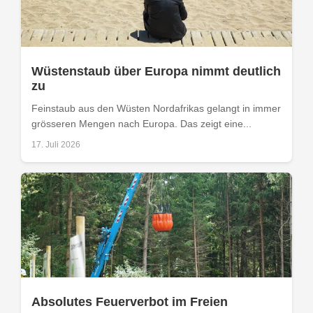
Wüstenstaub über Europa nimmt deutlich
zu
Feinstaub aus den Wüsten Nordafrikas gelangt in immer
grösseren Mengen nach Europa. Das zeigt eine...
17. Juli 2026
Absolutes Feuerverbot im Freien