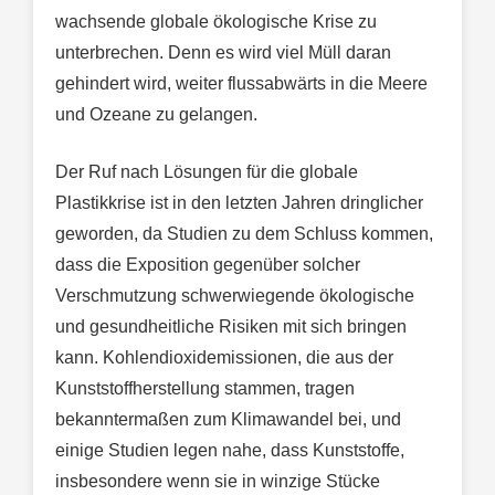
wachsende globale ökologische Krise zu
unterbrechen. Denn es wird viel Müll daran
gehindert wird, weiter flussabwärts in die Meere
und Ozeane zu gelangen.
Der Ruf nach Lösungen für die globale
Plastikkrise ist in den letzten Jahren dringlicher
geworden, da Studien zu dem Schluss kommen,
dass die Exposition gegenüber solcher
Verschmutzung schwerwiegende ökologische
und gesundheitliche Risiken mit sich bringen
kann. Kohlendioxidemissionen, die aus der
Kunststoffherstellung stammen, tragen
bekanntermaßen zum Klimawandel bei, und
einige Studien legen nahe, dass Kunststoffe,
insbesondere wenn sie in winzige Stücke