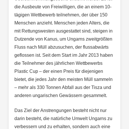
die Ausbeute von Freiwilligen, die an einem 10-
tägigen Wettbewerb teilnehmen, der über 150
Menschen anzieht. Menschen jeden Alters, die
mit Rettungswesten ausgestattet sind, steigen in
Dutzende von Kanus, um Ungarns zweitgrößten
Fluss nach Müll abzusuchen, der flussabwärts
geflossen ist. Seit dem Start im Jahr 2013 haben
die Teilnehmer des jährlichen Wettbewerbs
Plastic Cup – der einen Preis für diejenigen
bietet, die jedes Jahr den meisten Müll sammeln
– mehr als 330 Tonnen Abfall aus der Tisza und
anderen ungarischen Gewässern gesammelt.
Das Ziel der Anstrengungen besteht nicht nur
darin besteht, die natürliche Umwelt Ungarns zu
verbessern und zu erhalten, sondern auch eine