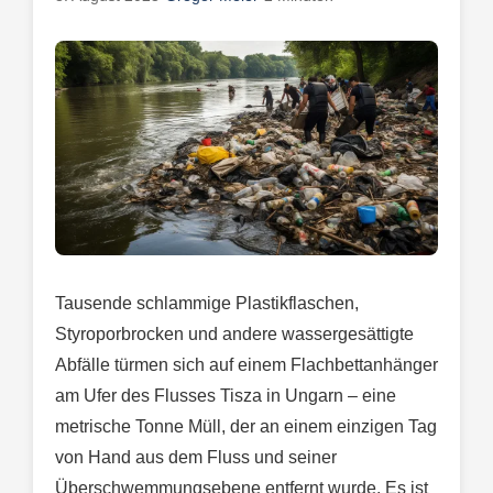
Tausende schlammige Plastikflaschen,
Styroporbrocken und andere wassergesättigte
Abfälle türmen sich auf einem Flachbettanhänger
am Ufer des Flusses Tisza in Ungarn – eine
metrische Tonne Müll, der an einem einzigen Tag
von Hand aus dem Fluss und seiner
Überschwemmungsebene entfernt wurde. Es ist