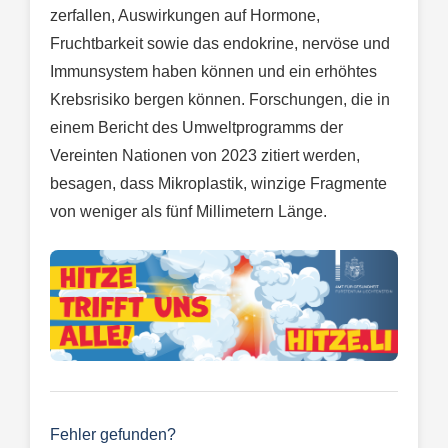
zerfallen, Auswirkungen auf Hormone,
Fruchtbarkeit sowie das endokrine, nervöse und
Immunsystem haben können und ein erhöhtes
Krebsrisiko bergen können. Forschungen, die in
einem Bericht des Umweltprogramms der
Vereinten Nationen von 2023 zitiert werden,
besagen, dass Mikroplastik, winzige Fragmente
von weniger als fünf Millimetern Länge.
Fehler gefunden?