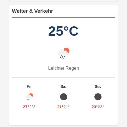
Wetter & Verkehr
25°C
Leichter Regen
Fr.
Sa.
So.
27°
25°
21°
21°
23°
23°