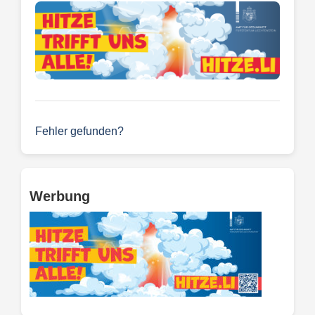
Fehler gefunden?
Werbung