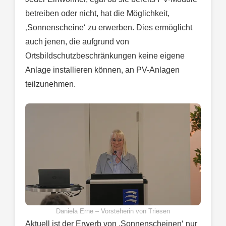
betreiben oder nicht, hat die Möglichkeit,
‚Sonnenscheine‘ zu erwerben. Dies ermöglicht
auch jenen, die aufgrund von
Ortsbildschutzbeschränkungen keine eigene
Anlage installieren können, an PV-Anlagen
teilzunehmen.
Daniela Erne – Vorsteherin von Triesen
Aktuell ist der Erwerb von ‚Sonnenscheinen‘ nur