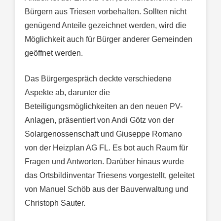
Bürgern aus Triesen vorbehalten. Sollten nicht
genügend Anteile gezeichnet werden, wird die
Möglichkeit auch für Bürger anderer Gemeinden
geöffnet werden.
Das Bürgergespräch deckte verschiedene
Aspekte ab, darunter die
Beteiligungsmöglichkeiten an den neuen PV-
Anlagen, präsentiert von Andi Götz von der
Solargenossenschaft und Giuseppe Romano
von der Heizplan AG FL. Es bot auch Raum für
Fragen und Antworten. Darüber hinaus wurde
das Ortsbildinventar Triesens vorgestellt, geleitet
von Manuel Schöb aus der Bauverwaltung und
Christoph Sauter.