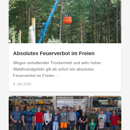
Absolutes Feuerverbot im Freien
Wegen anhaltender Trockenheit und sehr hoher
Waldbrandgefahr gilt ab sofort ein absolutes
Feuerverbot im Freien....
9. Juli 2026