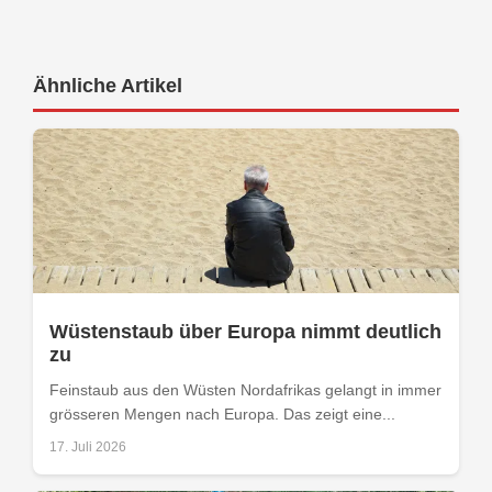
Ähnliche Artikel
Wüstenstaub über Europa nimmt deutlich
zu
Feinstaub aus den Wüsten Nordafrikas gelangt in immer
grösseren Mengen nach Europa. Das zeigt eine...
17. Juli 2026