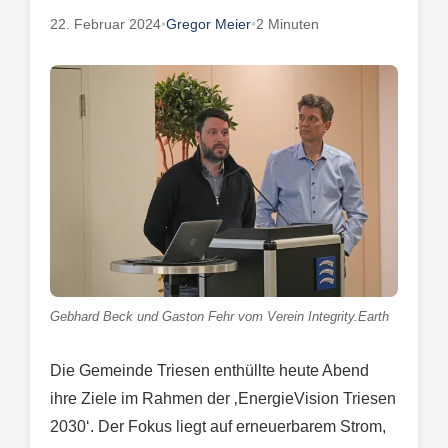
22. Februar 2024
•
Gregor Meier
•
2 Minuten
Gebhard Beck und Gaston Fehr vom Verein Integrity.Earth
Die Gemeinde Triesen enthüllte heute Abend
ihre Ziele im Rahmen der ‚EnergieVision Triesen
2030‘. Der Fokus liegt auf erneuerbarem Strom,