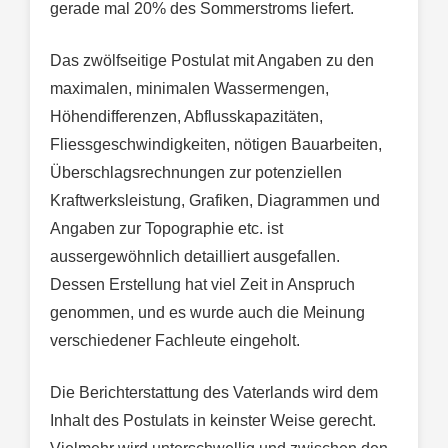
gerade mal 20% des Sommerstroms liefert.
Das zwölfseitige Postulat mit Angaben zu den
maximalen, minimalen Wassermengen,
Höhendifferenzen, Abflusskapazitäten,
Fliessgeschwindigkeiten, nötigen Bauarbeiten,
Überschlagsrechnungen zur potenziellen
Kraftwerksleistung, Grafiken, Diagrammen und
Angaben zur Topographie etc. ist
aussergewöhnlich detailliert ausgefallen.
Dessen Erstellung hat viel Zeit in Anspruch
genommen, und es wurde auch die Meinung
verschiedener Fachleute eingeholt.
Die Berichterstattung des Vaterlands wird dem
Inhalt des Postulats in keinster Weise gerecht.