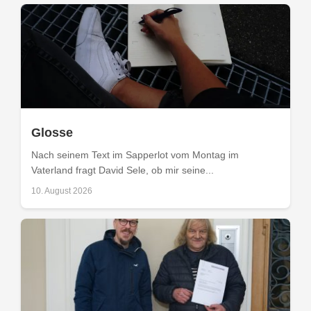
Glosse
Nach seinem Text im Sapperlot vom Montag im
Vaterland fragt David Sele, ob mir seine...
10. August 2026