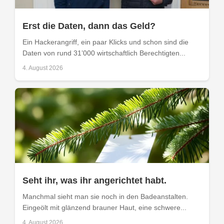
Erst die Daten, dann das Geld?
Ein Hackerangriff, ein paar Klicks und schon sind die
Daten von rund 31’000 wirtschaftlich Berechtigten...
4. August 2026
Seht ihr, was ihr angerichtet habt.
Manchmal sieht man sie noch in den Badeanstalten.
Eingeölt mit glänzend brauner Haut, eine schwere...
4. August 2026