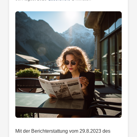
Mit der Berichterstattung vom 29.8.2023 des