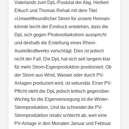
Vaterlands zum DpL-Postulat der Abg. Herbert
Elkuch und Thomas Rehak mit dem Titel
«Umweltfreundlicher Strom für unsere Heimat»
könnte leicht der Eindruck entstehen, dass die
DpL sich gegen Photovoltaikstrom ausspricht
und deshalb die Erstellung eines Rhein-
Ausleitkraftwerks vorschlägt. Dies ist jedoch
nicht der Fall. Die DpL hat sich seit langem klar
für mehr Strom-Eigenproduktion positioniert. Ob
der Strom aus Wind, Wasser oder durch PV-
Anlagen produziert wird, ist sekundär. Einer PV-
Pflicht steht die DpL jedoch kritisch gegenüber.
Wichtig für die Eigenversorgung ist die Winter-
Stromproduktion. Und da schneidet die PV-
Stromproduktion relativ schlecht ab, weil eine
PV-Anlage in den Monaten Januar und Februar