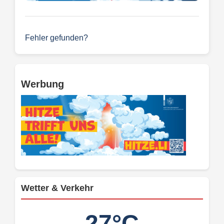
Fehler gefunden?
Werbung
Wetter & Verkehr
27°C