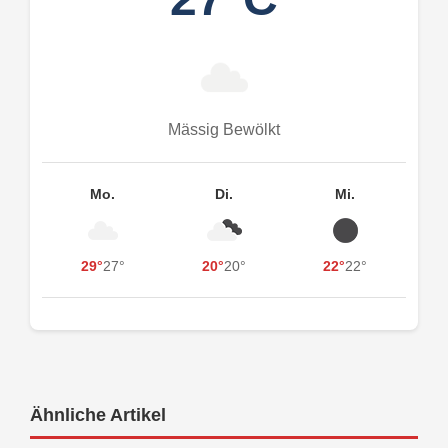
Mässig Bewölkt
Mo.
Di.
Mi.
29°
27°
20°
20°
22°
22°
Ähnliche Artikel