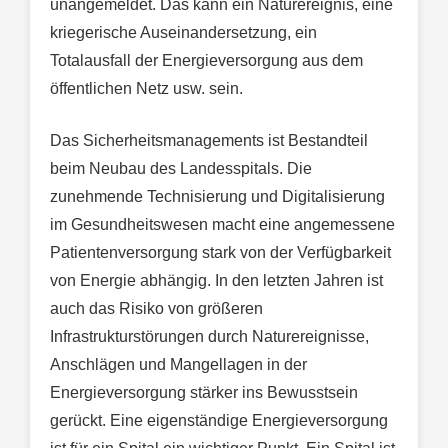
unangemeldet. Das kann ein Naturereignis, eine
kriegerische Auseinandersetzung, ein
Totalausfall der Energieversorgung aus dem
öffentlichen Netz usw. sein.
Das Sicherheitsmanagements ist Bestandteil
beim Neubau des Landesspitals. Die
zunehmende Technisierung und Digitalisierung
im Gesundheitswesen macht eine angemessene
Patientenversorgung stark von der Verfügbarkeit
von Energie abhängig. In den letzten Jahren ist
auch das Risiko von größeren
Infrastrukturstörungen durch Naturereignisse,
Anschlägen und Mangellagen in der
Energieversorgung stärker ins Bewusstsein
gerückt. Eine eigenständige Energieversorgung