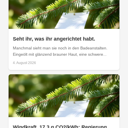
Seht ihr, was ihr angerichtet habt.
Manchmal sieht man sie noch in den Badeanstalten.
Eingeölt mit glänzend brauner Haut, eine schwere...
4. August 2026
Windkraft, 17.3 g CO2/kWh: Regierung