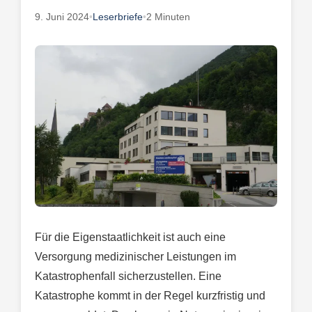
9. Juni 2024
•
Leserbriefe
•
2 Minuten
Für die Eigenstaatlichkeit ist auch eine
Versorgung medizinischer Leistungen im
Katastrophenfall sicherzustellen. Eine
Katastrophe kommt in der Regel kurzfristig und