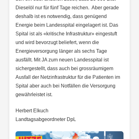
Dieselöl nur für fünf Tage reichen. Aber gerade
deshalb ist es notwendig, dass genügend
Energie beim Landesspital eingelagert ist. Das
Spital ist als «kritische Infrastruktur» eingestuft
und wird bevorzugt beliefert, wenn die
Energieversorgung länger als sechs Tage
ausfällt. Mit JA zum neuen Landesspital ist
sichergestellt, dass auch bei grossräumigem
Ausfall der Netzinfrastruktur für die Patienten im
Spital aber auch bei Notfällen die Versorgung
gewährleistet ist.
Herbert Elkuch
Landtagsabgeordneter DpL