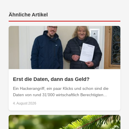
Ähnliche Artikel
Erst die Daten, dann das Geld?
Ein Hackerangriff, ein paar Klicks und schon sind die
Daten von rund 31’000 wirtschaftlich Berechtigten...
4. August 2026