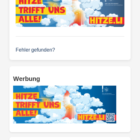
Fehler gefunden?
Werbung