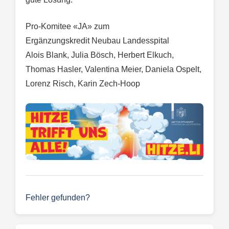
Pro-Komitee «JA» zum
Ergänzungskredit Neubau Landesspital
Alois Blank, Julia Bösch, Herbert Elkuch,
Thomas Hasler, Valentina Meier, Daniela Ospelt,
Lorenz Risch, Karin Zech-Hoop
Fehler gefunden?