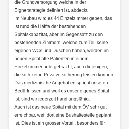
die Grundversorgung welche in der
Eignerstrategie definiert ist, abdeckt.
Im Neubau wird es 44 Einzelzimmer geben, das
ist rund die Hälfte der bestehenden
Spitalskapazität, aber im Gegensatz zu den
bestehenden Zimmern, welche zum Teil keine
eigenen WCs und Duschen haben, werden im
neuen Spital alle Patienten in einem
Einzelzimmer untergebracht, auch diejenigen,
die sich keine Privatversicherung leisten können.
Das medizinische Angebot entspricht unseren
Bedürfnissen und weil es unser eigenes Spital
ist, sind wir jederzeit handlungsfähig.
Auch ist das neue Spital mit dem ÖV sehr gut
erreichbar, weil dort eine Bushaltestelle geplant
ist. Dies ist ein grosser Vorteil, besonders für