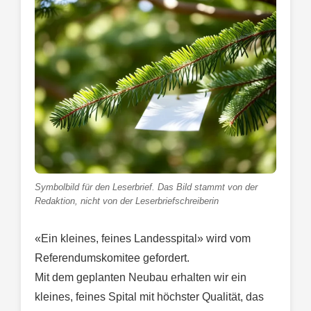
Symbolbild für den Leserbrief. Das Bild stammt von der
Redaktion, nicht von der Leserbriefschreiberin
«Ein kleines, feines Landesspital» wird vom
Referendumskomitee gefordert.
Mit dem geplanten Neubau erhalten wir ein
kleines, feines Spital mit höchster Qualität, das