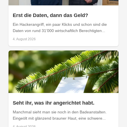
Erst die Daten, dann das Geld?
Ein Hackerangriff, ein paar Klicks und schon sind die
Daten von rund 31’000 wirtschaftlich Berechtigten...
4. August 2026
Seht ihr, was ihr angerichtet habt.
Manchmal sieht man sie noch in den Badeanstalten.
Eingeölt mit glänzend brauner Haut, eine schwere...
4. August 2026