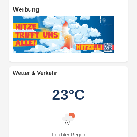
Werbung
Wetter & Verkehr
23°C
Leichter Regen