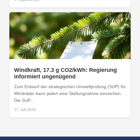
Windkraft, 17.3 g CO2/kWh: Regierung
informiert ungenügend
Zum Entwurf der strategischen Umweltprüfung (SUP) für
Windräder kann jede/r eine Stellungnahme einreichen.
Die SUP...
27. Juli 2026