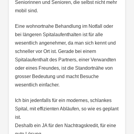
Seniorinnen und Senioren, die selbst nicht mehr
mobil sind.
Eine wohnortnahe Behandlung im Notfall oder
bei längeren Spitalaufenthalten ist für alle
wesentlich angenehmer, da man sich kennt und
schneller vor Ort ist. Gerade bei einem
Spitalaufenthalt des Partners, einer Verwandten
oder eines Freundes, ist die Standortnähe von
grosser Bedeutung und macht Besuche
wesentlich einfacher.
Ich bin jedenfalls für ein modernes, schlankes
Spital, mit effizienten Abläufen, so wie es geplant
ist.
Deshalb ein JA für den Nachtragskredit, für eine
gute Lösung.