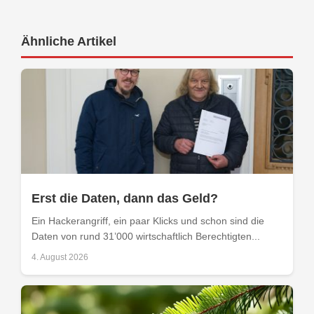
Ähnliche Artikel
Erst die Daten, dann das Geld?
Ein Hackerangriff, ein paar Klicks und schon sind die
Daten von rund 31’000 wirtschaftlich Berechtigten...
4. August 2026