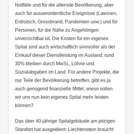
Notfälle und für die alternde Bevölkerung, aber
auch für ausserordentliche Ereignisse (Lawinen,
Erdrutsch, Grossbrand, Pandemien usw.) und für
Personen, für die Nähe zu Angehörigen
unverzichtbar ist. Die Kosten für ein eigenes
Spital sind auch wirtschaftlich sinnvoller als der
Einkauf dieser Dienstleistung im Ausland: rund
30% bleiben durch MwSt., Löhne und
Sozialabgaben im Land. Für andere Projekte, die
nur Teile der Bevölkerung betreffen, gibt es ja
auch genügend finanzielle Mittel, wieso sollen
wir uns nun kein eigenes Spital mehr leisten
können?
Das über 40-jährige Spitalgebäude am jetzigen
Standort hat ausgedient: Liechtenstein braucht