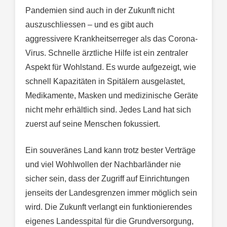
Pandemien sind auch in der Zukunft nicht
auszuschliessen – und es gibt auch
aggressivere Krankheitserreger als das Corona-
Virus. Schnelle ärztliche Hilfe ist ein zentraler
Aspekt für Wohlstand. Es wurde aufgezeigt, wie
schnell Kapazitäten in Spitälern ausgelastet,
Medikamente, Masken und medizinische Geräte
nicht mehr erhältlich sind. Jedes Land hat sich
zuerst auf seine Menschen fokussiert.
Ein souveränes Land kann trotz bester Verträge
und viel Wohlwollen der Nachbarländer nie
sicher sein, dass der Zugriff auf Einrichtungen
jenseits der Landesgrenzen immer möglich sein
wird. Die Zukunft verlangt ein funktionierendes
eigenes Landesspital für die Grundversorgung,