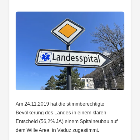
Am 24.11.2019 hat die stimmberechtigte
Bevölkerung des Landes in einem klaren
Entscheid (56,2% JA) einem Spitalneubau auf
dem Wille Areal in Vaduz zugestimmt.