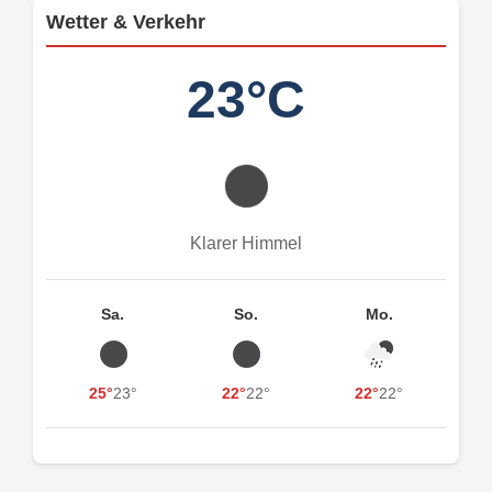
Wetter & Verkehr
23°C
Klarer Himmel
Sa.
So.
Mo.
25°
23°
22°
22°
22°
22°