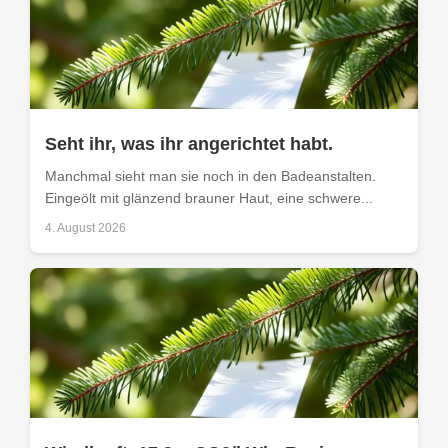
Seht ihr, was ihr angerichtet habt.
Manchmal sieht man sie noch in den Badeanstalten.
Eingeölt mit glänzend brauner Haut, eine schwere...
4. August 2026