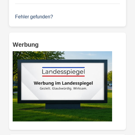
Fehler gefunden?
Werbung