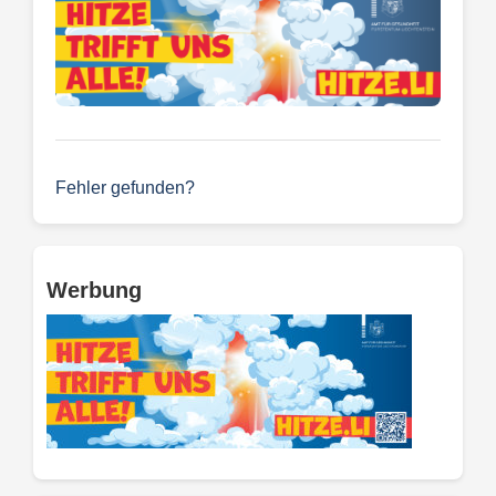
Fehler gefunden?
Werbung