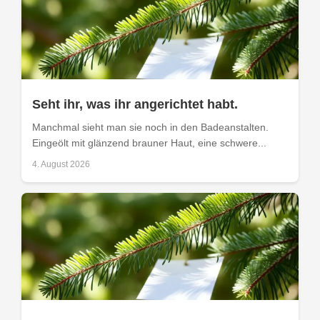
Seht ihr, was ihr angerichtet habt.
Manchmal sieht man sie noch in den Badeanstalten.
Eingeölt mit glänzend brauner Haut, eine schwere...
4. August 2026