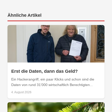
Ähnliche Artikel
Erst die Daten, dann das Geld?
Ein Hackerangriff, ein paar Klicks und schon sind die
Daten von rund 31’000 wirtschaftlich Berechtigten...
4. August 2026