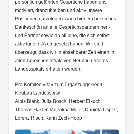
persönlich geführten Gespräche haben uns
motiviert, dranzubleiben und aktiv unsere
Positionen darzulegen. Auch hier ein herzliches
Dankeschön an alle Gesprächspartnerinnen-
und Partner sowie an all jene, die sich selbst
aktiv für ein JA eingesetzt haben. Wir sind
überzeugt, dass wir in absehbarer Zeit einen in
allen Bereichen attraktiven Neubau unseres
Landesspitals erhalten werden.
Pro-Komitee «Ja» zum Ergänzungskredit
Neubau Landesspital
Alois Blank, Julia Bösch, Herbert Elkuch,
Thomas Hasler, Valentina Meier, Daniela Ospelt,
Lorenz Risch, Karin Zech-Hoop