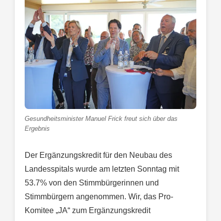
Gesundheitsminister Manuel Frick freut sich über das
Ergebnis
Der Ergänzungskredit für den Neubau des
Landesspitals wurde am letzten Sonntag mit
53.7% von den Stimmbürgerinnen und
Stimmbürgern angenommen. Wir, das Pro-
Komitee „JA“ zum Ergänzungskredit