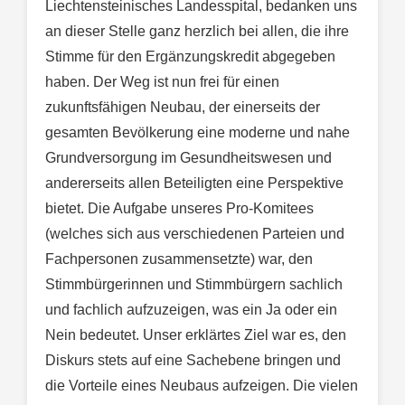
Liechtensteinisches Landesspital, bedanken uns
an dieser Stelle ganz herzlich bei allen, die ihre
Stimme für den Ergänzungskredit abgegeben
haben. Der Weg ist nun frei für einen
zukunftsfähigen Neubau, der einerseits der
gesamten Bevölkerung eine moderne und nahe
Grundversorgung im Gesundheitswesen und
andererseits allen Beteiligten eine Perspektive
bietet. Die Aufgabe unseres Pro-Komitees
(welches sich aus verschiedenen Parteien und
Fachpersonen zusammensetzte) war, den
Stimmbürgerinnen und Stimmbürgern sachlich
und fachlich aufzuzeigen, was ein Ja oder ein
Nein bedeutet. Unser erklärtes Ziel war es, den
Diskurs stets auf eine Sachebene bringen und
die Vorteile eines Neubaus aufzeigen. Die vielen