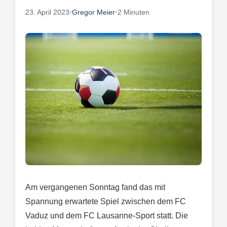
23. April 2023
•
Gregor Meier
•
2 Minuten
Am vergangenen Sonntag fand das mit
Spannung erwartete Spiel zwischen dem FC
Vaduz und dem FC Lausanne-Sport statt. Die