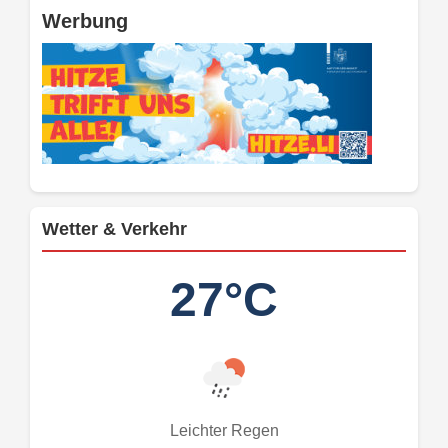
Werbung
Wetter & Verkehr
27°C
Leichter Regen