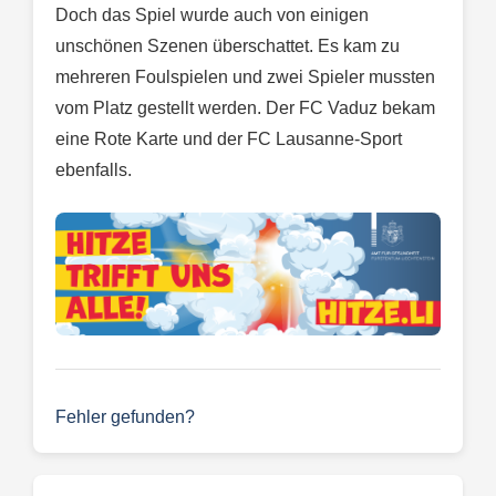
Doch das Spiel wurde auch von einigen
unschönen Szenen überschattet. Es kam zu
mehreren Foulspielen und zwei Spieler mussten
vom Platz gestellt werden. Der FC Vaduz bekam
eine Rote Karte und der FC Lausanne-Sport
ebenfalls.
Fehler gefunden?