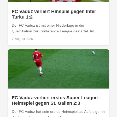
FC Vaduz verliert Hinspiel gegen Inter
Turku 1:2
Der FC Vaduz ist mit einer Niederlage in die
Qualifikation zur Conference League gestartet. Im...
7. August 2026
FC Vaduz verliert erstes Super-League-
Heimspiel gegen St. Gallen 2:3
Der FC Vaduz hat sein erstes Heimspiel als Aufsteiger in