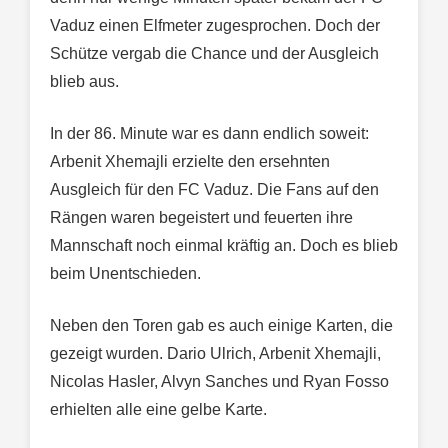
Vaduz einen Elfmeter zugesprochen. Doch der
Schütze vergab die Chance und der Ausgleich
blieb aus.
In der 86. Minute war es dann endlich soweit:
Arbenit Xhemajli erzielte den ersehnten
Ausgleich für den FC Vaduz. Die Fans auf den
Rängen waren begeistert und feuerten ihre
Mannschaft noch einmal kräftig an. Doch es blieb
beim Unentschieden.
Neben den Toren gab es auch einige Karten, die
gezeigt wurden. Dario Ulrich, Arbenit Xhemajli,
Nicolas Hasler, Alvyn Sanches und Ryan Fosso
erhielten alle eine gelbe Karte.