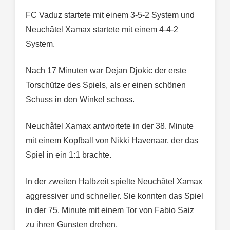
FC Vaduz startete mit einem 3-5-2 System und
Neuchâtel Xamax startete mit einem 4-4-2
System.
Nach 17 Minuten war Dejan Djokic der erste
Torschütze des Spiels, als er einen schönen
Schuss in den Winkel schoss.
Neuchâtel Xamax antwortete in der 38. Minute
mit einem Kopfball von Nikki Havenaar, der das
Spiel in ein 1:1 brachte.
In der zweiten Halbzeit spielte Neuchâtel Xamax
aggressiver und schneller. Sie konnten das Spiel
in der 75. Minute mit einem Tor von Fabio Saiz
zu ihren Gunsten drehen.