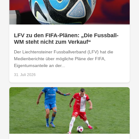
LFV zu den FIFA-Plänen: „Die Fussball-
WM steht nicht zum Verkauf“
Der Liechtensteiner Fussballverband (LFV) hat die
Medienberichte über mögliche Pläne der FIFA,
Eigentumsanteile an der...
31. Juli 2026