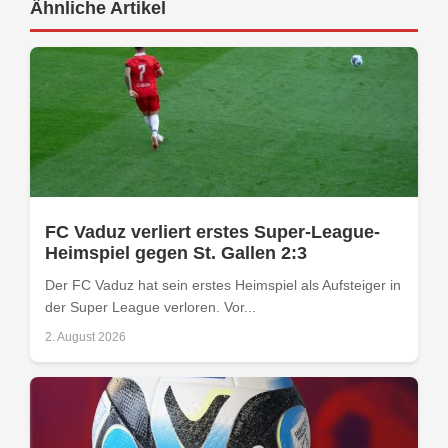
Ähnliche Artikel
FC Vaduz verliert erstes Super-League-
Heimspiel gegen St. Gallen 2:3
Der FC Vaduz hat sein erstes Heimspiel als Aufsteiger in
der Super League verloren. Vor...
2. August 2026