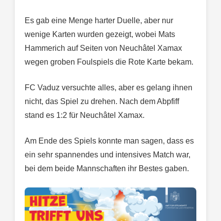
Es gab eine Menge harter Duelle, aber nur
wenige Karten wurden gezeigt, wobei Mats
Hammerich auf Seiten von Neuchâtel Xamax
wegen groben Foulspiels die Rote Karte bekam.
FC Vaduz versuchte alles, aber es gelang ihnen
nicht, das Spiel zu drehen. Nach dem Abpfiff
stand es 1:2 für Neuchâtel Xamax.
Am Ende des Spiels konnte man sagen, dass es
ein sehr spannendes und intensives Match war,
bei dem beide Mannschaften ihr Bestes gaben.