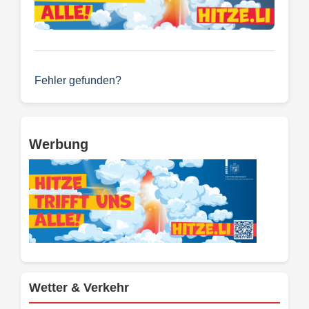
Fehler gefunden?
Werbung
Wetter & Verkehr