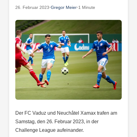
26. Februar 2023
•
Gregor Meier
•
1 Minute
Der FC Vaduz und Neuchâtel Xamax trafen am
Samstag, den 26. Februar 2023, in der
Challenge League aufeinander.