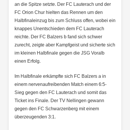
an die Spitze setzte. Der FC Lauterach und der
FC Orion Chur hielten das Rennen um den
Halbfinaleinzug bis zum Schluss offen, wobei ein
knappes Unentschieden dem FC Lauterach
reichte. Der FC Balzers b fand sich schwer
zurecht, zeigte aber Kampfgeist und sicherte sich
im kleinen Halbfinale gegen die JSG Voralb
einen Erfolg.
Im Halbfinale erkämpfte sich FC Balzers a in
einem nervenaufreibenden Match einem 6:5-
Sieg gegen den FC Lauterach und somit das
Ticket ins Finale. Der TV Nellingen gewann
gegen den FC Schwarzenberg mit einem
überzeugenden 3:1.