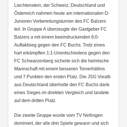
Liechtenstein, der Schweiz, Deutschland und
Österreich nahmen heute am internationalen D-
Junioren Vorbereitungsturnier des FC Balzers
teil. In Gruppe A überzeugte der Gastgeber FC
Balzers a mit einem beeindruckenden 6:0-
Auftaktsieg gegen den FC Buchs. Trotz eines
hart erkämpften 1:1-Unentschiedens gegen den
FC Schwarzenberg sicherte sich die heimische
Mannschaft mit einem besseren Torverhältnis
und 7 Punkten den ersten Platz. Die JSG Voralb
aus Deutschland überholte den FC Buchs dank
eines Sieges im direkten Vergleich und landete
auf dem dritten Platz.
Die zweite Gruppe wurde vom TV Nellingen
dominiert, der alle drei Spiele gewann und sich