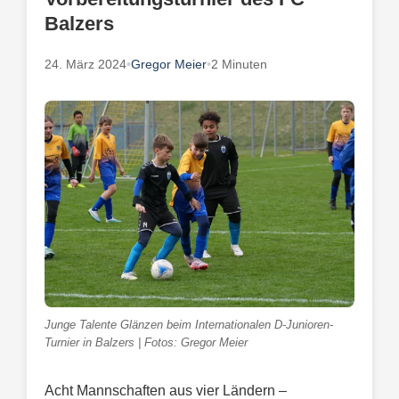
Balzers
24. März 2024
•
Gregor Meier
•
2 Minuten
Junge Talente Glänzen beim Internationalen D-Junioren-
Turnier in Balzers | Fotos: Gregor Meier
Acht Mannschaften aus vier Ländern –