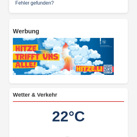
Fehler gefunden?
Werbung
Wetter & Verkehr
22°C