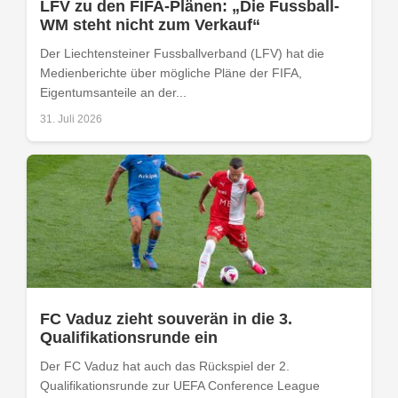
LFV zu den FIFA-Plänen: „Die Fussball-
WM steht nicht zum Verkauf“
Der Liechtensteiner Fussballverband (LFV) hat die
Medienberichte über mögliche Pläne der FIFA,
Eigentumsanteile an der...
31. Juli 2026
FC Vaduz zieht souverän in die 3.
Qualifikationsrunde ein
Der FC Vaduz hat auch das Rückspiel der 2.
Qualifikationsrunde zur UEFA Conference League