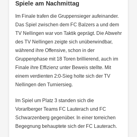
Spiele am Nachmittag
Im Finale trafen die Gruppensieger aufeinander.
Das Spiel zwischen dem FC Balzers a und dem
TV Nellingen war von Taktik geprägt. Die Abwehr
des TV Nellingen zeigte sich unüberwindbar,
während ihre Offensive, schon in der
Gruppenphase mit 18 Toren brillierend, auch im
Finale ihre Effizienz unter Beweis stellte. Mit
einem verdienten 2:0-Sieg holte sich der TV
Nellingen den Turniersieg.
Im Spiel um Platz 3 standen sich die
Vorarlberger Teams FC Lauterach und FC
Schwarzenberg gegenüber. In einer torreichen
Begegnung behauptete sich der FC Lauterach.