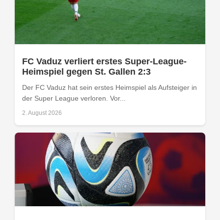
FC Vaduz verliert erstes Super-League-
Heimspiel gegen St. Gallen 2:3
Der FC Vaduz hat sein erstes Heimspiel als Aufsteiger in
der Super League verloren. Vor...
2. August 2026