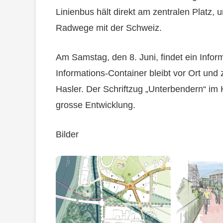
Linienbus hält direkt am zentralen Platz, 
Radwege mit der Schweiz.
Am Samstag, den 8. Juni, findet ein Inform
Informations-Container bleibt vor Ort und 
Hasler. Der Schriftzug „Unterbendern“ im 
grosse Entwicklung.
Bilder