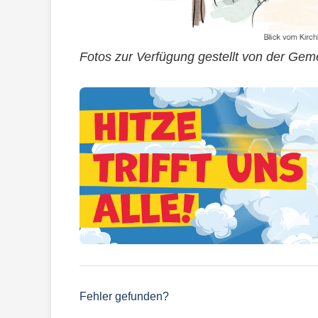
Fotos zur Verfügung gestellt von der Ge
Fehler gefunden?