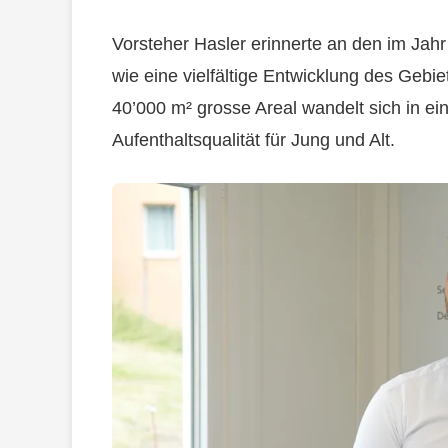
Vorsteher Hasler erinnerte an den im Jah
wie eine vielfältige Entwicklung des Gebi
40’000 m² grosse Areal wandelt sich in e
Aufenthaltsqualität für Jung und Alt.