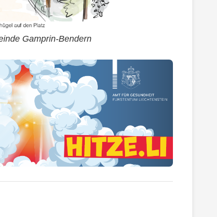
meinde Gamprin-Bendern