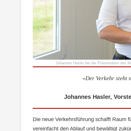
Johannes Hasler bei der Präsentation des Ma
«Der Verkehr steht 
Johannes Hasler, Vors
Die neue Verkehrsführung schafft Raum f
vereinfacht den Ablauf und bewältigt zukü