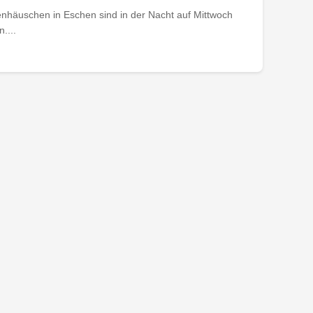
nhäuschen in Eschen sind in der Nacht auf Mittwoch
....