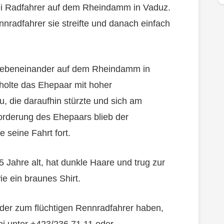
ei Radfahrer auf dem Rheindamm in Vaduz.
nnradfahrer sie streifte und danach einfach
nebeneinander auf dem Rheindamm in
holte das Ehepaar mit hoher
u, die daraufhin stürzte und sich am
forderung des Ehepaars blieb der
 seine Fahrt fort.
 Jahre alt, hat dunkle Haare und trug zur
e ein braunes Shirt.
oder zum flüchtigen Rennradfahrer haben,