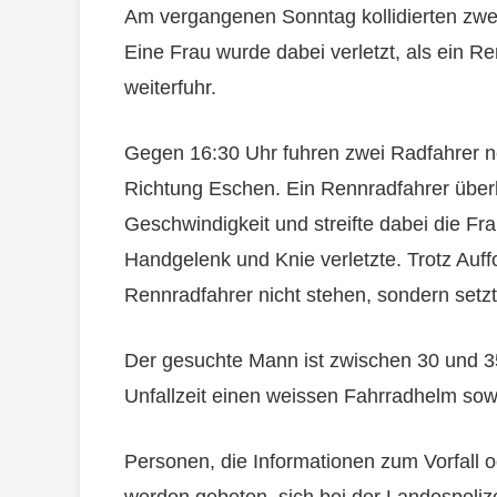
Am vergangenen Sonntag kollidierten zw
Eine Frau wurde dabei verletzt, als ein Re
weiterfuhr.
Gegen 16:30 Uhr fuhren zwei Radfahrer 
Richtung Eschen. Ein Rennradfahrer über
Geschwindigkeit und streifte dabei die Fra
Handgelenk und Knie verletzte. Trotz Auf
Rennradfahrer nicht stehen, sondern setzte
Der gesuchte Mann ist zwischen 30 und 35
Unfallzeit einen weissen Fahrradhelm sowi
Personen, die Informationen zum Vorfall 