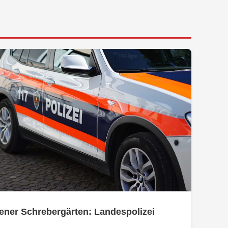
ener Schrebergärten: Landespolizei