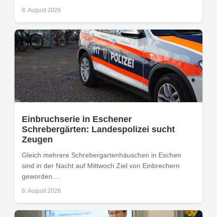
8. August 2026
Einbruchserie in Eschener
Schrebergärten: Landespolizei sucht
Zeugen
Gleich mehrere Schrebergartenhäuschen in Eschen
sind in der Nacht auf Mittwoch Ziel von Einbrechern
geworden....
6. August 2026