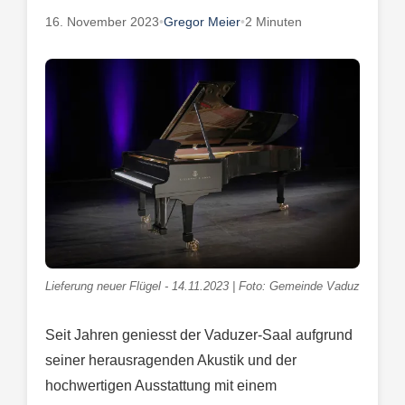
16. November 2023
•
Gregor Meier
•
2 Minuten
Lieferung neuer Flügel - 14.11.2023 | Foto: Gemeinde Vaduz
Seit Jahren geniesst der Vaduzer-Saal aufgrund
seiner herausragenden Akustik und der
hochwertigen Ausstattung mit einem