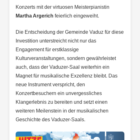
Konzerts mit der virtuosen Meisterpianistin
Martha Argerich
feierlich eingeweiht.
Die Entscheidung der Gemeinde Vaduz für diese
Investition unterstreicht nicht nur das
Engagement für erstklassige
Kulturveranstaltungen, sondern gewährleistet
auch, dass der Vaduzer-Saal weiterhin ein
Magnet für musikalische Exzellenz bleibt. Das
neue Instrument verspricht, den
Konzertbesuchern ein unvergessliches
Klangerlebnis zu bereiten und setzt einen
weiteren Meilenstein in der musikalischen
Geschichte des Vaduzer-Saals.