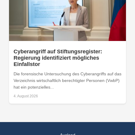
Cyberangriff auf Stiftungsregister:
Regierung identifiziert mögliches
Einfallstor
Die forensische Untersuchung des Cyberangriffs auf das
Verzeichnis wirtschaftlich berechtigter Personen (VwbP)
hat ein potenzielles...
4. August 2026