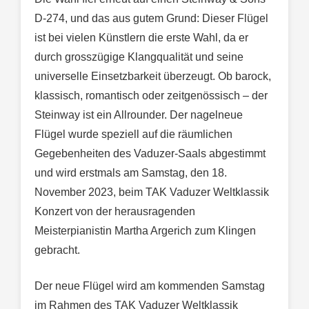
D-274, und das aus gutem Grund: Dieser Flügel
ist bei vielen Künstlern die erste Wahl, da er
durch grosszügige Klangqualität und seine
universelle Einsetzbarkeit überzeugt. Ob barock,
klassisch, romantisch oder zeitgenössisch – der
Steinway ist ein Allrounder. Der nagelneue
Flügel wurde speziell auf die räumlichen
Gegebenheiten des Vaduzer-Saals abgestimmt
und wird erstmals am Samstag, den 18.
November 2023, beim TAK Vaduzer Weltklassik
Konzert von der herausragenden
Meisterpianistin Martha Argerich zum Klingen
gebracht.
Der neue Flügel wird am kommenden Samstag
im Rahmen des TAK Vaduzer Weltklassik