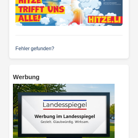
Fehler gefunden?
Werbung