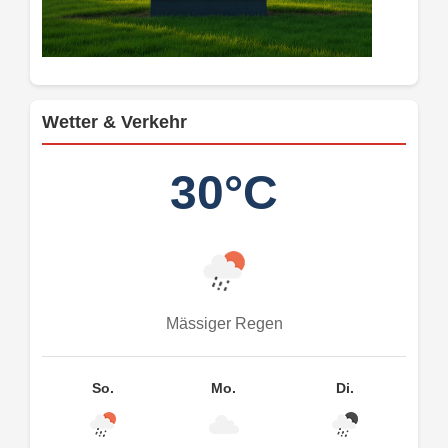
Wetter & Verkehr
30°C
Mässiger Regen
So.
Mo.
Di.