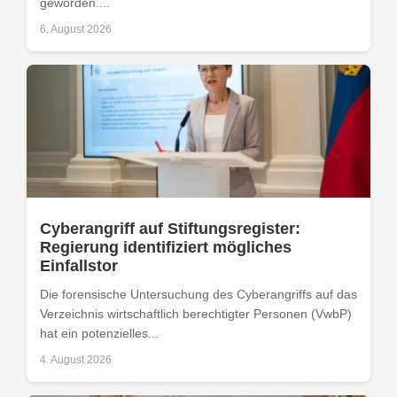
geworden....
6. August 2026
Cyberangriff auf Stiftungsregister:
Regierung identifiziert mögliches
Einfallstor
Die forensische Untersuchung des Cyberangriffs auf das
Verzeichnis wirtschaftlich berechtigter Personen (VwbP)
hat ein potenzielles...
4. August 2026