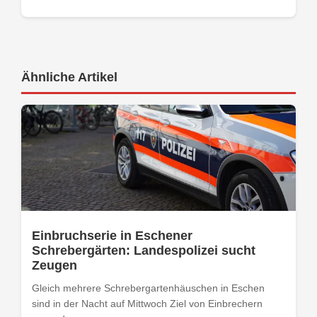
Ähnliche Artikel
Einbruchserie in Eschener
Schrebergärten: Landespolizei sucht
Zeugen
Gleich mehrere Schrebergartenhäuschen in Eschen
sind in der Nacht auf Mittwoch Ziel von Einbrechern