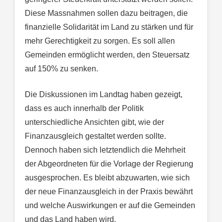
Diese Massnahmen sollen dazu beitragen, die
finanzielle Solidarität im Land zu stärken und für
mehr Gerechtigkeit zu sorgen. Es soll allen
Gemeinden ermöglicht werden, den Steuersatz
auf 150% zu senken.
Die Diskussionen im Landtag haben gezeigt,
dass es auch innerhalb der Politik
unterschiedliche Ansichten gibt, wie der
Finanzausgleich gestaltet werden sollte.
Dennoch haben sich letztendlich die Mehrheit
der Abgeordneten für die Vorlage der Regierung
ausgesprochen. Es bleibt abzuwarten, wie sich
der neue Finanzausgleich in der Praxis bewährt
und welche Auswirkungen er auf die Gemeinden
und das Land haben wird.