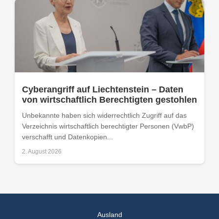
Cyberangriff auf Liechtenstein – Daten
von wirtschaftlich Berechtigten gestohlen
Unbekannte haben sich widerrechtlich Zugriff auf das
Verzeichnis wirtschaftlich berechtigter Personen (VwbP)
verschafft und Datenkopien...
2. August 2026
Ausland