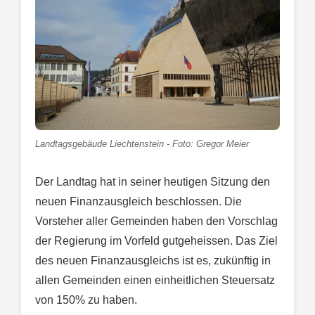
Landtagsgebäude Liechtenstein - Foto: Gregor Meier
Der Landtag hat in seiner heutigen Sitzung den
neuen Finanzausgleich beschlossen. Die
Vorsteher aller Gemeinden haben den Vorschlag
der Regierung im Vorfeld gutgeheissen. Das Ziel
des neuen Finanzausgleichs ist es, zukünftig in
allen Gemeinden einen einheitlichen Steuersatz
von 150% zu haben.