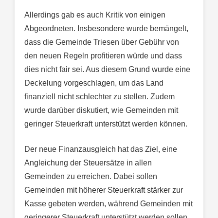
Allerdings gab es auch Kritik von einigen
Abgeordneten. Insbesondere wurde bemängelt,
dass die Gemeinde Triesen über Gebühr von
den neuen Regeln profitieren würde und dass
dies nicht fair sei. Aus diesem Grund wurde eine
Deckelung vorgeschlagen, um das Land
finanziell nicht schlechter zu stellen. Zudem
wurde darüber diskutiert, wie Gemeinden mit
geringer Steuerkraft unterstützt werden können.
Der neue Finanzausgleich hat das Ziel, eine
Angleichung der Steuersätze in allen
Gemeinden zu erreichen. Dabei sollen
Gemeinden mit höherer Steuerkraft stärker zur
Kasse gebeten werden, während Gemeinden mit
geringerer Steuerkraft unterstützt werden sollen.