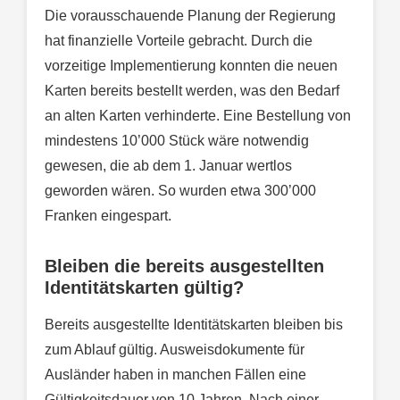
Die vorausschauende Planung der Regierung
hat finanzielle Vorteile gebracht. Durch die
vorzeitige Implementierung konnten die neuen
Karten bereits bestellt werden, was den Bedarf
an alten Karten verhinderte. Eine Bestellung von
mindestens 10’000 Stück wäre notwendig
gewesen, die ab dem 1. Januar wertlos
geworden wären. So wurden etwa 300’000
Franken eingespart.
Bleiben die bereits ausgestellten
Identitätskarten gültig?
Bereits ausgestellte Identitätskarten bleiben bis
zum Ablauf gültig. Ausweisdokumente für
Ausländer haben in manchen Fällen eine
Gültigkeitsdauer von 10 Jahren. Nach einer