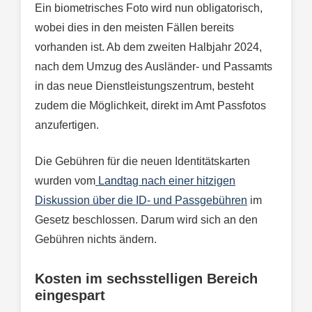
Ein biometrisches Foto wird nun obligatorisch,
wobei dies in den meisten Fällen bereits
vorhanden ist. Ab dem zweiten Halbjahr 2024,
nach dem Umzug des Ausländer- und Passamts
in das neue Dienstleistungszentrum, besteht
zudem die Möglichkeit, direkt im Amt Passfotos
anzufertigen.
Die Gebühren für die neuen Identitätskarten
wurden vom
Landtag nach einer hitzigen
Diskussion über die ID- und Passgebühren
im
Gesetz beschlossen. Darum wird sich an den
Gebühren nichts ändern.
Kosten im sechsstelligen Bereich
eingespart