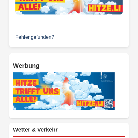
Fehler gefunden?
Werbung
Wetter & Verkehr