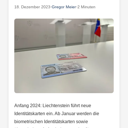
18. Dezember 2023
•
Gregor Meier
•
2 Minuten
Anfang 2024: Liechtenstein führt neue
Identitätskarten ein. Ab Januar werden die
biometrischen Identitätskarten sowie