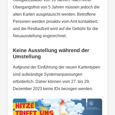
Übergangsfrist von 5 Jahren müssen jedoch die
alten Karten ausgetauscht werden. Betroffene
Personen werden proaktiv vom Amt kontaktiert,
und die Restlaufzeit wird auf die Gebühr für die
Neuausstellung angerechnet.
Keine Ausstellung während der
Umstellung
Aufgrund der Einführung der neuen Kartentypen
sind aufwändige Systemanpassungen
erforderlich. Daher können vom 27. bis 29.
Dezember 2023 keine IDs bezogen werden.