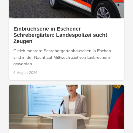
Einbruchserie in Eschener
Schrebergärten: Landespolizei sucht
Zeugen
Gleich mehrere Schrebergartenhäuschen in Eschen
sind in der Nacht auf Mittwoch Ziel von Einbrechern
geworden....
6. August 2026