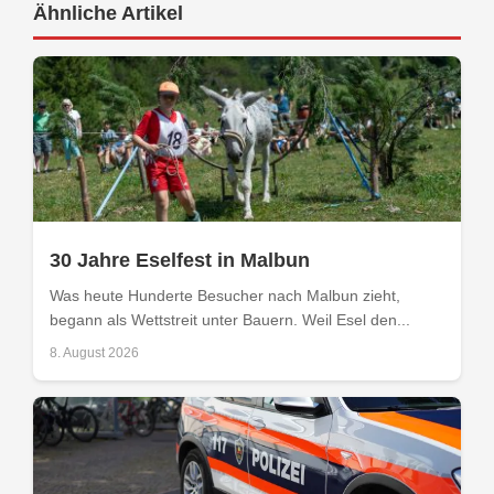
Ähnliche Artikel
30 Jahre Eselfest in Malbun
Was heute Hunderte Besucher nach Malbun zieht,
begann als Wettstreit unter Bauern. Weil Esel den...
8. August 2026