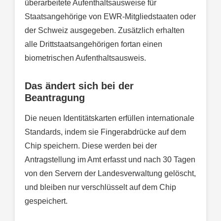
überarbeitete Aufenthaltsausweise für
Staatsangehörige von EWR-Mitgliedstaaten oder
der Schweiz ausgegeben. Zusätzlich erhalten
alle Drittstaatsangehörigen fortan einen
biometrischen Aufenthaltsausweis.
Das ändert sich bei der
Beantragung
Die neuen Identitätskarten erfüllen internationale
Standards, indem sie Fingerabdrücke auf dem
Chip speichern. Diese werden bei der
Antragstellung im Amt erfasst und nach 30 Tagen
von den Servern der Landesverwaltung gelöscht,
und bleiben nur verschlüsselt auf dem Chip
gespeichert.