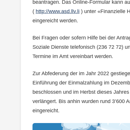
beantragen. Das Online-Formular kann auf
(
http://www.asd.llv.li
) unter «Finanzielle H
eingereicht werden.
Bei Fragen oder sofern Hilfe bei der Antrag
Soziale Dienste telefonisch (236 72 72) u
Termine im Amt vereinbart werden.
Zur Abfederung der im Jahr 2022 gestiege
Einführung der Einmalzahlung im Dezembe
beschlossen und im Herbst dieses Jahres
verlängert. Bis anhin wurden rund 3’600 A
eingereicht.