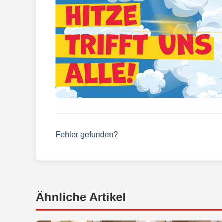
Fehler gefunden?
Ähnliche Artikel