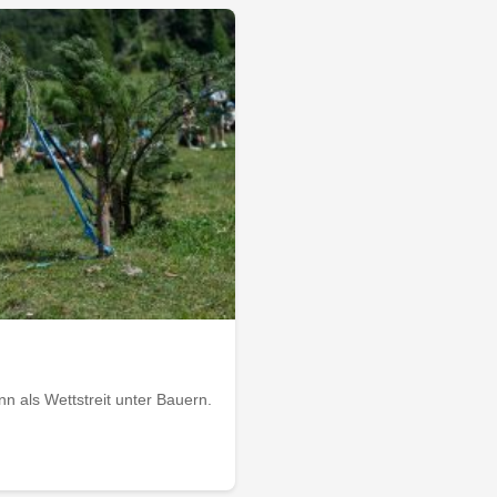
 als Wettstreit unter Bauern.