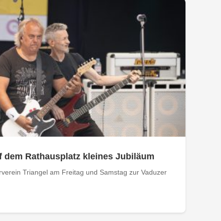
uf dem Rathausplatz kleines Jubiläum
urverein Triangel am Freitag und Samstag zur Vaduzer