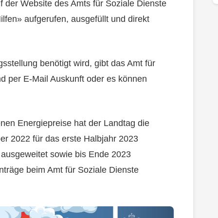
 der Website des Amts für Soziale Dienste
ilfen» aufgerufen, ausgefüllt und direkt
sstellung benötigt wird, gibt das Amt für
nd per E-Mail Auskunft oder es können
nen Energiepreise hat der Landtag die
r 2022 für das erste Halbjahr 2023
 ausgeweitet sowie bis Ende 2023
nträge beim Amt für Soziale Dienste