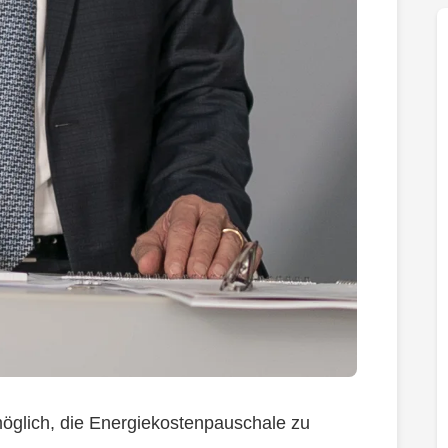
öglich, die Energiekostenpauschale zu