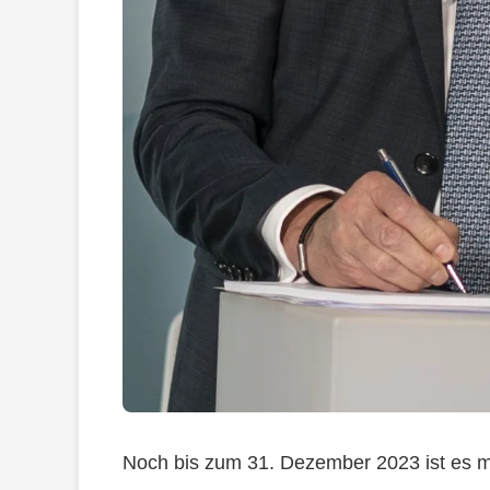
Noch bis zum 31. Dezember 2023 ist es m