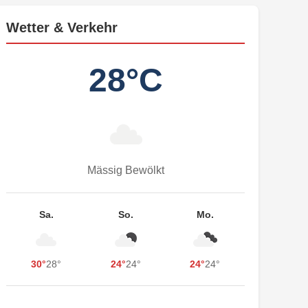
Wetter & Verkehr
28°C
Mässig Bewölkt
Sa.
So.
Mo.
30°
28°
24°
24°
24°
24°