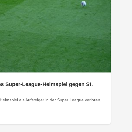
tes Super-League-Heimspiel gegen St.
Heimspiel als Aufsteiger in der Super League verloren.