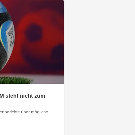
M steht nicht zum
ienberichte über mögliche