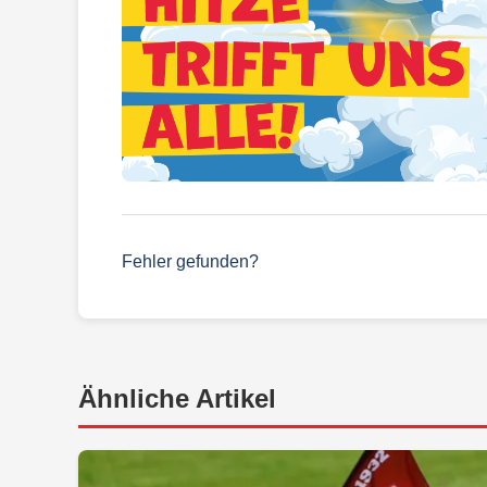
Fehler gefunden?
Ähnliche Artikel