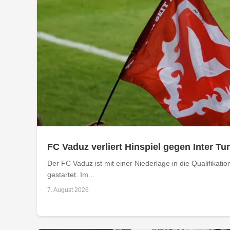
FC Vaduz verliert Hinspiel gegen Inter Tu
Der FC Vaduz ist mit einer Niederlage in die Qualifikat
gestartet. Im...
7. August 2026