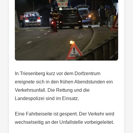
In Triesenberg kurz vor dem Dorfzentrum
ereignete sich in den frühen Abendstunden ein
Verkehrsunfall. Die Rettung und die
Landespolizei sind im Einsatz.
Eine Fahrbeiseite ist gesperrt. Der Verkehr wird
wechselseitig an der Unfallstelle vorbeigeleitet.