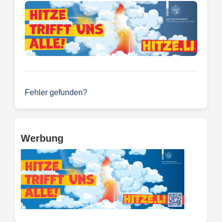
Fehler gefunden?
Werbung