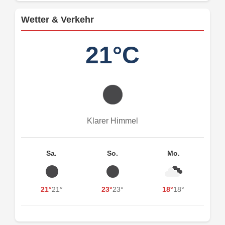
Wetter & Verkehr
21°C
Klarer Himmel
Sa.
So.
Mo.
21°
21°
23°
23°
18°
18°