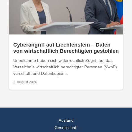
Cyberangriff auf Liechtenstein – Daten
von wirtschaftlich Berechtigten gestohlen
Unbekannte haben sich widerrechtlich Zugriff auf das
Verzeichnis wirtschaftlich berechtigter Personen (VwbP)
verschafft und Datenkopien...
2. August 2026
Ausland
Gesellschaft