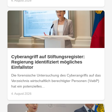
6. August 2026
Cyberangriff auf Stiftungsregister:
Regierung identifiziert mögliches
Einfallstor
Die forensische Untersuchung des Cyberangriffs auf das
Verzeichnis wirtschaftlich berechtigter Personen (VwbP)
hat ein potenzielles...
4. August 2026