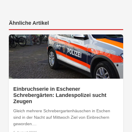
Ähnliche Artikel
Einbruchserie in Eschener
Schrebergärten: Landespolizei sucht
Zeugen
Gleich mehrere Schrebergartenhäuschen in Eschen
sind in der Nacht auf Mittwoch Ziel von Einbrechern
geworden....