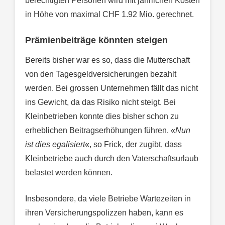
berechtigten Personen wird mit jährlichen Kosten
in Höhe von maximal CHF 1.92 Mio. gerechnet.
Prämienbeiträge könnten steigen
Bereits bisher war es so, dass die Mutterschaft
von den Tagesgeldversicherungen bezahlt
werden. Bei grossen Unternehmen fällt das nicht
ins Gewicht, da das Risiko nicht steigt. Bei
Kleinbetrieben konnte dies bisher schon zu
erheblichen Beitragserhöhungen führen. «
Nun
ist dies egalisiert
«, so Frick, der zugibt, dass
Kleinbetriebe auch durch den Vaterschaftsurlaub
belastet werden können.
Insbesondere, da viele Betriebe Wartezeiten in
ihren Versicherungspolizzen haben, kann es