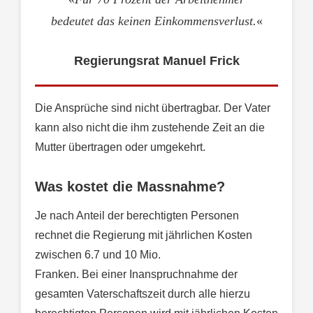
bedeutet das keinen Einkommensverlust.
«
Regierungsrat Manuel Frick
Die Ansprüche sind nicht übertragbar. Der Vater
kann also nicht die ihm zustehende Zeit an die
Mutter übertragen oder umgekehrt.
Was kostet die Massnahme?
Je nach Anteil der berechtigten Personen
rechnet die Regierung mit jährlichen Kosten
zwischen 6.7 und 10 Mio.
Franken. Bei einer Inanspruchnahme der
gesamten Vaterschaftszeit durch alle hierzu