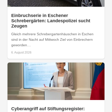
Einbruchserie in Eschener
Schrebergärten: Landespolizei sucht
Zeugen
Gleich mehrere Schrebergartenhäuschen in Eschen
sind in der Nacht auf Mittwoch Ziel von Einbrechern
geworden....
6. August 2026
Cyberangriff auf Stiftungsregister: