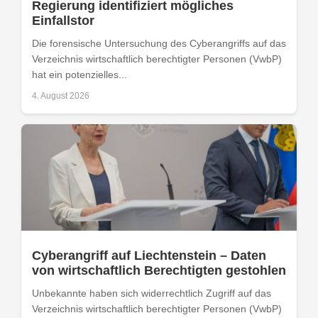
Regierung identifiziert mögliches
Einfallstor
Die forensische Untersuchung des Cyberangriffs auf das
Verzeichnis wirtschaftlich berechtigter Personen (VwbP)
hat ein potenzielles...
4. August 2026
Cyberangriff auf Liechtenstein – Daten
von wirtschaftlich Berechtigten gestohlen
Unbekannte haben sich widerrechtlich Zugriff auf das
Verzeichnis wirtschaftlich berechtigter Personen (VwbP)