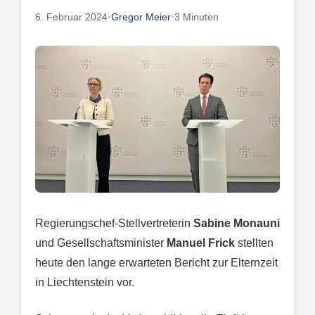
6. Februar 2024
•
Gregor Meier
•
3 Minuten
Regierungschef-Stellvertreterin
Sabine Monauni
und Gesellschaftsminister
Manuel Frick
stellten
heute den lange erwarteten Bericht zur Elternzeit
in Liechtenstein vor.