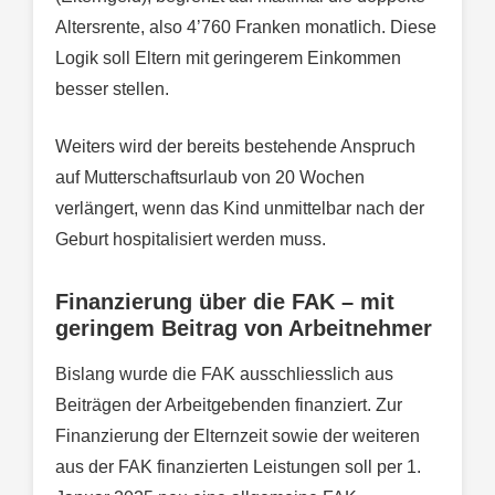
Altersrente, also 4’760 Franken monatlich. Diese
Logik soll Eltern mit geringerem Einkommen
besser stellen.
Weiters wird der bereits bestehende Anspruch
auf Mutterschaftsurlaub von 20 Wochen
verlängert, wenn das Kind unmittelbar nach der
Geburt hospitalisiert werden muss.
Finanzierung über die FAK – mit
geringem Beitrag von Arbeitnehmer
Bislang wurde die FAK ausschliesslich aus
Beiträgen der Arbeitgebenden finanziert. Zur
Finanzierung der Elternzeit sowie der weiteren
aus der FAK finanzierten Leistungen soll per 1.