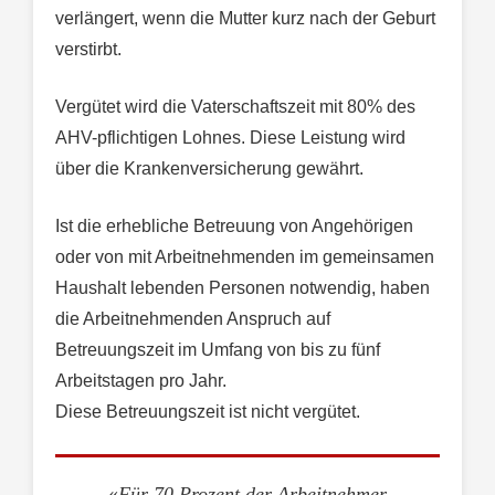
verlängert, wenn die Mutter kurz nach der Geburt
verstirbt.
Vergütet wird die Vaterschaftszeit mit 80% des
AHV-pflichtigen Lohnes. Diese Leistung wird
über die Krankenversicherung gewährt.
Ist die erhebliche Betreuung von Angehörigen
oder von mit Arbeitnehmenden im gemeinsamen
Haushalt lebenden Personen notwendig, haben
die Arbeitnehmenden Anspruch auf
Betreuungszeit im Umfang von bis zu fünf
Arbeitstagen pro Jahr.
Diese Betreuungszeit ist nicht vergütet.
«
Für 70 Prozent der Arbeitnehmer