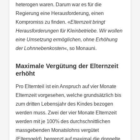
heterogen waren. Darum war es für die
Regierung eine Herausforderung, einen
Kompromiss zu finden. «
Elternzeit bringt
Herausforderungen für Kleinbetriebe. Wir wollen
eine Umsetzung ermöglichen, ohne Erhöhung
der Lohnnebenkosten
«, so Monauni.
Maximale Vergütung der Elternzeit
erhöht
Pro Elternteil ist ein Anspruch auf vier Monate
Elternzeit vorgesehen, welche grundsätzlich bis
zum dritten Lebensjahr des Kindes bezogen
werden muss. Zwei der vier Monate Elternzeit
werden mit je 100% des durchschnittlichen
massgebenden Monatslohns vergütet
(Elterngeld), begrenzt auf maximal die doppelte