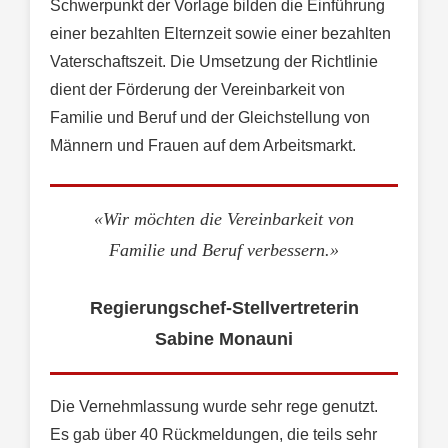
Schwerpunkt der Vorlage bilden die Einführung
einer bezahlten Elternzeit sowie einer bezahlten
Vaterschaftszeit. Die Umsetzung der Richtlinie
dient der Förderung der Vereinbarkeit von
Familie und Beruf und der Gleichstellung von
Männern und Frauen auf dem Arbeitsmarkt.
«Wir möchten die Vereinbarkeit von
Familie und Beruf verbessern.»
Regierungschef-Stellvertreterin
Sabine Monauni
Die Vernehmlassung wurde sehr rege genutzt.
Es gab über 40 Rückmeldungen, die teils sehr