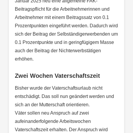
Januar 2025 neu eine allgemeine FAK-
Beitragspflicht für die Arbeitnehmerinnen und
Arbeitnehmer mit einem Beitragssatz von 0.1
Prozentpunkten eingeführt werden. Dadurch wird
sich der Beitrag der Selbständigerwerbenden um
0.1 Prozentpunkte und in geringfügigem Masse
auch der Beitrag der Nichterwerbstätigen
erhöhen.
Zwei Wochen Vaterschaftszeit
Bisher wurde der Vaterschaftsurlaub nicht
entschädigt. Das soll nun geändert werden und
sich an der Mutterschaft orientieren.
Väter sollen neu Anspruch auf zwei
aufeinanderfolgende Arbeitswochen
Vaterschaftszeit erhalten. Der Anspruch wird