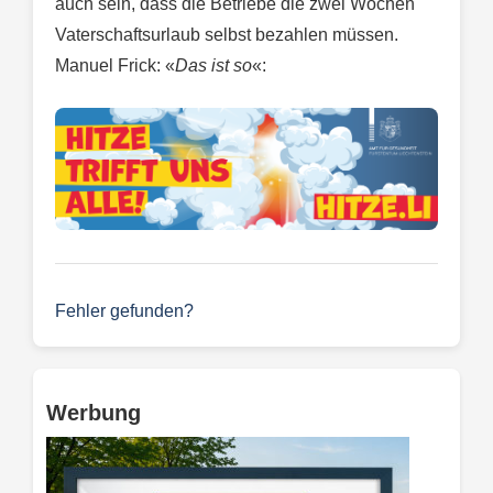
auch sein, dass die Betriebe die zwei Wochen
Vaterschaftsurlaub selbst bezahlen müssen.
Manuel Frick: «
Das ist so
«:
Fehler gefunden?
Werbung