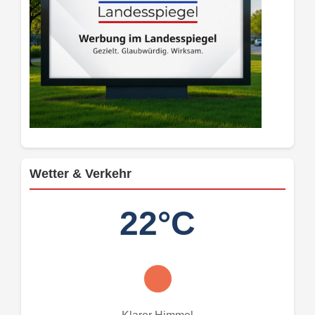
Wetter & Verkehr
22°C