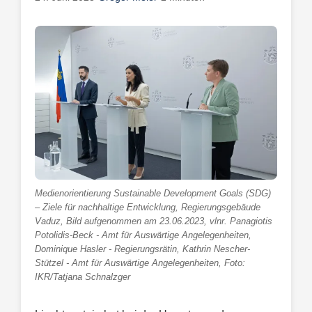
Medienorientierung Sustainable Development Goals (SDG)
– Ziele für nachhaltige Entwicklung, Regierungsgebäude
Vaduz, Bild aufgenommen am 23.06.2023, vlnr. Panagiotis
Potolidis-Beck - Amt für Auswärtige Angelegenheiten,
Dominique Hasler - Regierungsrätin, Kathrin Nescher-
Stützel - Amt für Auswärtige Angelegenheiten, Foto:
IKR/Tatjana Schnalzger