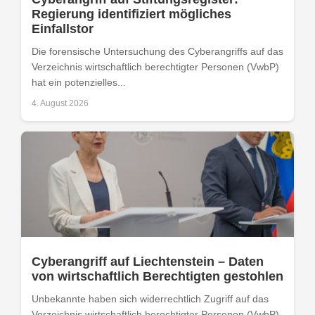
Regierung identifiziert mögliches
Einfallstor
Die forensische Untersuchung des Cyberangriffs auf das
Verzeichnis wirtschaftlich berechtigter Personen (VwbP)
hat ein potenzielles...
4. August 2026
Cyberangriff auf Liechtenstein – Daten
von wirtschaftlich Berechtigten gestohlen
Unbekannte haben sich widerrechtlich Zugriff auf das
Verzeichnis wirtschaftlich berechtigter Personen (VwbP)