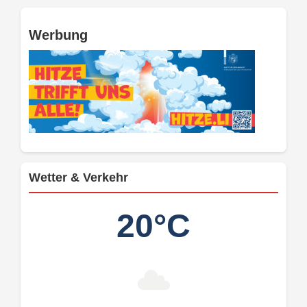
Werbung
Wetter & Verkehr
20°C