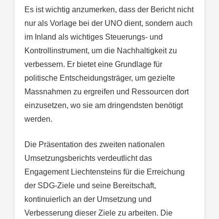
Es ist wichtig anzumerken, dass der Bericht nicht
nur als Vorlage bei der UNO dient, sondern auch
im Inland als wichtiges Steuerungs- und
Kontrollinstrument, um die Nachhaltigkeit zu
verbessern. Er bietet eine Grundlage für
politische Entscheidungsträger, um gezielte
Massnahmen zu ergreifen und Ressourcen dort
einzusetzen, wo sie am dringendsten benötigt
werden.
Die Präsentation des zweiten nationalen
Umsetzungsberichts verdeutlicht das
Engagement Liechtensteins für die Erreichung
der SDG-Ziele und seine Bereitschaft,
kontinuierlich an der Umsetzung und
Verbesserung dieser Ziele zu arbeiten. Die