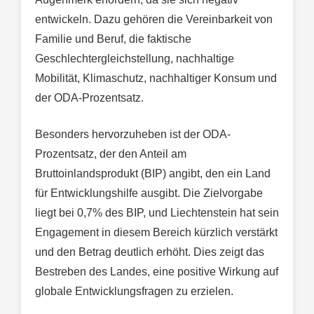
entwickeln. Dazu gehören die Vereinbarkeit von
Familie und Beruf, die faktische
Geschlechtergleichstellung, nachhaltige
Mobilität, Klimaschutz, nachhaltiger Konsum und
der ODA-Prozentsatz.
Besonders hervorzuheben ist der ODA-
Prozentsatz, der den Anteil am
Bruttoinlandsprodukt (BIP) angibt, den ein Land
für Entwicklungshilfe ausgibt. Die Zielvorgabe
liegt bei 0,7% des BIP, und Liechtenstein hat sein
Engagement in diesem Bereich kürzlich verstärkt
und den Betrag deutlich erhöht. Dies zeigt das
Bestreben des Landes, eine positive Wirkung auf
globale Entwicklungsfragen zu erzielen.