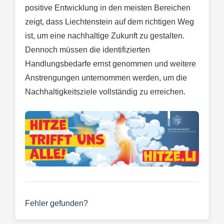
positive Entwicklung in den meisten Bereichen
zeigt, dass Liechtenstein auf dem richtigen Weg
ist, um eine nachhaltige Zukunft zu gestalten.
Dennoch müssen die identifizierten
Handlungsbedarfe ernst genommen und weitere
Anstrengungen unternommen werden, um die
Nachhaltigkeitsziele vollständig zu erreichen.
Fehler gefunden?