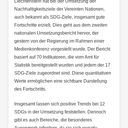
Liechtenstein hat bei der Umsetzung der
Nachhaltigkeitsziele der Vereinten Nationen,
auch bekannt als SDG-Ziele, insgesamt gute
Fortschritte erzielt. Dies geht aus dem zweiten
nationalen Umsetzungsbericht hervor, der
gestern von der Regierung im Rahmen einer
Medienkonferenz vorgestellt wurde. Der Bericht
basiert auf 70 Indikatoren, die vom Amt für
Statistik bereitgestellt wurden und jedem der 17
SDG-Ziele zugeordnet sind. Diese quantitativen
Werte ermöglichen eine sichtbare Darstellung
des Fortschritts.
Insgesamt lassen sich positive Trends bei 12
SDGs in der Umsetzung feststellen. Dennoch
gibt es auch Bereiche, die besonderes
Augenmerk erfordern, da sie sich negativ