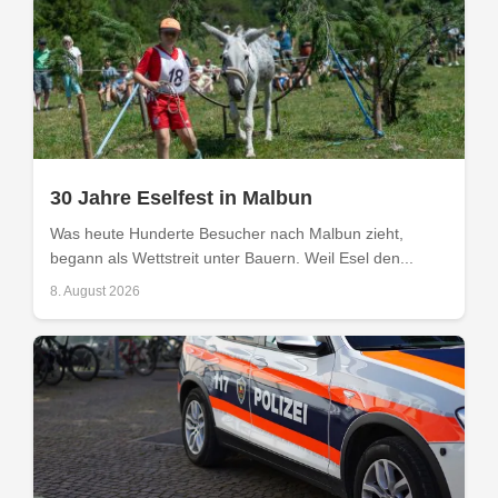
30 Jahre Eselfest in Malbun
Was heute Hunderte Besucher nach Malbun zieht,
begann als Wettstreit unter Bauern. Weil Esel den...
8. August 2026