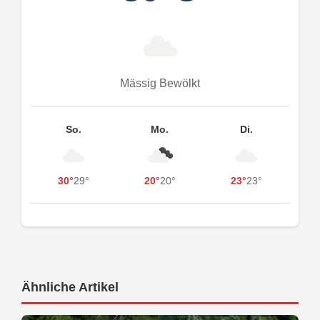
Mässig Bewölkt
So.
Mo.
Di.
30°
29°
20°
20°
23°
23°
Ähnliche Artikel