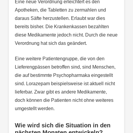
Eine neue Verordnung erleichtert es den
Apotheken, die Tabletten zu zermahlen und
daraus Säfte herzustellen. Erlaubt war dies
bereits bisher. Die Krankenkassen bezahlten
diese Medikamente jedoch nicht. Durch die neue
Verordnung hat sich das geändert.
Eine weitere Patientengruppe, die von den
Lieferengpässen betroffen sind, sind Menschen,
die auf bestimmte Psychopharmaka eingestellt
sind. Lorazepam beispielsweise ist aktuell nicht
lieferbar. Zwar gibt es andere Medikamente,
doch können die Patienten nicht ohne weiteres
umgestellt werden.
Wie wird sich die Situation in den
nächsten Monaten entwickeln?