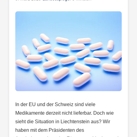
In der EU und der Schweiz sind viele
Medikamente derzeit nicht lieferbar. Doch wie
sieht die Situation in Liechtenstein aus? Wir
haben mit dem Präsidenten des