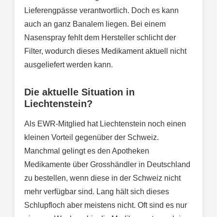
Lieferengpässe verantwortlich. Doch es kann
auch an ganz Banalem liegen. Bei einem
Nasenspray fehlt dem Hersteller schlicht der
Filter, wodurch dieses Medikament aktuell nicht
ausgeliefert werden kann.
Die aktuelle Situation in
Liechtenstein?
Als EWR-Mitglied hat Liechtenstein noch einen
kleinen Vorteil gegenüber der Schweiz.
Manchmal gelingt es den Apotheken
Medikamente über Grosshändler in Deutschland
zu bestellen, wenn diese in der Schweiz nicht
mehr verfügbar sind. Lang hält sich dieses
Schlupfloch aber meistens nicht. Oft sind es nur