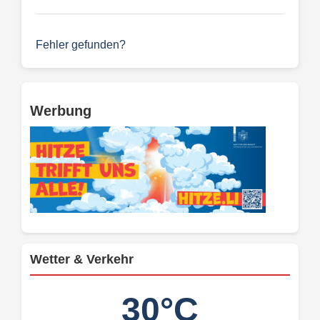
Fehler gefunden?
Werbung
Wetter & Verkehr
30°C