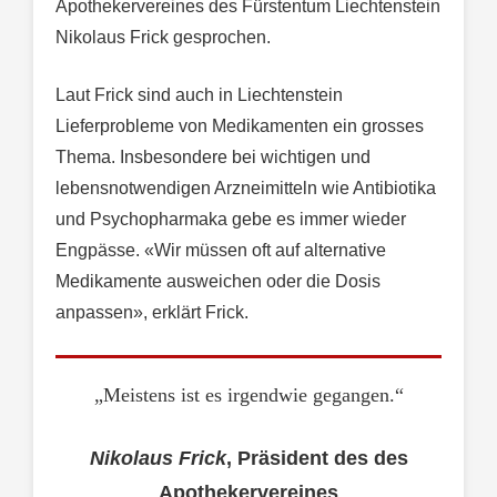
Apothekervereines des Fürstentum Liechtenstein
Nikolaus Frick gesprochen.
Laut Frick sind auch in Liechtenstein
Lieferprobleme von Medikamenten ein grosses
Thema. Insbesondere bei wichtigen und
lebensnotwendigen Arzneimitteln wie Antibiotika
und Psychopharmaka gebe es immer wieder
Engpässe. «Wir müssen oft auf alternative
Medikamente ausweichen oder die Dosis
anpassen», erklärt Frick.
„Meistens ist es irgendwie gegangen.“
Nikolaus Frick
, Präsident des des
Apothekervereines