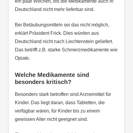
ein paar Wochen, bis die Medikamente auch in
Deutschland nicht mehr lieferbar sind.
Bei Betäubungsmitteln sei das nicht möglich,
erklärt Präsident Frick. Dies würden aus
Deutschland nicht nach Liechtenstein geliefert.
Das betrifft z.B. starke Schmerzmedikamente wie
Opiate.
Welche Medikamente sind
besonders kritisch?
Besonders stark betroffen sind Arzneimittel für
Kinder. Das liegt daran, dass Tabletten, die
verfügbar wären, für Kinder bis zu einem
gewissen Alter nicht geeignet sind.