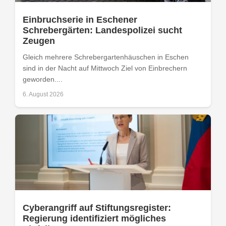
Einbruchserie in Eschener
Schrebergärten: Landespolizei sucht
Zeugen
Gleich mehrere Schrebergartenhäuschen in Eschen
sind in der Nacht auf Mittwoch Ziel von Einbrechern
geworden....
6. August 2026
Cyberangriff auf Stiftungsregister:
Regierung identifiziert mögliches