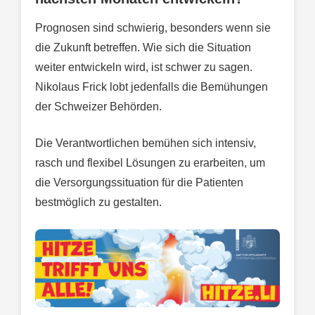
Prognosen sind schwierig, besonders wenn sie
die Zukunft betreffen. Wie sich die Situation
weiter entwickeln wird, ist schwer zu sagen.
Nikolaus Frick lobt jedenfalls die Bemühungen
der Schweizer Behörden.
Die Verantwortlichen bemühen sich intensiv,
rasch und flexibel Lösungen zu erarbeiten, um
die Versorgungssituation für die Patienten
bestmöglich zu gestalten.