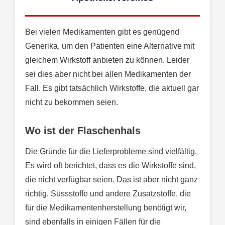
Bei vielen Medikamenten gibt es genügend
Generika, um den Patienten eine Alternative mit
gleichem Wirkstoff anbieten zu können. Leider
sei dies aber nicht bei allen Medikamenten der
Fall. Es gibt tatsächlich Wirkstoffe, die aktuell gar
nicht zu bekommen seien.
Wo ist der Flaschenhals
Die Gründe für die Lieferprobleme sind vielfältig.
Es wird oft berichtet, dass es die Wirkstoffe sind,
die nicht verfügbar seien. Das ist aber nicht ganz
richtig. Süssstoffe und andere Zusatzstoffe, die
für die Medikamentenherstellung benötigt wir,
sind ebenfalls in einigen Fällen für die