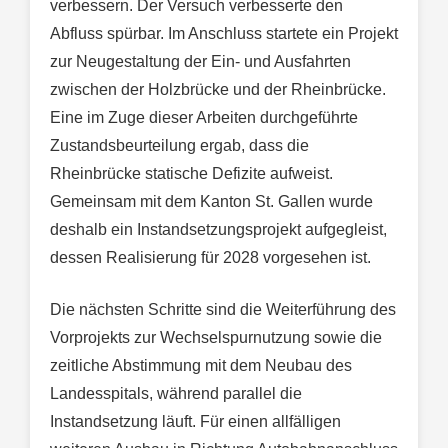
verbessern. Der Versuch verbesserte den
Abfluss spürbar. Im Anschluss startete ein Projekt
zur Neugestaltung der Ein- und Ausfahrten
zwischen der Holzbrücke und der Rheinbrücke.
Eine im Zuge dieser Arbeiten durchgeführte
Zustandsbeurteilung ergab, dass die
Rheinbrücke statische Defizite aufweist.
Gemeinsam mit dem Kanton St. Gallen wurde
deshalb ein Instandsetzungsprojekt aufgegleist,
dessen Realisierung für 2028 vorgesehen ist.
Die nächsten Schritte sind die Weiterführung des
Vorprojekts zur Wechselspurnutzung sowie die
zeitliche Abstimmung mit dem Neubau des
Landesspitals, während parallel die
Instandsetzung läuft. Für einen allfälligen