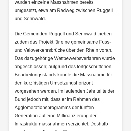
wurden einzelne Massnahmen bereits
umgesetzt, etwa am Radweg zwischen Ruggell
und Sennwald.
Die Gemeinden Ruggell und Sennwald trieben
zudem das Projekt für eine gemeinsame Fuss-
und Veloverkehrsbrücke über den Rhein voran.
Das dazugehörige Wettbewerbsverfahren wurde
abgeschlossen; aufgrund des fortgeschrittenen
Bearbeitungsstands konnte die Massnahme für
den kurzfristigen Umsetzungshorizont
vorgesehen werden. Im laufenden Jahr teilte der
Bund jedoch mit, dass er im Rahmen des
Agglomerationsprogramms der fünften
Generation auf eine Mitfinanzierung der
Infrastrukturmassnahmen verzichtet. Deshalb