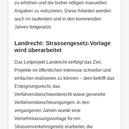
zu erhöhen und die bisher nötigen manuellen
Angaben zu reduzieren. Diese Arbeiten werden
auch im laufenden und in den kommenden
Jahren fortgesetzt.
Landrecht: Strassengesetz-Vorlage
wird überarbeitet
Das Leitprojekt Landrecht verfolgt das Ziel,
Projekte im öffentlichen Interesse schneller und
einfacher realisieren zu können – dies betrifft das
Enteignungsrecht, das
Verfahrensbeschwerderecht sowie generelle
Verfahrensbeschleunigungen. In den
vergangenen Jahren wurde eine
Vernehmlassungsvorlage für ein
Strassenverkehrsgesetz erarbeitet, die