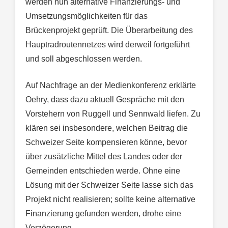
werden nun alternative Finanzierungs- und
Umsetzungsmöglichkeiten für das
Brückenprojekt geprüft. Die Überarbeitung des
Hauptradroutennetzes wird derweil fortgeführt
und soll abgeschlossen werden.
Auf Nachfrage an der Medienkonferenz erklärte
Oehry, dass dazu aktuell Gespräche mit den
Vorstehern von Ruggell und Sennwald liefen. Zu
klären sei insbesondere, welchen Beitrag die
Schweizer Seite kompensieren könne, bevor
über zusätzliche Mittel des Landes oder der
Gemeinden entschieden werde. Ohne eine
Lösung mit der Schweizer Seite lasse sich das
Projekt nicht realisieren; sollte keine alternative
Finanzierung gefunden werden, drohe eine
Verzögerung.