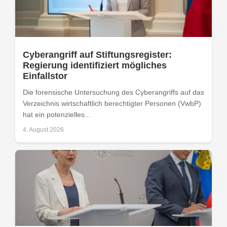
Cyberangriff auf Stiftungsregister:
Regierung identifiziert mögliches
Einfallstor
Die forensische Untersuchung des Cyberangriffs auf das
Verzeichnis wirtschaftlich berechtigter Personen (VwbP)
hat ein potenzielles...
4. August 2026