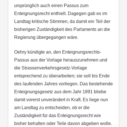
ursprünglich auch einen Passus zum
Enteignungsrecht enthielt. Dagegen gab es im
Landtag kritische Stimmen, da damit ein Teil der
bisherigen Zuständigkeit des Parlaments an die
Regierung übergegangen wäre.
Oehry kündigte an, den Enteignungsrechts-
Passus aus der Vorlage herauszunehmen und
die Strassenverkehrsgesetz-Vorlage
entsprechend zu überarbeiten; sie soll bis Ende
des laufenden Jahres vorliegen. Das bestehende
Enteignungsgesetz aus dem Jahr 1891 bliebe
damit vorerst unverändert in Kraft. Es liege nun
am Landtag zu entscheiden, ob er die
Zuständigkeit für das Enteignungsrecht wie
bisher behalten oder Teile davon abgeben wolle.