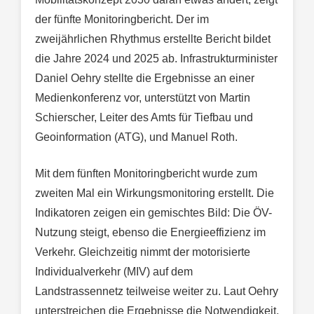
der fünfte Monitoringbericht. Der im
zweijährlichen Rhythmus erstellte Bericht bildet
die Jahre 2024 und 2025 ab. Infrastrukturminister
Daniel Oehry stellte die Ergebnisse an einer
Medienkonferenz vor, unterstützt von Martin
Schierscher, Leiter des Amts für Tiefbau und
Geoinformation (ATG), und Manuel Roth.
Mit dem fünften Monitoringbericht wurde zum
zweiten Mal ein Wirkungsmonitoring erstellt. Die
Indikatoren zeigen ein gemischtes Bild: Die ÖV-
Nutzung steigt, ebenso die Energieeffizienz im
Verkehr. Gleichzeitig nimmt der motorisierte
Individualverkehr (MIV) auf dem
Landstrassennetz teilweise weiter zu. Laut Oehry
unterstreichen die Ergebnisse die Notwendigkeit,