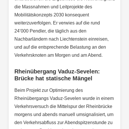
die Massnahmen und Leitprojekte des
Mobilitätskonzepts 2030 konsequent
weiterzuverfolgen. Er verwies auf die rund
24’000 Pendler, die täglich aus den
Nachbarländern nach Liechtenstein einreisen,
und auf die entsprechende Belastung an den
Verkehrsknoten am Morgen und am Abend.
Rheinübergang Vaduz-Sevelen:
Brücke hat statische Mängel
Beim Projekt zur Optimierung des
Rheinübergangs Vaduz-Sevelen wurde in einem
Verkehrsversuch die Mittelspur der Rheinbrücke
morgens und abends manuell umsignalisiert, um
den Verkehrsabfluss zur Abendspitzenstunde zu