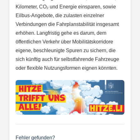
Kilometer, CO₂ und Energie einsparen, sowie
Eilbus-Angebote, die zulasten einzelner
Verbindungen die Fahrplanstabilität insgesamt
erhöhen. Langfristig gehe es darum, dem
öffentlichen Verkehr über Mobilitätskorridore
eigene, beschleunigte Spuren zu sichern, die
sich künftig auch für selbstfahrende Fahrzeuge
oder flexible Nutzungsformen eignen könnten.
Fehler gefunden?