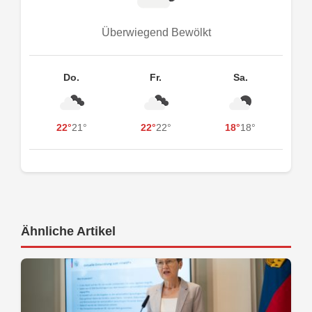
Überwiegend Bewölkt
Do.
Fr.
Sa.
22°
21°
22°
22°
18°
18°
Ähnliche Artikel