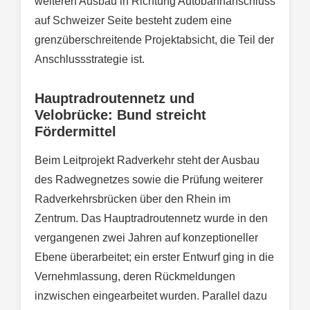
weiteren Ausbau in Richtung Autobahnanschluss
auf Schweizer Seite besteht zudem eine
grenzüberschreitende Projektabsicht, die Teil der
Anschlussstrategie ist.
Hauptradroutennetz und
Velobrücke: Bund streicht
Fördermittel
Beim Leitprojekt Radverkehr steht der Ausbau
des Radwegnetzes sowie die Prüfung weiterer
Radverkehrsbrücken über den Rhein im
Zentrum. Das Hauptradroutennetz wurde in den
vergangenen zwei Jahren auf konzeptioneller
Ebene überarbeitet; ein erster Entwurf ging in die
Vernehmlassung, deren Rückmeldungen
inzwischen eingearbeitet wurden. Parallel dazu