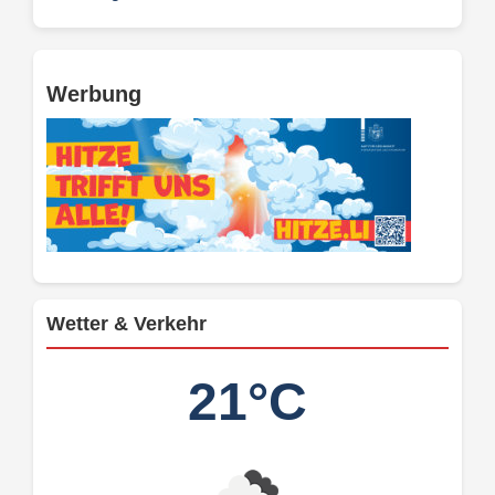
Werbung
Wetter & Verkehr
21°C