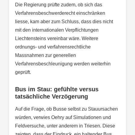
Die Regierung prüfte zudem, ob sich das
Verfahrensbeschwerderecht einschränken
liesse, kam aber zum Schluss, dass dies nicht
mit den internationalen Verpflichtungen
Liechtensteins vereinbar wäre. Weitere
ordnungs- und verfahrensrechtliche
Massnahmen zur generellen
Verfahrensbeschleunigung werden weiterhin
geprüft.
Bus im Stau: gefühlte versus
tatsächliche Verzögerung
Auf die Frage, ob Busse selbst zu Stauursachen
würden, verwies Oehry auf Simulationen und
Feldversuche, unter anderem in Triesen. Diese
zeigten, dass der Eindruck, ein haltender Bus