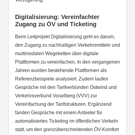
Digitalisierung: Vereinfachter
Zugang zu ÖV und Ticketing
Beim Leitprojekt Digitalisierung geht es darum,
den Zugang zu nachhaltigen Verkehrsmitteln und
multimodalen Wegeketten über digitale
Plattformen zu vereinfachen. In den vergangenen
Jahren wurden bestehende Plattformen als
Referenzbeispiele analysiert. Zudem laufen
Gespräche mit den Tarifverbünden Ostwind und
Verkehrsverbund Vorarlberg (VVV) zur
Vereinfachung der Tarifstrukturen. Ergänzend
fanden Gespräche mit einem Anbieter für
automatisiertes Ticketing im öffentlichen Verkehr
statt, um den grenzüberschreitenden ÖV-Komfort