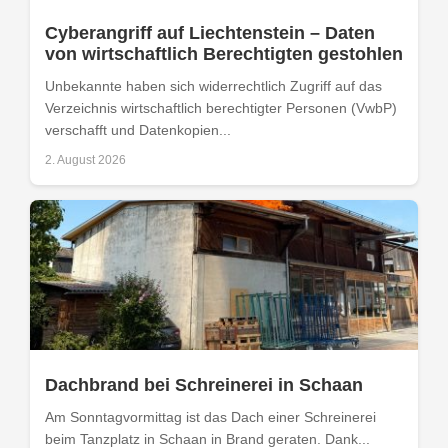
Cyberangriff auf Liechtenstein – Daten
von wirtschaftlich Berechtigten gestohlen
Unbekannte haben sich widerrechtlich Zugriff auf das
Verzeichnis wirtschaftlich berechtigter Personen (VwbP)
verschafft und Datenkopien...
2. August 2026
Dachbrand bei Schreinerei in Schaan
Am Sonntagvormittag ist das Dach einer Schreinerei
beim Tanzplatz in Schaan in Brand geraten. Dank...