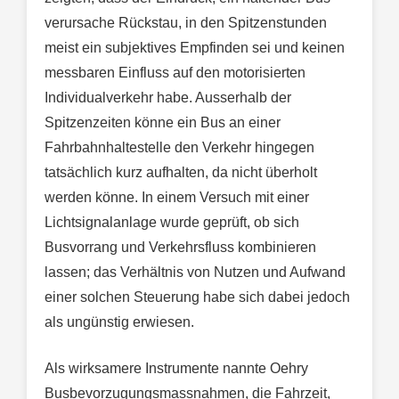
verursache Rückstau, in den Spitzenstunden
meist ein subjektives Empfinden sei und keinen
messbaren Einfluss auf den motorisierten
Individualverkehr habe. Ausserhalb der
Spitzenzeiten könne ein Bus an einer
Fahrbahnhaltestelle den Verkehr hingegen
tatsächlich kurz aufhalten, da nicht überholt
werden könne. In einem Versuch mit einer
Lichtsignalanlage wurde geprüft, ob sich
Busvorrang und Verkehrsfluss kombinieren
lassen; das Verhältnis von Nutzen und Aufwand
einer solchen Steuerung habe sich dabei jedoch
als ungünstig erwiesen.
Als wirksamere Instrumente nannte Oehry
Busbevorzugungsmassnahmen, die Fahrzeit,