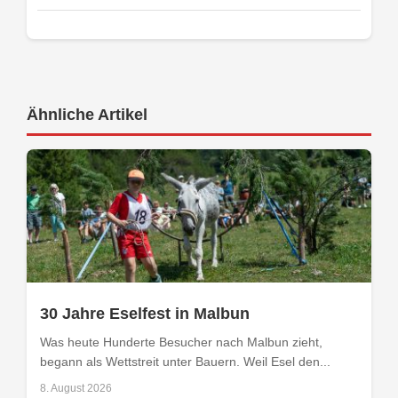
Ähnliche Artikel
30 Jahre Eselfest in Malbun
Was heute Hunderte Besucher nach Malbun zieht,
begann als Wettstreit unter Bauern. Weil Esel den...
8. August 2026