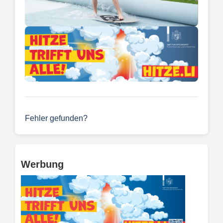
Fehler gefunden?
Werbung