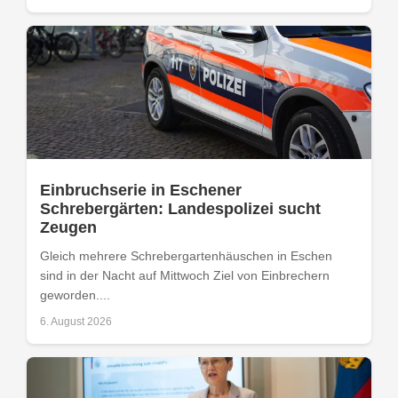
Einbruchserie in Eschener
Schrebergärten: Landespolizei sucht
Zeugen
Gleich mehrere Schrebergartenhäuschen in Eschen
sind in der Nacht auf Mittwoch Ziel von Einbrechern
geworden....
6. August 2026