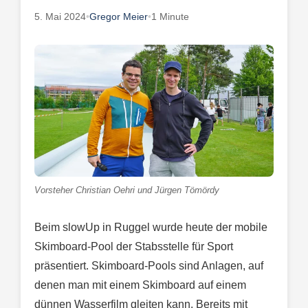
5. Mai 2024
•
Gregor Meier
•
1 Minute
Vorsteher Christian Oehri und Jürgen Tömördy
Beim slowUp in Ruggel wurde heute der mobile
Skimboard-Pool der Stabsstelle für Sport
präsentiert. Skimboard-Pools sind Anlagen, auf
denen man mit einem Skimboard auf einem
dünnen Wasserfilm gleiten kann. Bereits mit