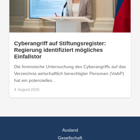
Cyberangriff auf Stiftungsregister:
Regierung identifiziert mögliches
Einfallstor
Die forensische Untersuchung des Cyberangriffs auf das
Verzeichnis wirtschaftlich berechtigter Personen (VwbP)
hat ein potenzielles...
4. August 2026
Ausland
Gesellschaft