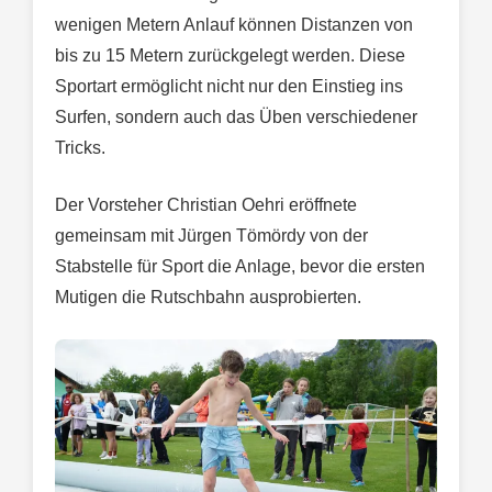
wenigen Metern Anlauf können Distanzen von
bis zu 15 Metern zurückgelegt werden. Diese
Sportart ermöglicht nicht nur den Einstieg ins
Surfen, sondern auch das Üben verschiedener
Tricks.
Der Vorsteher Christian Oehri eröffnete
gemeinsam mit Jürgen Tömördy von der
Stabstelle für Sport die Anlage, bevor die ersten
Mutigen die Rutschbahn ausprobierten.