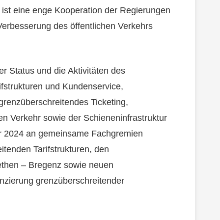
 ist eine enge Kooperation der Regierungen
 Verbesserung des öffentlichen Verkehrs
 Status und die Aktivitäten des
fstrukturen und Kundenservice,
grenzüberschreitendes Ticketing,
n Verkehr sowie der Schieneninfrastruktur
Jahr 2024 an gemeinsame Fachgremien
itenden Tarifstrukturen, den
ethen – Bregenz sowie neuen
nzierung grenzüberschreitender