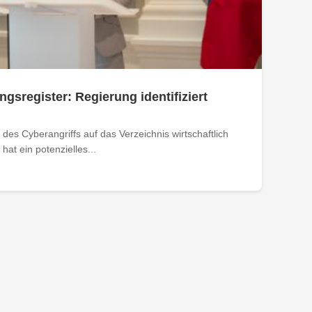
ngsregister: Regierung identifiziert
des Cyberangriffs auf das Verzeichnis wirtschaftlich
at ein potenzielles...