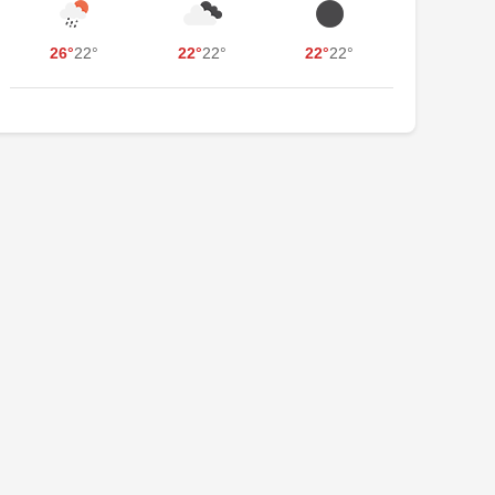
26°
22°
22°
22°
22°
22°