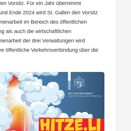
n Vorsitz. Für ein Jahr übernimmt
 und Ende 2024 wird St. Gallen den Vorsitz
enarbeit im Bereich des öffentlichen
g als auch die wirtschaftlichen
enarbeit der drei Verwaltungen wird
tive öffentliche Verkehrsverbindung über die