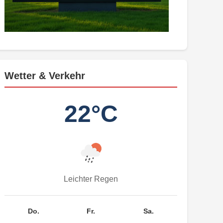
Wetter & Verkehr
22°C
Leichter Regen
Do.
Fr.
Sa.