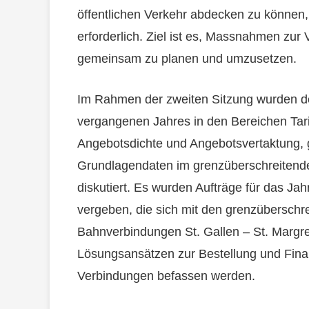
öffentlichen Verkehr abdecken zu können,
erforderlich. Ziel ist es, Massnahmen zur
gemeinsam zu planen und umzusetzen.
Im Rahmen der zweiten Sitzung wurden der
vergangenen Jahres in den Bereichen Tari
Angebotsdichte und Angebotsvertaktung, 
Grundlagendaten im grenzüberschreitende
diskutiert. Es wurden Aufträge für das 
vergeben, die sich mit den grenzüberschre
Bahnverbindungen St. Gallen – St. Margr
Lösungsansätzen zur Bestellung und Fina
Verbindungen befassen werden.