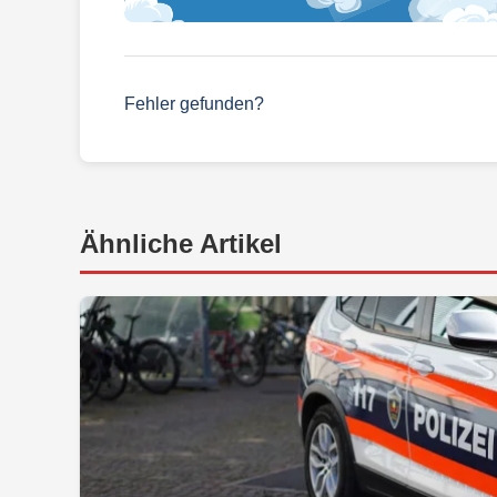
Fehler gefunden?
Ähnliche Artikel