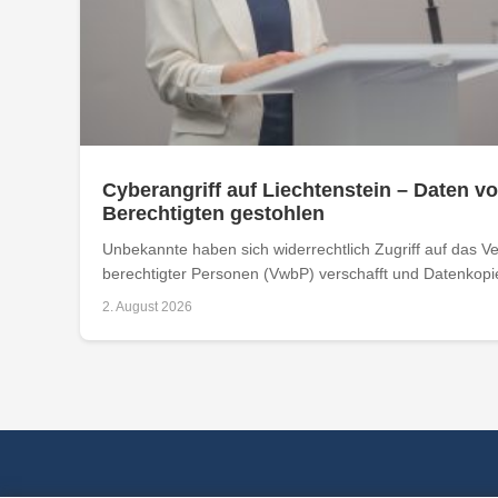
Cyberangriff auf Liechtenstein – Daten vo
Berechtigten gestohlen
Unbekannte haben sich widerrechtlich Zugriff auf das Ver
berechtigter Personen (VwbP) verschafft und Datenkopie
2. August 2026