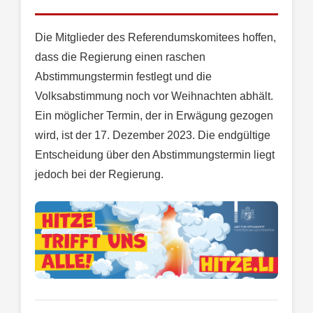
Die Mitglieder des Referendumskomitees hoffen,
dass die Regierung einen raschen
Abstimmungstermin festlegt und die
Volksabstimmung noch vor Weihnachten abhält.
Ein möglicher Termin, der in Erwägung gezogen
wird, ist der 17. Dezember 2023. Die endgültige
Entscheidung über den Abstimmungstermin liegt
jedoch bei der Regierung.