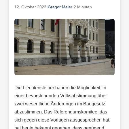
12. Oktober 2023
•
Gregor Meier
•
2 Minuten
Die Liechtensteiner haben die Möglichkeit, in
einer bevorstehenden Volksabstimmung über
zwei wesentliche Änderungen im Baugesetz
abzustimmen. Das Referendumskomitee, das
sich gegen diese Vorlagen ausgesprochen hat,
hat heute bekannt gegeben, dass genügend