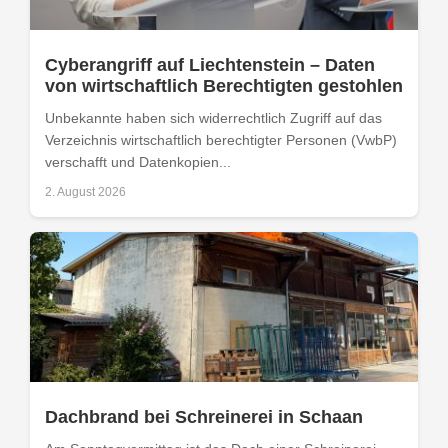
Cyberangriff auf Liechtenstein – Daten
von wirtschaftlich Berechtigten gestohlen
Unbekannte haben sich widerrechtlich Zugriff auf das
Verzeichnis wirtschaftlich berechtigter Personen (VwbP)
verschafft und Datenkopien...
2. August 2026
Dachbrand bei Schreinerei in Schaan