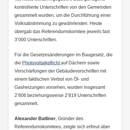
kontrollierte Unterschriften von den Gemeinden
gesammelt wurden, um die Durchführung einer
Volksabstimmung zu gewährleisten. Heute
übergab das Referendumskomitee jeweils fast
3’000 Unterschriften.
Für die Gesetzesänderungen im Baugesetz, die
die
Photovoltaikpflicht
auf Dächern sowie
Verschärfungen der Gebäudevorschriften mit
einem faktischen Verbot von Öl- und
Gasheizungen vorsehen, wurden insgesamt
2’806 beziehungsweise 2’819 Unterschriften
gesammelt.
Alexander Batliner
, Gründer des
Referendumskomitees, zeigte sich erfreut über