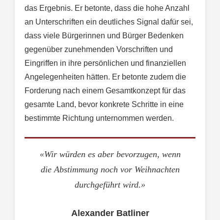
das Ergebnis. Er betonte, dass die hohe Anzahl
an Unterschriften ein deutliches Signal dafür sei,
dass viele Bürgerinnen und Bürger Bedenken
gegenüber zunehmenden Vorschriften und
Eingriffen in ihre persönlichen und finanziellen
Angelegenheiten hätten. Er betonte zudem die
Forderung nach einem Gesamtkonzept für das
gesamte Land, bevor konkrete Schritte in eine
bestimmte Richtung unternommen werden.
«Wir würden es aber bevorzugen, wenn
die Abstimmung noch vor Weihnachten
durchgeführt wird.»
Alexander Batliner