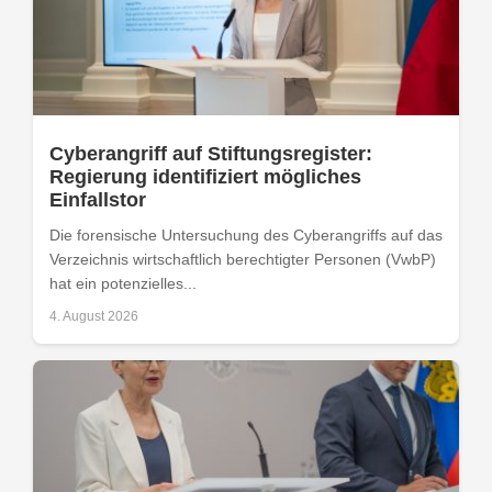
Cyberangriff auf Stiftungsregister:
Regierung identifiziert mögliches
Einfallstor
Die forensische Untersuchung des Cyberangriffs auf das
Verzeichnis wirtschaftlich berechtigter Personen (VwbP)
hat ein potenzielles...
4. August 2026