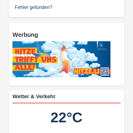
Fehler gefunden?
Werbung
Wetter & Verkehr
22°C