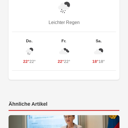
Leichter Regen
Do.
Fr.
Sa.
22°
22°
22°
22°
18°
18°
Ähnliche Artikel