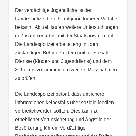
Der verdächtige Jugendliche ist der
Landespolizei bereits aufgrund früherer Vorfälle
bekannt. Aktuell laufen weitere Untersuchungen
in Zusammenarbeit mit der Staatsanwaltschaft.
Die Landespolizei arbeitet eng mit den
zuständigen Behörden, dem Amt für Soziale
Dienste (Kinder- und Jugenddienst) und dem
Schulamt zusammen, um weitere Massnahmen
zu prüfen.
Die Landespolizei betont, dass unsichere
Informationen keinesfalls über soziale Medien
verbreitet werden sollten. Dies kann zu
erheblicher Verunsicherung und Angst in der
Bevölkerung führen. Verdächtige