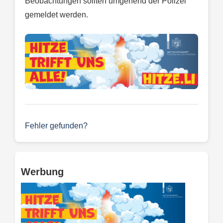
Beobachtungen sollten umgehend der Polizei
gemeldet werden.
Fehler gefunden?
Werbung