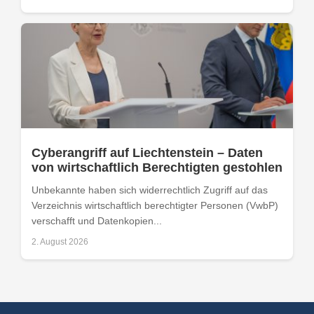
Cyberangriff auf Liechtenstein – Daten
von wirtschaftlich Berechtigten gestohlen
Unbekannte haben sich widerrechtlich Zugriff auf das
Verzeichnis wirtschaftlich berechtigter Personen (VwbP)
verschafft und Datenkopien...
2. August 2026