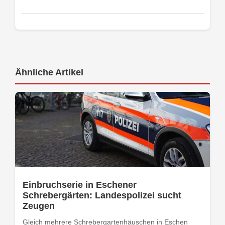
Ähnliche Artikel
Einbruchserie in Eschener
Schrebergärten: Landespolizei sucht
Zeugen
Gleich mehrere Schrebergartenhäuschen in Eschen