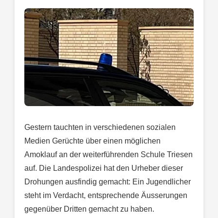
Gestern tauchten in verschiedenen sozialen
Medien Gerüchte über einen möglichen
Amoklauf an der weiterführenden Schule Triesen
auf. Die Landespolizei hat den Urheber dieser
Drohungen ausfindig gemacht: Ein Jugendlicher
steht im Verdacht, entsprechende Äusserungen
gegenüber Dritten gemacht zu haben.