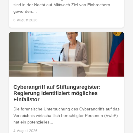
sind in der Nacht auf Mittwoch Ziel von Einbrechern
geworden....
6. August 2026
Cyberangriff auf Stiftungsregister:
Regierung identifiziert mögliches
Einfallstor
Die forensische Untersuchung des Cyberangriffs auf das
Verzeichnis wirtschaftlich berechtigter Personen (VwbP)
hat ein potenzielles...
4. August 2026