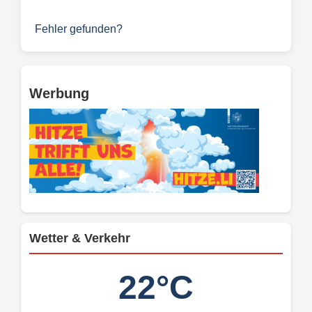
Fehler gefunden?
Werbung
Wetter & Verkehr
22°C