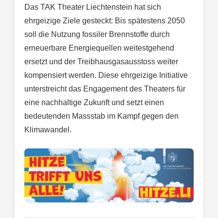
Das TAK Theater Liechtenstein hat sich
ehrgeizige Ziele gesteckt: Bis spätestens 2050
soll die Nutzung fossiler Brennstoffe durch
erneuerbare Energiequellen weitestgehend
ersetzt und der Treibhausgasausstoss weiter
kompensiert werden. Diese ehrgeizige Initiative
unterstreicht das Engagement des Theaters für
eine nachhaltige Zukunft und setzt einen
bedeutenden Massstab im Kampf gegen den
Klimawandel.