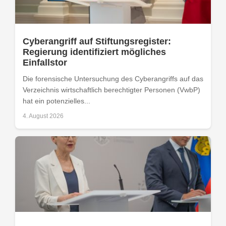
Cyberangriff auf Stiftungsregister:
Regierung identifiziert mögliches
Einfallstor
Die forensische Untersuchung des Cyberangriffs auf das
Verzeichnis wirtschaftlich berechtigter Personen (VwbP)
hat ein potenzielles...
4. August 2026