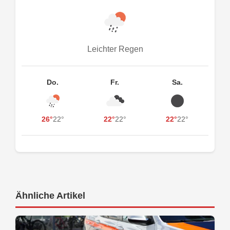
Leichter Regen
Do.
Fr.
Sa.
26°
22°
22°
22°
22°
22°
Ähnliche Artikel