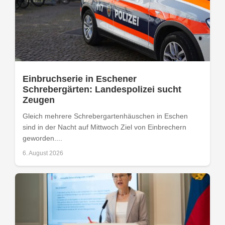
Einbruchserie in Eschener
Schrebergärten: Landespolizei sucht
Zeugen
Gleich mehrere Schrebergartenhäuschen in Eschen
sind in der Nacht auf Mittwoch Ziel von Einbrechern
geworden....
6. August 2026