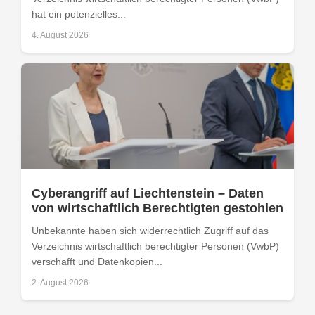
hat ein potenzielles...
4. August 2026
Cyberangriff auf Liechtenstein – Daten
von wirtschaftlich Berechtigten gestohlen
Unbekannte haben sich widerrechtlich Zugriff auf das
Verzeichnis wirtschaftlich berechtigter Personen (VwbP)
verschafft und Datenkopien...
2. August 2026