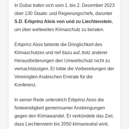
In Dubai trafen sich vom 1. bis 2. Dezember 2023
über 130 Staats- und Regierungschefs, darunter
S.D. Erbprinz Alois von und zu Liechtenstein
,
um über weltweiten Klimaschutz zu beraten.
Erbprinz Alois betonte die Dringlichkeit des
Klimaschutzes und rief dazu auf, trotz anderer
Herausforderungen den Umweltschutz nicht zu
vernachlässigen. Er lobte die Vorbereitungen der
Vereinigten Arabischen Emirate für die
Konferenz.
In seiner Rede unterstrich Erbprinz Alois die
Notwendigkeit gemeinsamer Anstrengungen
gegen den Klimawandel. Er verkündete das Ziel,
dass Liechtenstein bis 2050 klimaneutral wird,