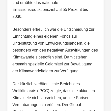
und erhöhte das nationale
Emissionsreduktionsziel auf 55 Prozent bis
2030.
Besonders erfreulich war die Entscheidung zur
Einrichtung eines eigenen Fonds zur
Unterstützung von Entwicklungsländern, die
besonders von den negativen Auswirkungen des
Klimawandels betroffen sind. Damit stehen
erstmals spezielle Geldmittel zur Bewältigung
der Klimawandelfolgen zur Verfügung.
Der kürzlich veröffentlichte Bericht des
Weltklimarats (IPCC) zeigte, dass die aktuellen
Klimaziele nicht ausreichen, um die Pariser
Vereinbarungen zu erfüllen. Der Global