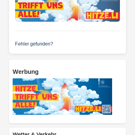
Fehler gefunden?
Werbung
Wetter & Verkehr