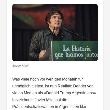
Javier Milei
Was viele noch vor wenigen Monaten für
unmöglich hielten, ist nun Realität: Der der von
vielen Medien als «Donald Trump Argentiniens»
bezeichnete Javier Milei hat die
Präsidentschaftswahlen in Argentinien klar