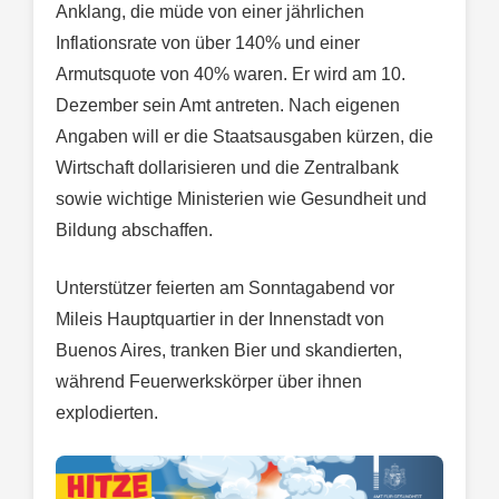
Anklang, die müde von einer jährlichen
Inflationsrate von über 140% und einer
Armutsquote von 40% waren. Er wird am 10.
Dezember sein Amt antreten. Nach eigenen
Angaben will er die Staatsausgaben kürzen, die
Wirtschaft dollarisieren und die Zentralbank
sowie wichtige Ministerien wie Gesundheit und
Bildung abschaffen.
Unterstützer feierten am Sonntagabend vor
Mileis Hauptquartier in der Innenstadt von
Buenos Aires, tranken Bier und skandierten,
während Feuerwerkskörper über ihnen
explodierten.