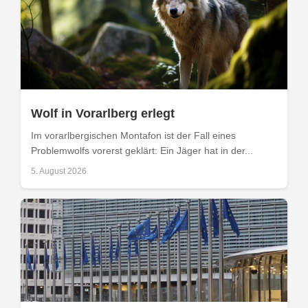
Wolf in Vorarlberg erlegt
Im vorarlbergischen Montafon ist der Fall eines
Problemwolfs vorerst geklärt: Ein Jäger hat in der...
5. August 2026