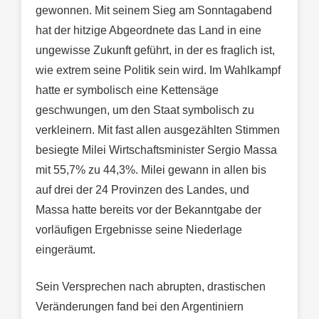
gewonnen. Mit seinem Sieg am Sonntagabend
hat der hitzige Abgeordnete das Land in eine
ungewisse Zukunft geführt, in der es fraglich ist,
wie extrem seine Politik sein wird. Im Wahlkampf
hatte er symbolisch eine Kettensäge
geschwungen, um den Staat symbolisch zu
verkleinern. Mit fast allen ausgezählten Stimmen
besiegte Milei Wirtschaftsminister Sergio Massa
mit 55,7% zu 44,3%. Milei gewann in allen bis
auf drei der 24 Provinzen des Landes, und
Massa hatte bereits vor der Bekanntgabe der
vorläufigen Ergebnisse seine Niederlage
eingeräumt.
Sein Versprechen nach abrupten, drastischen
Veränderungen fand bei den Argentiniern