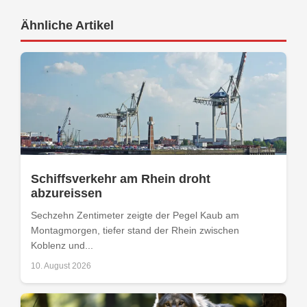
Ähnliche Artikel
Schiffsverkehr am Rhein droht
abzureissen
Sechzehn Zentimeter zeigte der Pegel Kaub am
Montagmorgen, tiefer stand der Rhein zwischen
Koblenz und...
10. August 2026