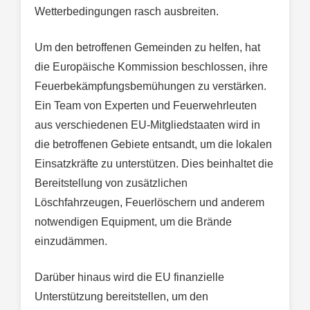
Wetterbedingungen rasch ausbreiten.
Um den betroffenen Gemeinden zu helfen, hat
die Europäische Kommission beschlossen, ihre
Feuerbekämpfungsbemühungen zu verstärken.
Ein Team von Experten und Feuerwehrleuten
aus verschiedenen EU-Mitgliedstaaten wird in
die betroffenen Gebiete entsandt, um die lokalen
Einsatzkräfte zu unterstützen. Dies beinhaltet die
Bereitstellung von zusätzlichen
Löschfahrzeugen, Feuerlöschern und anderem
notwendigen Equipment, um die Brände
einzudämmen.
Darüber hinaus wird die EU finanzielle
Unterstützung bereitstellen, um den