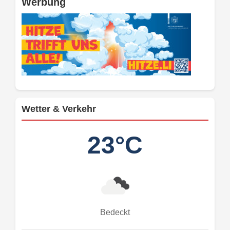
Werbung
Wetter & Verkehr
23°C
Bedeckt