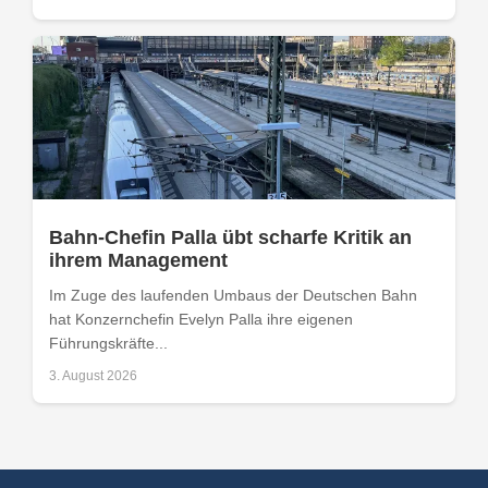
Bahn-Chefin Palla übt scharfe Kritik an
ihrem Management
Im Zuge des laufenden Umbaus der Deutschen Bahn
hat Konzernchefin Evelyn Palla ihre eigenen
Führungskräfte...
3. August 2026