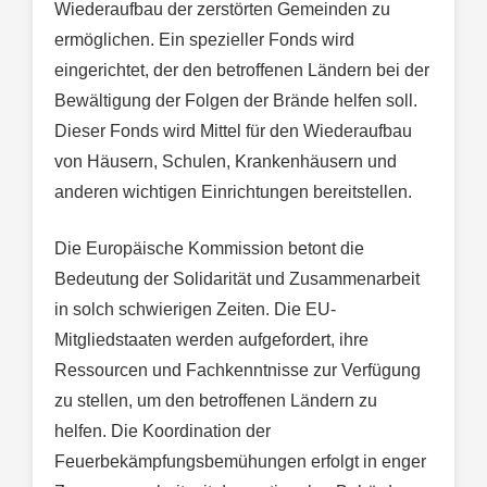
Wiederaufbau der zerstörten Gemeinden zu
ermöglichen. Ein spezieller Fonds wird
eingerichtet, der den betroffenen Ländern bei der
Bewältigung der Folgen der Brände helfen soll.
Dieser Fonds wird Mittel für den Wiederaufbau
von Häusern, Schulen, Krankenhäusern und
anderen wichtigen Einrichtungen bereitstellen.
Die Europäische Kommission betont die
Bedeutung der Solidarität und Zusammenarbeit
in solch schwierigen Zeiten. Die EU-
Mitgliedstaaten werden aufgefordert, ihre
Ressourcen und Fachkenntnisse zur Verfügung
zu stellen, um den betroffenen Ländern zu
helfen. Die Koordination der
Feuerbekämpfungsbemühungen erfolgt in enger