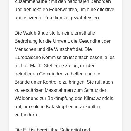
Zusammenarbeit mit den nationalen Behörden
und den lokalen Feuerwehren, um eine effektive
und effiziente Reaktion zu gewährleisten.
Die Waldbrände stellen eine ernsthafte
Bedrohung für die Umwelt, die Gesundheit der
Menschen und die Wirtschaft dar. Die
Europäische Kommission ist entschlossen, alles
in ihrer Macht Stehende zu tun, um den
betroffenen Gemeinden zu helfen und die
Brände unter Kontrolle zu bringen. Sie ruft auch
zu verstärkten Massnahmen zum Schutz der
Wälder und zur Bekämpfung des Klimawandels
auf, um solche Katastrophen in Zukunft zu
verhindern.
Die EU ist bereit, ihre Solidarität und