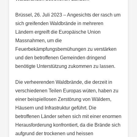
Brüssel, 26. Juli 2023 – Angesichts der rasch um
sich greifenden Waldbrände in mehreren
Ländern ergreift die Europäische Union
Massnahmen, um die
Feuerbekämpfungsbemühungen zu verstärken
und den betroffenen Gemeinden dringend
benötigte Unterstützung zukommen zu lassen.
Die verheerenden Waldbrände, die derzeit in
verschiedenen Teilen Europas wüten, haben zu
einer beispiellosen Zerstörung von Wäldern,
Häusern und Infrastruktur geführt. Die
betroffenen Länder sehen sich mit einer enormen
Herausforderung konfrontiert, da die Brände sich
aufgrund der trockenen und heissen