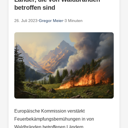
betroffen sind
26. Juli 2023
•
Gregor Meier
•
3 Minuten
Europäische Kommission verstärkt
Feuerbekämpfungsbemühungen in von
Waldbränden betroffenen Ländern