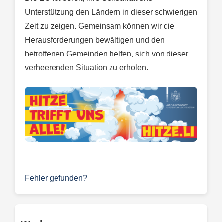
Unterstützung den Ländern in dieser schwierigen
Zeit zu zeigen. Gemeinsam können wir die
Herausforderungen bewältigen und den
betroffenen Gemeinden helfen, sich von dieser
verheerenden Situation zu erholen.
Fehler gefunden?