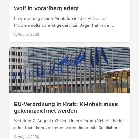
Wolf in Vorarlberg erlegt
Im vorarlbergischen Montafon ist der Fall eines
Problemwolfs vorerst geklärt: Ein Jäger hat in der...
5. August 2026
EU-Verordnung in Kraft: KI-Inhalt muss
gekennzeichnet werden
Seit dem 2. August müssen Unternehmen Videos, Bilder
oder Texte kennzeichnen, wenn diese mit künstlicher...
3. August 2026